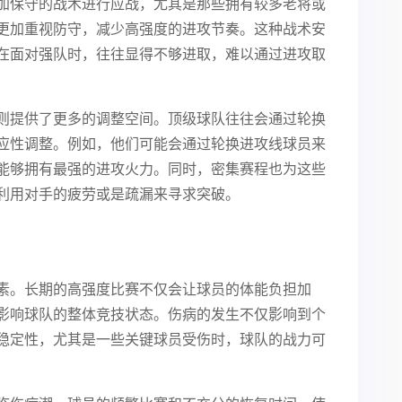
加保守的战术进行应战，尤其是那些拥有较多老将或
更加重视防守，减少高强度的进攻节奏。这种战术安
在面对强队时，往往显得不够进取，难以通过进攻取
则提供了更多的调整空间。顶级球队往往会通过轮换
应性调整。例如，他们可能会通过轮换进攻线球员来
能够拥有最强的进攻火力。同时，密集赛程也为这些
利用对手的疲劳或是疏漏来寻求突破。
素。长期的高强度比赛不仅会让球员的体能负担加
影响球队的整体竞技状态。伤病的发生不仅影响到个
稳定性，尤其是一些关键球员受伤时，球队的战力可