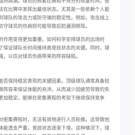
临伤病潮。球员的频繁比赛和不充分的恢复时间，使
法在比赛中发挥出最佳状态。尤其是一些依赖个人能
到球队的攻击力或防守端的稳定性。例如，攻击线上
防守球员的伤病则可能导致后防漏洞频现。
的作用变得更加重要。如何科学安排球员的出场时
了保证球队长时间维持高竞技状态的关键。同时，球
强，以应对球员伤病带来的阵容缺陷。
能否保持稳定表现的关键因素。顶级球队通常具备较
换阵容来保证体能的充沛，从而减少因疲劳导致的失
更加稳定，能够在密集赛程的考验下继续保持竞争
对密集赛程时，无法有效地进行人员轮换。这导致他
体能透支严重，竞技状态逐渐下滑。这种情况下，球