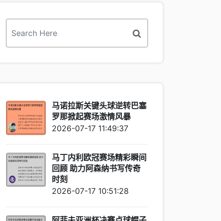
马诺拉斯关键头球逆转巴塞
罗那掀起赛场激情风暴
2026-07-17 11:49:37
马丁内利欧冠赛场精彩瞬间
回顾 助力阿森纳书写传奇
时刻
2026-07-17 10:51:28
阿菲夫亚洲杯决赛点球帽子