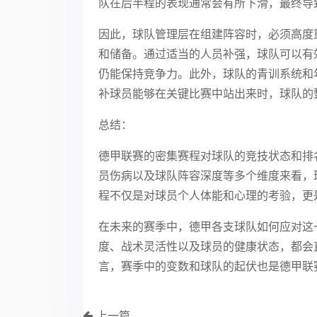
队在后半程的表现通常会有所下滑，最终导
因此，球队管理层在组建阵容时，必须高度
和储备。通过适当的人员补强，球队可以有
仍能保持竞争力。此外，球队的青训系统和
补球员能够在关键比赛中站出来时，球队的
总结：
德甲联赛的密集赛程对球队的竞技状态和排
员伤病以及球队阵容深度等多个维度来看，
程不仅是对球员个人体能和心理的考验，更
在未来的赛季中，德甲各支球队如何应对这
度、战术灵活性以及球员的健康状态，都会
言，赛季中的变数和球队的起伏也是德甲联
上一篇