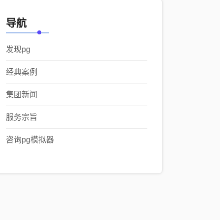
导航
发现pg
经典案例
集团新闻
服务宗旨
咨询pg模拟器