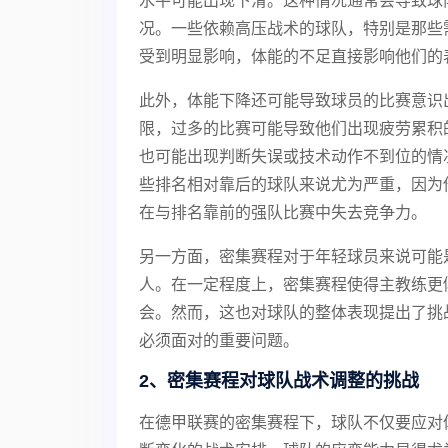
水平可能出现下滑。这种情况通常会导致球
况。一些依赖高压战术的球队，特别是那些
受到明显影响，体能的不足直接影响他们的
此外，体能下降还可能导致球员的比赛意识
限，过多的比赛可能导致他们出现疲劳累积
也可能出现判断失误或技术动作不到位的情
些排名相对靠后的球队来说尤为严重，因为
在与排名靠前的强队比赛中失去竞争力。
另一方面，密集赛程对于年轻球员来说可能
人。在一定程度上，密集赛程使得主教练更
会。然而，这也对球队的整体表现提出了挑
必须面对的重要问题。
2、密集赛程对球队战术调整的挑战
在德甲联赛的密集赛程下，球队不仅要应对