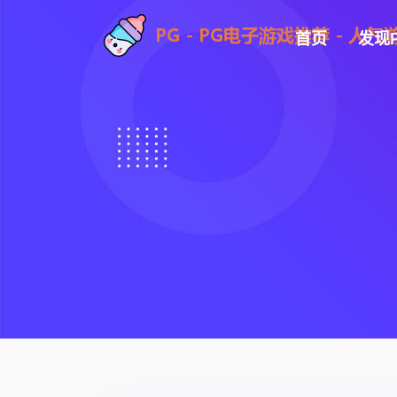
首页
发现p