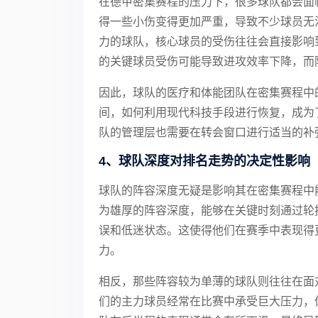
在德甲密集赛程的压力下，很多球队都会面
得一些小伤变得更加严重，导致不少球员无
力的球队，核心球员的受伤往往会直接影响
的关键球员受伤可能导致进攻效率下降，而
因此，球队的医疗和体能团队在密集赛程中
间，如何利用现代科技手段进行恢复，成为
队的管理层也需要在转会窗口进行适当的补
4、球队深度对排名走势的决定性影响
球队的阵容深度无疑是影响其在密集赛程中
为雄厚的阵容深度，能够在关键时刻通过轮
误和低迷状态。这使得他们在赛季中表现得
力。
相反，那些阵容较为单薄的球队则往往在面
们的主力球员经常在比赛中承受巨大压力，