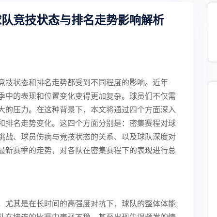
球队竞技状态与排名走势影响解析
竞技状态和排名走势都受到不同程度的影响。近年
季中的表现和位置变化变得更加复杂。球员们不仅需
大的压力。在这种背景下，本文将通过四个方面深入
和排名走势变化。这四个方面分别是：密集赛程对球
挑战、球员伤病与竞技状态的关系、以及球队深度对
最新赛季的走势，对各队在密集赛程下的表现进行总
，尤其是在长时间的高强度对抗下，球队的整体体能