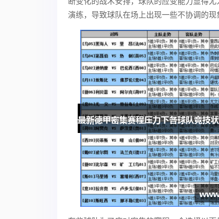
断变化的战术安排，球队的应变能力显得尤
演练，导致球队在场上出现一些不协调的现