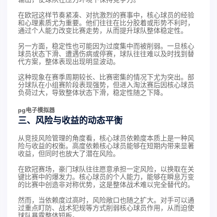
在欧冠这样节奏紧凑、对抗激烈的赛事中，核心球员的经验
和心理素质尤为重要。他们往往在比分胶着或形势不利时，
通过个人能力改变比赛走势，从而提升球队整体稳定性。
另一方面，稳定性也可能因为过度集中而被削弱。一旦核心
球员状态下滑、遭遇伤病或停赛，球队往往难以及时找到替
代方案，整体表现出现明显波动。
这种现象在赛季周期较长、比赛密集的情况下尤为突出。部
分球队在小组赛阶段表现强势，但进入淘汰赛后因核心球员
负荷过大，导致整体状态下滑，稳定性随之下降。
pg电子模拟器
三、风险与收益的动态平衡
从竞技风险管理的角度看，核心球员依赖度本质上是一种风
险与收益的权衡。高度依赖核心球员能够在短期内带来显著
收益，但同时也放大了潜在风险。
在欧冠赛场，豪门球队往往愿意承担一定风险，以换取在关
键比赛中的爆发力。核心球员的个人能力，能够在瞬息万变
的比赛中创造非对称优势，这是整体战术难以完全替代的。
然而，当依赖度过高时，风险敞口也随之扩大。对手可以通
过重点盯防、战术犯规等方式削弱核心球员作用，从而迫使
球队暴露整体短板。