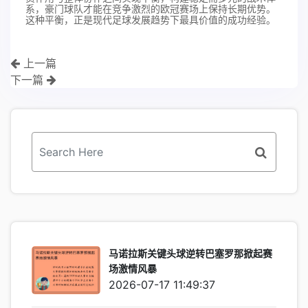
系，豪门球队才能在竞争激烈的欧冠赛场上保持长期优势。
这种平衡，正是现代足球发展趋势下最具价值的成功经验。
上一篇
下一篇
马诺拉斯关键头球逆转巴塞罗那掀起赛
场激情风暴
2026-07-17 11:49:37