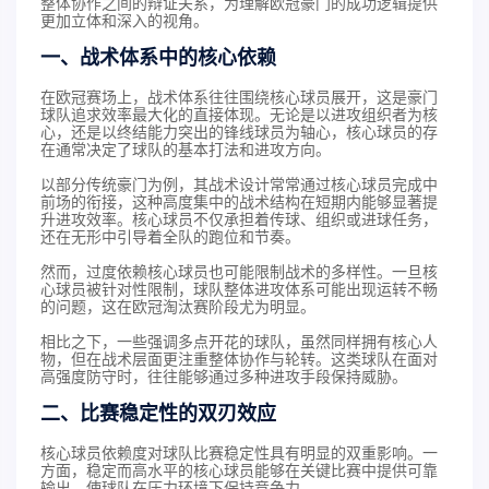
整体协作之间的辩证关系，为理解欧冠豪门的成功逻辑提供
更加立体和深入的视角。
一、战术体系中的核心依赖
在欧冠赛场上，战术体系往往围绕核心球员展开，这是豪门
球队追求效率最大化的直接体现。无论是以进攻组织者为核
心，还是以终结能力突出的锋线球员为轴心，核心球员的存
在通常决定了球队的基本打法和进攻方向。
以部分传统豪门为例，其战术设计常常通过核心球员完成中
前场的衔接，这种高度集中的战术结构在短期内能够显著提
升进攻效率。核心球员不仅承担着传球、组织或进球任务，
还在无形中引导着全队的跑位和节奏。
然而，过度依赖核心球员也可能限制战术的多样性。一旦核
心球员被针对性限制，球队整体进攻体系可能出现运转不畅
的问题，这在欧冠淘汰赛阶段尤为明显。
相比之下，一些强调多点开花的球队，虽然同样拥有核心人
物，但在战术层面更注重整体协作与轮转。这类球队在面对
高强度防守时，往往能够通过多种进攻手段保持威胁。
二、比赛稳定性的双刃效应
核心球员依赖度对球队比赛稳定性具有明显的双重影响。一
方面，稳定而高水平的核心球员能够在关键比赛中提供可靠
输出，使球队在压力环境下保持竞争力。