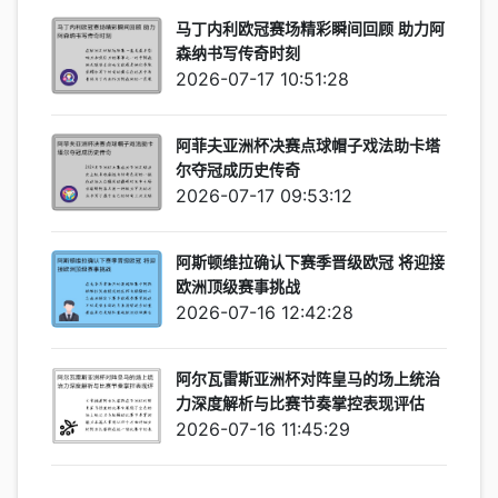
马丁内利欧冠赛场精彩瞬间回顾 助力阿
森纳书写传奇时刻
2026-07-17 10:51:28
阿菲夫亚洲杯决赛点球帽子戏法助卡塔
尔夺冠成历史传奇
2026-07-17 09:53:12
阿斯顿维拉确认下赛季晋级欧冠 将迎接
欧洲顶级赛事挑战
2026-07-16 12:42:28
阿尔瓦雷斯亚洲杯对阵皇马的场上统治
力深度解析与比赛节奏掌控表现评估
2026-07-16 11:45:29