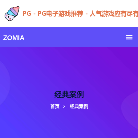
经典案例
首页
经典案例