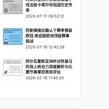
戏法助卡塔尔夺冠成历史传
奇
2026-07-17 09:53:12
阿斯顿维拉确认下赛季晋级
欧冠 将迎接欧洲顶级赛事
挑战
2026-07-16 12:42:28
阿尔瓦雷斯亚洲杯对阵皇马
的场上统治力深度解析与比
赛节奏掌控表现评估
2026-07-16 11:45:29