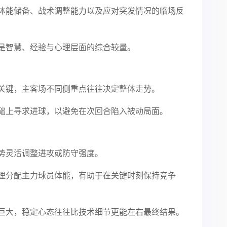
体能储备、战术调整能力以及应对突发情况的临场反
是智慧、经验与心理层面的综合较量。
关键，主客场不同侧重点往往决定整体走势。
础上寻求进球，以避免在次回合陷入被动局面。
势灵活调整进攻或防守强度。
理分配主力球员体能，有助于在关键时刻保持竞争
巨大，稳定心态往往比技术细节更能左右最终结果。