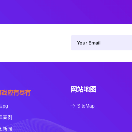
网站地图
现pg
SiteMap
典案例
团新闻