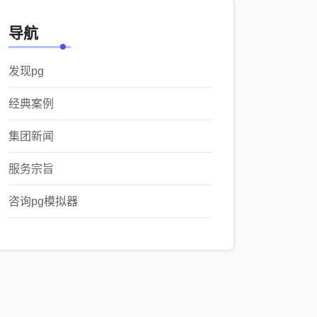
导航
发现pg
经典案例
集团新闻
服务宗旨
咨询pg模拟器