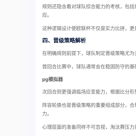
规则还隐含着对球队综合能力的考核，包括
应。
这种逻辑设计使欧联杯不仅是实力比拼，更
四、晋级策略解析
在明确规则前提下，球队制定晋级策略尤为
首回合比赛中，球队通常会在稳固防守的基
pg模拟器
次回合则更强调临场应变能力，根据比分形
阵容轮换也是晋级策略的重要组成部分，合
力。
心理层面的准备同样不可忽视，淘汰赛压力