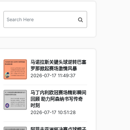
马诺拉斯关键头球逆转巴塞
罗那掀起赛场激情风暴
2026-07-17 11:49:37
马丁内利欧冠赛场精彩瞬间
回顾 助力阿森纳书写传奇
时刻
2026-07-17 10:51:28
阿菲夫亚洲杯决赛点球帽子