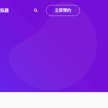
模拟器
立即预约