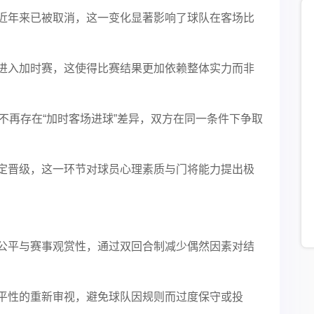
近年来已被取消，这一变化显著影响了球队在客场比
进入加时赛，这使得比赛结果更加依赖整体实力而非
不再存在“加时客场进球”差异，双方在同一条件下争取
定晋级，这一环节对球员心理素质与门将能力提出极
公平与赛事观赏性，通过双回合制减少偶然因素对结
平性的重新审视，避免球队因规则而过度保守或投