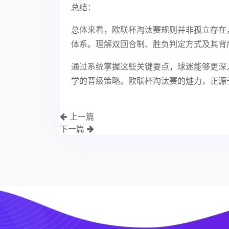
总结：
总体来看，欧联杯淘汰赛规则并非孤立存在
体系。理解双回合制、胜负判定方式及其背
通过系统掌握这些关键要点，球迷能够更深
学的晋级策略。欧联杯淘汰赛的魅力，正源
上一篇
下一篇