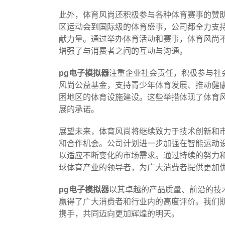
此外，体育风尚还积极参与各种体育赛事的赞
区运动会到国际级的体育盛事，公司都全力支
献力量。通过举办体育活动和赛事，体育风尚
增强了与消费者之间的互动与沟通。
pg电子模拟器
注重企业社会责任，积极参与社
风尚公益基金，支持青少年体育发展、推动健
困地区的体育设施建设。这些举措体现了体育
展的承诺。
展望未来，体育风尚将继续致力于技术创新和
和合作机会。公司计划进一步加强在智能运动
以适应不断变化的市场需求。通过持续的努力
球体育产业的领导者，为广大消费者提供更加
pg电子模拟器
以其卓越的产品质量、前沿的技
赢得了广大消费者和行业内的高度评价。我们
携手，共同迈向更加辉煌的明天。