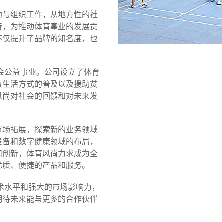
助与组织工作，从地方性的社
持，为推动体育事业的发展贡
不仅提升了品牌的知名度，也
会公益事业。公司设立了体育
康生活方式的普及以及援助贫
风尚对社会的回馈和对未来发
市场拓展，探索新的业务领域
设备和数字健康领域的布局，
和创新，体育风尚力求成为全
优质、便捷的产品和服务。
术水平和强大的市场影响力，
期待未来能与更多的合作伙伴