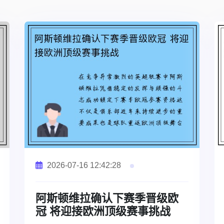
2026-07-16 12:42:28
阿斯顿维拉确认下赛季晋级欧
冠 将迎接欧洲顶级赛事挑战