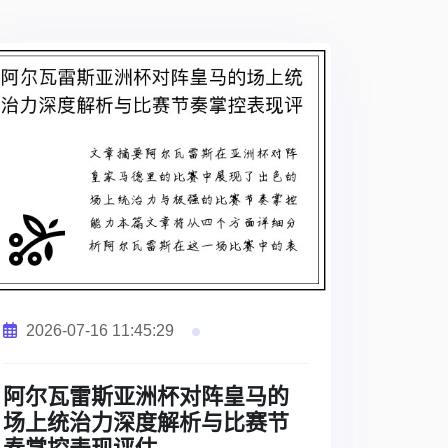
2026-07-16 11:45:29
阿尔瓦雷斯亚洲杯对阵皇马的
场上统治力深度解析与比赛节