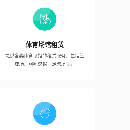
体育场馆租赁
提供各类体育场馆的租赁服务，包括篮
球场、羽毛球馆、足球场等。