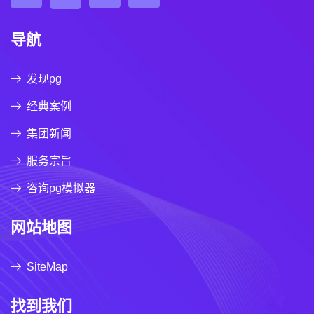
导航
发现pg
经典案例
集团新闻
服务宗旨
咨询pg模拟器
网站地图
SiteMap
找到我们