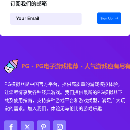
订阅我们的邮箱
Sign Up
PG模拟器是中国官方平台，提供高质量的游戏模拟体验，
让您尽情享受各种经典游戏。我们提供最新的PG模拟器下
载及使用指南，支持多种游戏平台和游戏类型，满足广大玩
家的需求。加入我们，体验无与伦比的游戏乐趣！