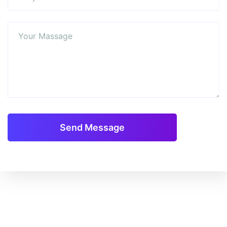
Send Message