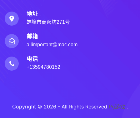
地址
蚌埠市商密坊271号
邮箱
allimportant@mac.com
电话
+13594780152
Copyright © 2026 - All Rights Reserved
Pg游戏
.