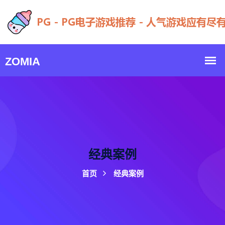
经典案例
首页
经典案例