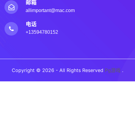
邮箱
allimportant@mac.com
电话
+13594780152
Copyright © 2026 - All Rights Reserved
Pg游戏
.