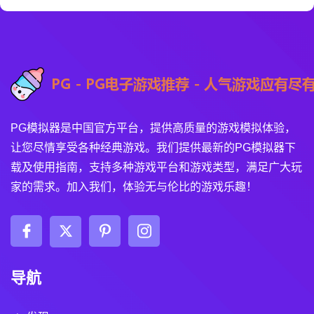
PG模拟器是中国官方平台，提供高质量的游戏模拟体验，
让您尽情享受各种经典游戏。我们提供最新的PG模拟器下
载及使用指南，支持多种游戏平台和游戏类型，满足广大玩
家的需求。加入我们，体验无与伦比的游戏乐趣！
导航