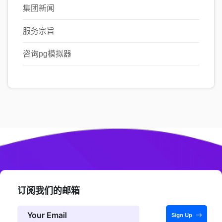
集团新闻
服务宗旨
咨询pg模拟器
订阅我们的邮箱
Sign Up