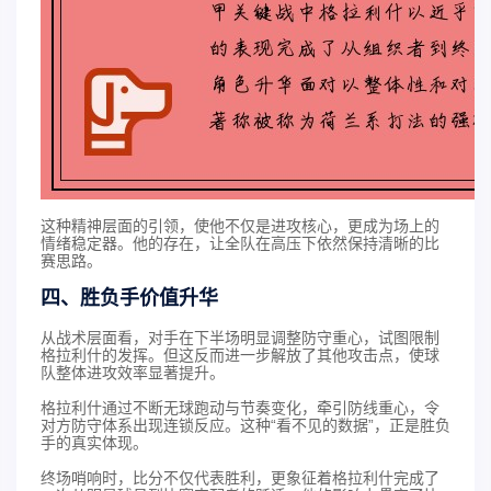
这种精神层面的引领，使他不仅是进攻核心，更成为场上的
情绪稳定器。他的存在，让全队在高压下依然保持清晰的比
赛思路。
四、胜负手价值升华
从战术层面看，对手在下半场明显调整防守重心，试图限制
格拉利什的发挥。但这反而进一步解放了其他攻击点，使球
队整体进攻效率显著提升。
格拉利什通过不断无球跑动与节奏变化，牵引防线重心，令
对方防守体系出现连锁反应。这种“看不见的数据”，正是胜负
手的真实体现。
终场哨响时，比分不仅代表胜利，更象征着格拉利什完成了