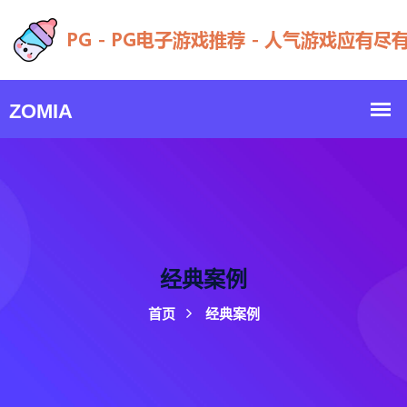
经典案例
首页
经典案例