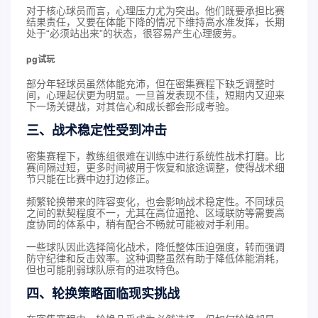
对于核心球员而言，心理压力尤为突出。他们既要承担比赛
结果责任，又要在体能下降的情况下维持高水准发挥，长期
处于“必须站出来”的状态，很容易产生心理疲劳。
pg试玩
部分年轻球员虽然体能充沛，但在密集赛程下缺乏调整时
间，心理起伏更为明显。一旦首发表现不佳，短期内又迎来
下一场关键战，对其信心和成长都会形成考验。
三、战术稳定性受到冲击
密集赛程下，教练组很难在训练中进行系统性战术打磨。比
赛间隔过短，更多时间被用于恢复和旅途调整，使得战术细
节只能在比赛中边打边修正。
频繁轮换带来的阵容变化，也会影响战术稳定性。不同球员
之间的默契程度不一，尤其在高位逼抢、区域联防等需要高
度协同的体系中，稍有配合不畅就可能被对手利用。
一些球队因此选择简化战术，降低整体压迫强度，转而强调
防守纪律和反击效率。这种调整虽然有助于降低体能消耗，
但也可能削弱球队原有的进攻特色。
四、轮换策略面临现实挑战