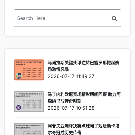
马诺拉斯关键头球逆转巴塞罗那掀起赛
场激情风暴
2026-07-17 11:49:37
马丁内利欧冠赛场精彩瞬间回顾 助力阿
森纳书写传奇时刻
2026-07-17 10:51:28
阿菲夫亚洲杯决赛点球帽子戏法助卡塔
尔夺冠成历史传奇