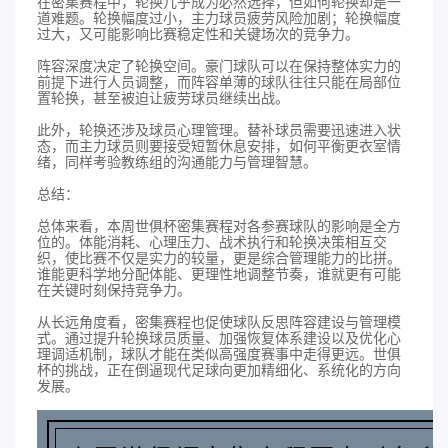
在密集赛程中，轮换几乎成为必然选择，但如何轮换却是一
道难题。轮换幅度过小，主力球员疲劳风险加剧；轮换幅度
过大，又可能影响比赛稳定性和关键场次的竞争力。
阵容深度决定了轮换空间。豪门球队可以在保持整体实力的
前提下进行人员调整，而阵容单薄的球队往往只能在局部位
置轮换，甚至被迫让疲劳球员继续出战。
此外，轮换还涉及球员心理管理。替补球员需要迅速进入状
态，而主力球员则要接受短暂休息安排，如何平衡更衣室情
绪，同样考验教练组的沟通能力与管理智慧。
总结：
总体来看，本周世俱杯密集赛程对各参赛球队的影响是全方
位的。体能消耗、心理压力、战术执行和轮换决策相互交
织，使比赛不仅是实力的较量，更是综合管理能力的比拼。
谁能更科学地分配体能、更理性地调整节奏，谁就更有可能
在关键时刻保持竞争力。
从长远角度看，密集赛程也促使球队反思阵容建设与管理模
式。通过提升轮换球员质量、加强恢复体系建设以及优化心
理调适机制，球队才能在类似高强度赛事中走得更远。世俱
杯的挑战，正在倒逼现代足球向更加精细化、系统化的方向
发展。