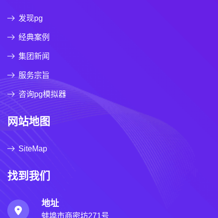
发现pg
经典案例
集团新闻
服务宗旨
咨询pg模拟器
网站地图
SiteMap
找到我们
地址
蚌埠市商密坊271号