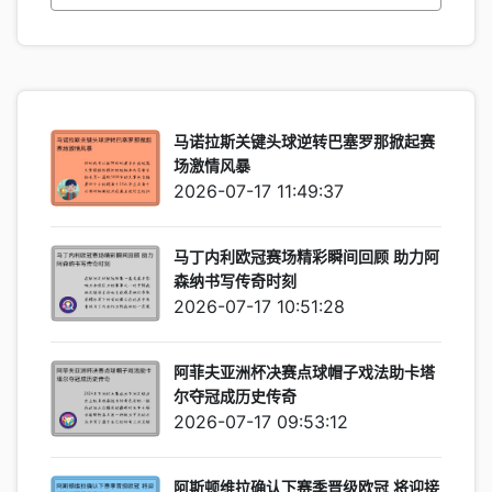
马诺拉斯关键头球逆转巴塞罗那掀起赛
场激情风暴
2026-07-17 11:49:37
马丁内利欧冠赛场精彩瞬间回顾 助力阿
森纳书写传奇时刻
2026-07-17 10:51:28
阿菲夫亚洲杯决赛点球帽子戏法助卡塔
尔夺冠成历史传奇
2026-07-17 09:53:12
阿斯顿维拉确认下赛季晋级欧冠 将迎接