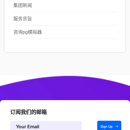
集团新闻
服务宗旨
咨询pg模拟器
订阅我们的邮箱
Sign Up