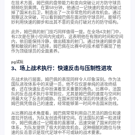
在技术方面，姆巴佩的盘带能力和变向突破让对方防守球员
频频吃到黄牌。在第58分钟，他通过一记快速的变向突破过
掉了国米右后卫，制造出了一次非常危险的进攻机会。通过
观察这次突破，可以看到姆巴佩在面对防守球员时，能够巧
妙利用快速的脚步和出其不意的变向打破对方的防守结构。
此外，姆巴佩的射门技巧同样值得一提。在全场4次射门中，
有2次是在狭小空间内完成的，这表明他在有限的时间和空间
内，依旧能保持冷静，做出精准的射门。通过快速的脚步调
整和敏锐的射门选择，姆巴佩在比赛中的技术细节展现了他
作为顶级球员的全面素养。
pg试玩
3、场上战术执行：快速反击与压制性进攻
在战术执行层面，姆巴佩的表现同样令人印象深刻。作为法
国队进攻体系中的关键一员，他不仅仅是单纯的进攻终结
者，还在快速反击中扮演着至关重要的角色。比赛中，法国
队的反击战术执行非常到位，尤其是姆巴佩的速度与空间利
用最大化了反击的威胁。在国米控球失误后的快速反击中，
姆巴佩凭借自己的速度，经常能够第一时间冲击国米防线。
从比赛的战术角度看，姆巴佩常常利用自己灵活的跑位和速
度拉开防线，为队友创造传球空间。在法国队的第一粒进球
中，姆巴佩通过一记精准的直塞球，迅速突破了国米的防守
体系，为队友提供了极大的助攻机会。这种细腻的跑位与快
速的反击意识是现代足球中不可或缺的战术要素。