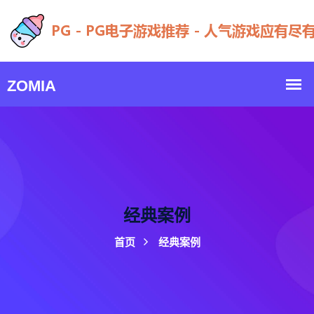
经典案例
首页
经典案例