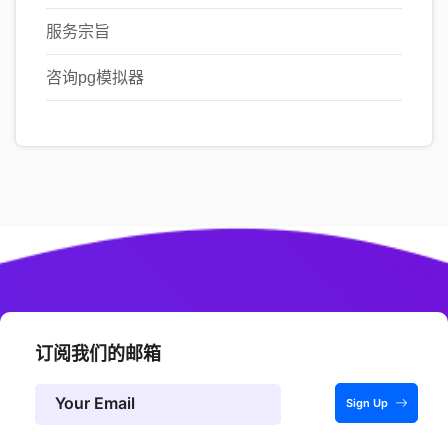
服务宗旨
咨询pg模拟器
订阅我们的邮箱
Sign Up