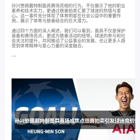
孙兴慜佩戴特制面具赛场亮相的行为，不仅展示了他的职业
素养和技术实力，更通过慈善拍卖汇聚了球迷的热情与爱
心。这一事件充分体现了体育明星在社会公益中的重要作
用，展示了体育与慈善结合的巨大潜力。
通过四个方面的深入阐述，我们可以看到，面具不仅是保护
装备和赛场亮点，更成为慈善活动的纽带。球迷的参与和社
会关注的提升，共同推动了公益事业的发展，也让更多人感
受到体育精神与爱心力量的深度融合。
---