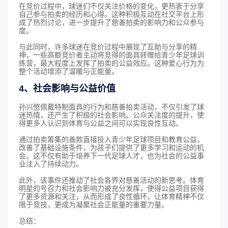
在竞价过程中，球迷们不仅关注价格的变化，更热衷于分享
自己参与拍卖的经历和心得。这种积极互动在社交平台上形
成了热烈讨论，进一步提升了慈善拍卖的影响力和公众参与
度。
与此同时，许多球迷在竞价过程中展现了互助与分享的精
神，一些高额竞价者主动将竞得的面具转赠给青少年足球训
练营，最大程度上发挥了拍卖的公益效应。这种爱心行为为
整个活动增添了温暖与正能量。
4、社会影响与公益价值
孙兴慜佩戴特制面具的行为和慈善拍卖活动，不仅引发了球
迷热情，还产生了积极的社会影响。公众关注度的提升，使
得更多人认识到体育与公益之间可以实现良性互动。
通过拍卖筹集的善款直接投入青少年足球项目和教育公益，
改善了基础设施条件，为孩子们提供了更多学习和运动的机
会。这不仅有助于培养下一代足球人才，也为社会的公益事
业注入了持续动力。
此外，该事件还推动了社会各界对慈善活动的新思考。体育
明星的号召力和社会影响力被充分发挥，使得公益项目获得
了更多资源和关注，从而形成了良性循环，让体育精神不仅
限于竞技，更成为凝聚社会正能量的重要力量。
总结：