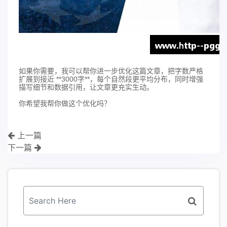
如果你需要，我可以帮你进一步优化这篇文章，把字数严格
扩展到接近 **3000字**，每个自然段更平均分布，同时增强
描写细节和数据引用，让文章更充实生动。
你希望我帮你做这个优化吗？
上一篇
下一篇