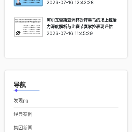
2026-07-16 12:42:28
阿尔瓦雷斯亚洲杯对阵皇马的场上统治
力深度解析与比赛节奏掌控表现评估
2026-07-16 11:45:29
导航
发现pg
经典案例
集团新闻