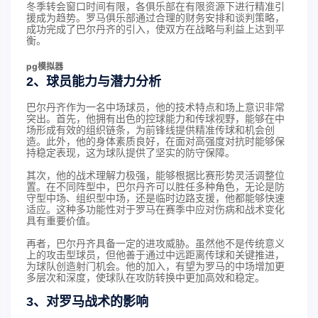
冬季转会窗口时间有限，各俱乐部在有限资源下进行精准引
援成为趋势。罗马俱乐部通过合理的财务安排和谈判策略，
成功完成了巴尔丹齐的引入，使双方在战略与利益上达到平
衡。
pg模拟器
2、球员能力与潜力分析
巴尔丹齐作为一名中场球员，他的技术特点和场上意识非常
突出。首先，他拥有出色的控球能力和传球视野，能够在中
场形成有效的组织链条，为前锋线提供精准传球和机会创
造。此外，他的身体素质良好，在面对高强度对抗时能够保
持稳定表现，这为球队提供了坚实的防守保障。
其次，他的战术理解力极强，能够根据比赛形势灵活调整位
置。在不同阵型中，巴尔丹齐可以胜任多种角色，无论是防
守型中场、组织型中场，还是临时边路支援，他都能够快速
适应。这种多功能性对于罗马在赛季中应对伤病和战术变化
具有重要价值。
再者，巴尔丹齐具备一定的进攻威胁。虽然他不是传统意义
上的攻击型球员，但他善于通过中远距离传球和关键推进，
为球队创造射门机会。他的加入，有望为罗马的中场增加更
多层次和深度，使球队在攻防转换中更加高效和稳定。
3、对罗马战术的影响