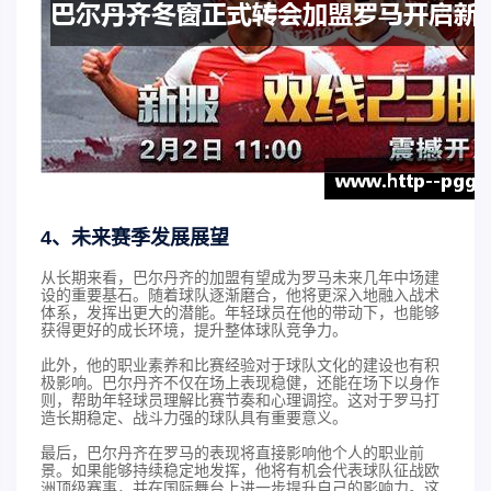
4、未来赛季发展展望
从长期来看，巴尔丹齐的加盟有望成为罗马未来几年中场建
设的重要基石。随着球队逐渐磨合，他将更深入地融入战术
体系，发挥出更大的潜能。年轻球员在他的带动下，也能够
获得更好的成长环境，提升整体球队竞争力。
此外，他的职业素养和比赛经验对于球队文化的建设也有积
极影响。巴尔丹齐不仅在场上表现稳健，还能在场下以身作
则，帮助年轻球员理解比赛节奏和心理调控。这对于罗马打
造长期稳定、战斗力强的球队具有重要意义。
最后，巴尔丹齐在罗马的表现将直接影响他个人的职业前
景。如果能够持续稳定地发挥，他将有机会代表球队征战欧
洲顶级赛事，并在国际舞台上进一步提升自己的影响力。这