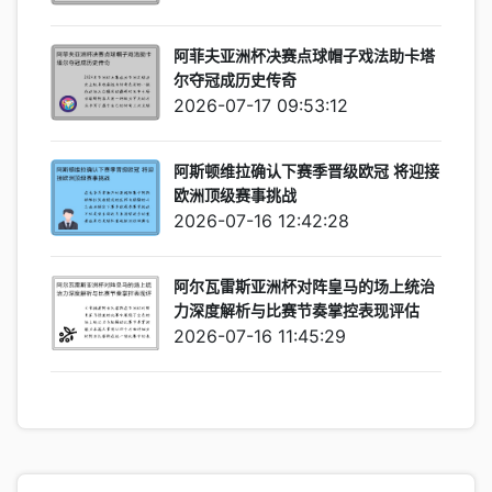
阿菲夫亚洲杯决赛点球帽子戏法助卡塔
尔夺冠成历史传奇
2026-07-17 09:53:12
阿斯顿维拉确认下赛季晋级欧冠 将迎接
欧洲顶级赛事挑战
2026-07-16 12:42:28
阿尔瓦雷斯亚洲杯对阵皇马的场上统治
力深度解析与比赛节奏掌控表现评估
2026-07-16 11:45:29