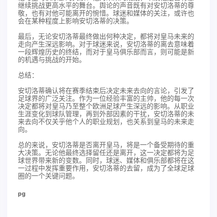
继续挑战更高水平的舞台。舆论的声音既有对安切洛蒂的尊
敬，也有对他可能离开的惋惜。球迷和媒体的关注，或许也
会在某种程度上影响安切洛蒂的决策。
最后，无论安切洛蒂最终做出何种决定，都将对皇马未来的
走向产生深远影响。对于球迷来说，安切洛蒂的离去意味着
一段辉煌历史的终结，而对于皇马俱乐部而言，则可能是新
的机遇与挑战的开始。
总结：
安切洛蒂确认将在赛季结束后决定未来去向的言论，引发了
足球界的广泛关注。作为一位经验丰富的主帅，他的每一次
决定都将对皇马乃至整个欧洲足球产生深远的影响。从职业
生涯变化到球队管理，再到外部因素的干扰，安切洛蒂的未
来去向不仅关乎他个人的职业规划，也关系到皇马的未来走
向。
总的来说，安切洛蒂是否离开皇马，将是一个备受期待的重
大决策。无论他最终选择留任还是离开，这一决定都将为足
球世界带来新的变数。同时，球迷、媒体和俱乐部都将在这
一过程中发挥重要作用，安切洛蒂的去留，成为了全球足球
圈的一个关键问题。
pg