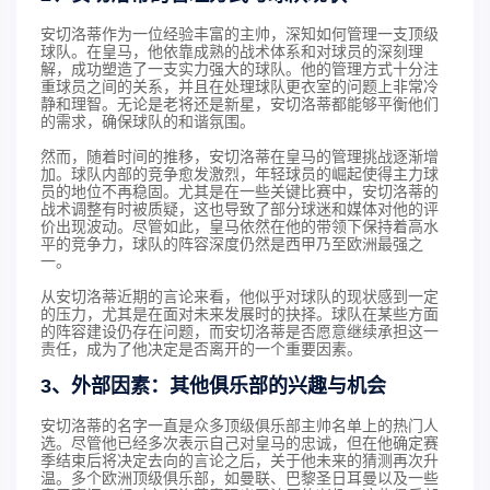
安切洛蒂作为一位经验丰富的主帅，深知如何管理一支顶级
球队。在皇马，他依靠成熟的战术体系和对球员的深刻理
解，成功塑造了一支实力强大的球队。他的管理方式十分注
重球员之间的关系，并且在处理球队更衣室的问题上非常冷
静和理智。无论是老将还是新星，安切洛蒂都能够平衡他们
的需求，确保球队的和谐氛围。
然而，随着时间的推移，安切洛蒂在皇马的管理挑战逐渐增
加。球队内部的竞争愈发激烈，年轻球员的崛起使得主力球
员的地位不再稳固。尤其是在一些关键比赛中，安切洛蒂的
战术调整有时被质疑，这也导致了部分球迷和媒体对他的评
价出现波动。尽管如此，皇马依然在他的带领下保持着高水
平的竞争力，球队的阵容深度仍然是西甲乃至欧洲最强之
一。
从安切洛蒂近期的言论来看，他似乎对球队的现状感到一定
的压力，尤其是在面对未来发展时的抉择。球队在某些方面
的阵容建设仍存在问题，而安切洛蒂是否愿意继续承担这一
责任，成为了他决定是否离开的一个重要因素。
3、外部因素：其他俱乐部的兴趣与机会
安切洛蒂的名字一直是众多顶级俱乐部主帅名单上的热门人
选。尽管他已经多次表示自己对皇马的忠诚，但在他确定赛
季结束后将决定去向的言论之后，关于他未来的猜测再次升
温。多个欧洲顶级俱乐部，如曼联、巴黎圣日耳曼以及一些