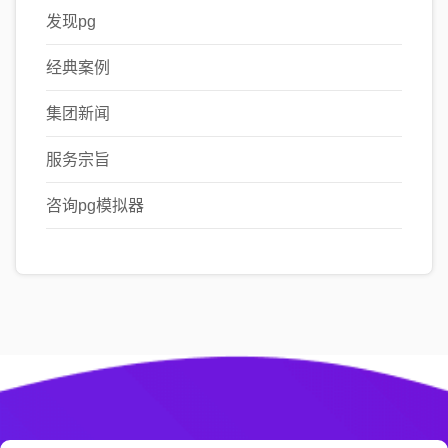
发现pg
经典案例
集团新闻
服务宗旨
咨询pg模拟器