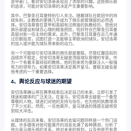
意甲豪门，都对安切洛蒂表现出了浓厚的兴趣。这些俱乐部
的追求，可能对安切洛蒂的决定产生重要影响。
其中，巴黎圣日耳曼特别引人关注。随着球队在欧冠中的持
续失利，主教练的更换几乎成为了俱乐部管理层的必然选
择。安切洛蒂曾在意甲和英超有过辉煌的执教经历，而他对
俱乐部建设和球员心理的精准把控，恰好符合巴黎圣日耳曼
高层对新一任主帅的需求。此外，巴黎圣日耳曼在近几年通
过巨额投资，试图打造一支能够主宰欧洲的球队，安切洛蒂
的加入或许能为球队带来新的动力。
另一个可能吸引安切洛蒂的俱乐部是曼联。尽管红魔目前的
战绩并不稳定，但安切洛蒂无疑是顶级球队管理的专家。作
为一个有着丰富经验的教练，他的到来将为曼联注入一股强
有力的领导力。如果安切洛蒂决定离开皇马，曼联无疑会是
他考虑的一个重要选择。
4、舆论反应与球迷的期望
安切洛蒂确认将在赛季结束后决定自己的未来，立即引发了
球迷和媒体的广泛关注。在皇马，安切洛蒂无疑是一个备受
尊敬的人物。球迷们对他的支持与信任，也为他的执教增添
了不少光彩。然而，一旦他离开，皇马球迷的情感无疑将受
到较大冲击。
从媒体的反应来看，安切洛蒂的去留问题同样是一个热门话
题。许多媒体对他可能离开的消息充满了各种猜测，分析了
他与皇马俱乐部的关系、他对未来的规划，以及他是否有意