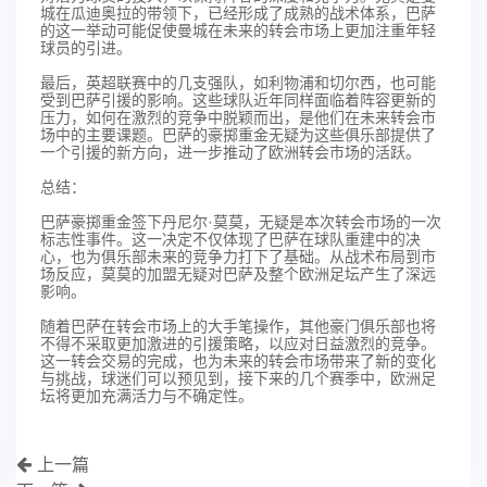
城在瓜迪奥拉的带领下，已经形成了成熟的战术体系，巴萨
的这一举动可能促使曼城在未来的转会市场上更加注重年轻
球员的引进。
最后，英超联赛中的几支强队，如利物浦和切尔西，也可能
受到巴萨引援的影响。这些球队近年同样面临着阵容更新的
压力，如何在激烈的竞争中脱颖而出，是他们在未来转会市
场中的主要课题。巴萨的豪掷重金无疑为这些俱乐部提供了
一个引援的新方向，进一步推动了欧洲转会市场的活跃。
总结：
巴萨豪掷重金签下丹尼尔·莫莫，无疑是本次转会市场的一次
标志性事件。这一决定不仅体现了巴萨在球队重建中的决
心，也为俱乐部未来的竞争力打下了基础。从战术布局到市
场反应，莫莫的加盟无疑对巴萨及整个欧洲足坛产生了深远
影响。
随着巴萨在转会市场上的大手笔操作，其他豪门俱乐部也将
不得不采取更加激进的引援策略，以应对日益激烈的竞争。
这一转会交易的完成，也为未来的转会市场带来了新的变化
与挑战，球迷们可以预见到，接下来的几个赛季中，欧洲足
坛将更加充满活力与不确定性。
上一篇