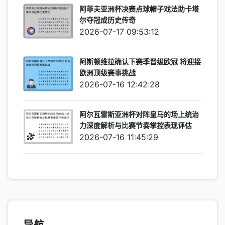
阿菲夫亚洲杯决赛点球帽子戏法助卡塔
尔夺冠成历史传奇
2026-07-17 09:53:12
阿斯顿维拉确认下赛季晋级欧冠 将迎接
欧洲顶级赛事挑战
2026-07-16 12:42:28
阿尔瓦雷斯亚洲杯对阵皇马的场上统治
力深度解析与比赛节奏掌控表现评估
2026-07-16 11:45:29
导航