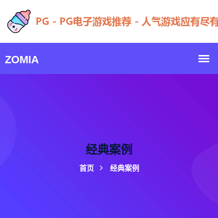
经典案例
首页
经典案例