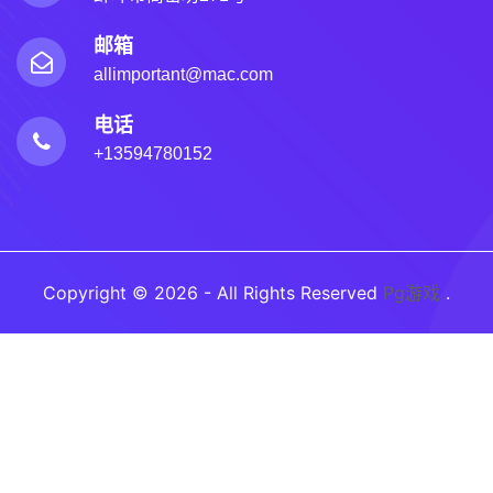
邮箱
allimportant@mac.com
电话
+13594780152
Copyright © 2026 - All Rights Reserved
Pg游戏
.