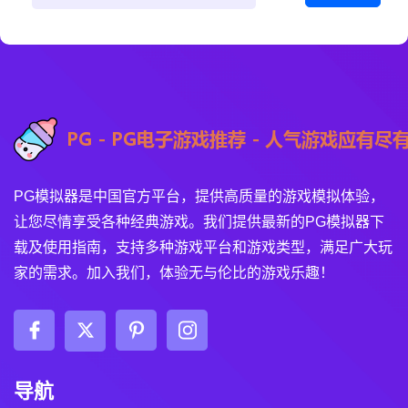
PG模拟器是中国官方平台，提供高质量的游戏模拟体验，
让您尽情享受各种经典游戏。我们提供最新的PG模拟器下
载及使用指南，支持多种游戏平台和游戏类型，满足广大玩
家的需求。加入我们，体验无与伦比的游戏乐趣！
导航