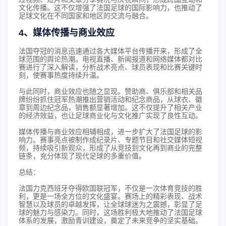
文化传播。这不仅增强了法国足球的国际影响力，也推动了
足球文化在不同国家和地区的交流与融合。
4、媒体传播与商业效应
法国夺冠的消息迅速通过各大媒体平台传播开来，形成了全
球范围的舆论热潮。电视直播、新闻报道和网络媒体都对比
赛进行了深入解读，分析战术亮点、球员表现和比赛关键时
刻，使赛事热度持续升温。
与此同时，商业效应也随之显现。赞助商、俱乐部和相关品
牌纷纷抓住冠军热潮推出营销活动和纪念商品，从球衣、徽
章到周边纪念品，销售额显著增加。这不仅提升了相关产业
的经济效益，也让足球商业化与文化推广实现了良性互动。
媒体传播与商业效应相辅相成，进一步扩大了法国足球的影
响力。赛事亮点被制作成纪录片、专题节目和社交媒体短视
频，持续吸引新观众，形成了从竞技到文化再到商业的完整
链条，充分体现了现代足球的多重价值。
总结：
法国力克西班牙夺得欧国联冠军，不仅是一次体育竞技的胜
利，更是一场全方位的文化盛宴。赛场上的精彩表现、战术
智慧以及球员的卓越发挥，让全球球迷为之震撼，彰显了足
球的魅力与感染力。同时，这场胜利极大地推动了法国足球
体系的发展，激励青训建设，奠定了未来竞争的坚实基础。