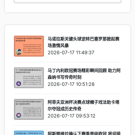
马诺拉斯关键头球逆转巴塞罗那掀起赛
场激情风暴
2026-07-17 11:49:37
马丁内利欧冠赛场精彩瞬间回顾 助力阿
森纳书写传奇时刻
2026-07-17 10:51:28
阿菲夫亚洲杯决赛点球帽子戏法助卡塔
尔夺冠成历史传奇
2026-07-17 09:53:12
阿斯顿维拉确认下赛季晋级欧冠 将迎接