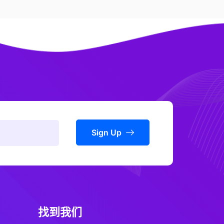
Sign Up
找到我们