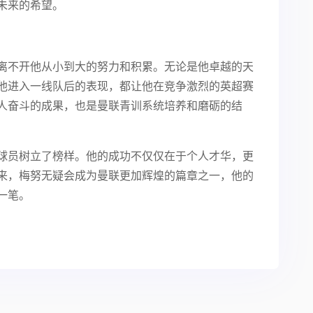
未来的希望。
离不开他从小到大的努力和积累。无论是他卓越的天
他进入一线队后的表现，都让他在竞争激烈的英超赛
人奋斗的成果，也是曼联青训系统培养和磨砺的结
球员树立了榜样。他的成功不仅仅在于个人才华，更
来，梅努无疑会成为曼联更加辉煌的篇章之一，他的
一笔。