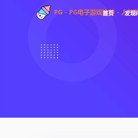
首页
发现p