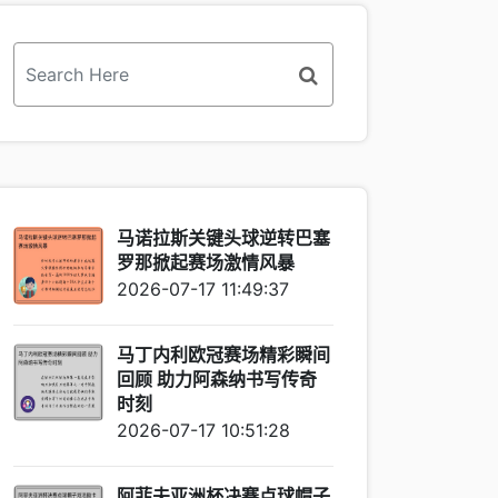
马诺拉斯关键头球逆转巴塞
罗那掀起赛场激情风暴
2026-07-17 11:49:37
马丁内利欧冠赛场精彩瞬间
回顾 助力阿森纳书写传奇
时刻
2026-07-17 10:51:28
阿菲夫亚洲杯决赛点球帽子