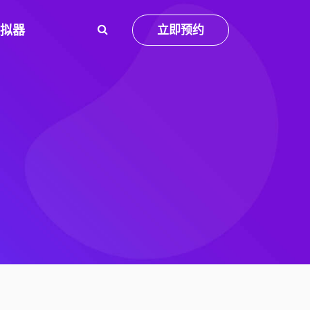
模拟器
立即预约