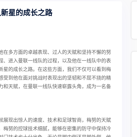
队新星的成长之路
他在多方面的卓越表现、过人的天赋和坚持不懈的努
程、进入曼联一线队的过程，以及他在一线队中的表
新星的成长之路。在这些方面，我们不仅可以看到梅
感受到他在面对挑战时表现出的坚韧和不屈不挠的精
力和天赋，在曼联一线队快速崭露头角，成为一名备
就展现出惊人的速度、技术和足球智商，梅努的天赋
，梅努的控球技术细腻，能够在密集的防守中保持冷