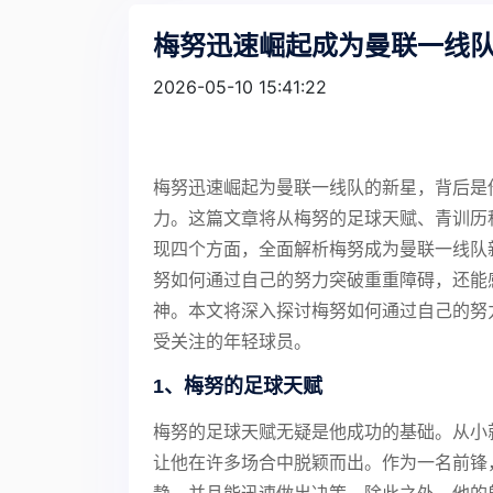
梅努迅速崛起成为曼联一线
2026-05-10 15:41:22
梅努迅速崛起为曼联一线队的新星，背后是
力。这篇文章将从梅努的足球天赋、青训历
现四个方面，全面解析梅努成为曼联一线队
努如何通过自己的努力突破重重障碍，还能
神。本文将深入探讨梅努如何通过自己的努
受关注的年轻球员。
1、梅努的足球天赋
梅努的足球天赋无疑是他成功的基础。从小
让他在许多场合中脱颖而出。作为一名前锋