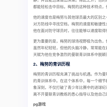
静，并且能迅速做出决策。除此之外，他的
都能轻松击中目标。梅努的这种技术特点，
他的速度也是梅努与其他球员最大的区别之
对方防线中寻找空档，梅努的速度和敏捷性
他在面对防守球员时，往往能够以速度取得
更为重要的是，梅努的球场视野极为出色，
虽然年纪轻轻，但他的头脑冷静，常常能在
天赋为他在竞争激烈的曼联青训体系中脱颖
2、梅努的青训历程
梅努的青训历程充满了挑战与机遇。作为曼
的青训体系中。在这个体系中，每一个细节
象深刻，不仅打破了青少年比赛中的进球纪
离不开曼联青训教练的悉心指导以及他自己
pg游戏