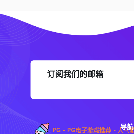
订阅我们的邮箱
导航