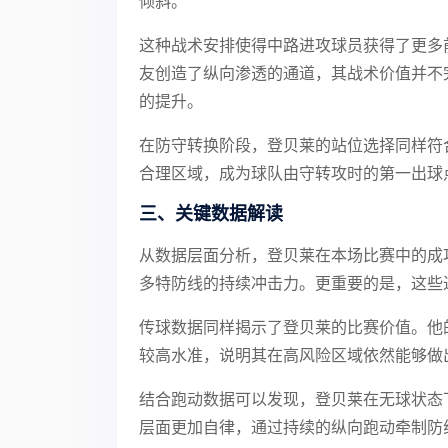
倾斜。
这种战术安排使得中路进攻球员获得了更多
友创造了纵向渗透的通道，其战术价值并不
的提升。
在防守转换阶段，登贝莱的站位选择同样符
合理区域，成为球队由守转攻时的第一出球
三、关键数据解读
从数据层面分析，登贝莱在本场比赛中的成
多特防线的持续冲击力。更重要的是，这些
传球数据同样揭示了登贝莱的比赛价值。他
较高水准，说明其在高风险区域依然能够做
结合跑动数据可以发现，登贝莱在无球状态
层面更加自律，通过持续的纵向跑动牵制防