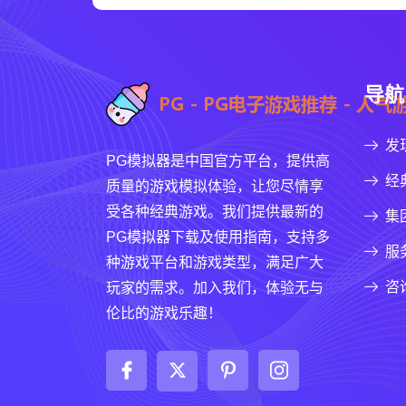
导航
发
PG模拟器是中国官方平台，提供高
经
质量的游戏模拟体验，让您尽情享
受各种经典游戏。我们提供最新的
集
PG模拟器下载及使用指南，支持多
服
种游戏平台和游戏类型，满足广大
咨
玩家的需求。加入我们，体验无与
伦比的游戏乐趣！