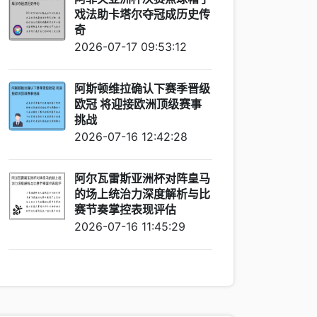
戏法助卡塔尔夺冠成历史传
奇
2026-07-17 09:53:12
阿斯顿维拉确认下赛季晋级
欧冠 将迎接欧洲顶级赛事
挑战
2026-07-16 12:42:28
阿尔瓦雷斯亚洲杯对阵皇马
的场上统治力深度解析与比
赛节奏掌控表现评估
2026-07-16 11:45:29