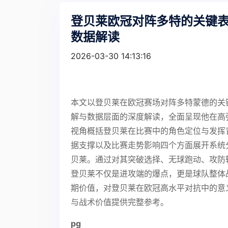
登贝莱欧冠对阵多特的关键
数据解读
2026-03-30 14:13:16
本文以登贝莱在欧冠赛场对阵多特蒙德的关
解与数据层面的深度解读，全面呈现他在高
视角概括登贝莱在比赛中的角色定位与发挥
据支撑以及比赛走势影响四个方面展开系统
贝莱。通过对其突破选择、无球跑动、攻防
登贝莱不仅是进攻端的爆点，更是球队整体
期价值，对登贝莱在欧冠高水平对抗中的意
与战术价值提供完整参考。
pg