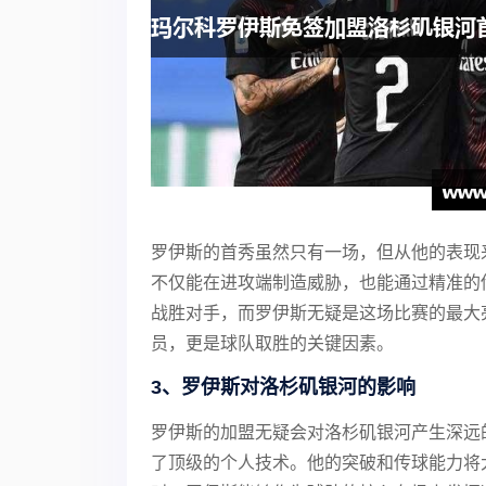
罗伊斯的首秀虽然只有一场，但从他的表现
不仅能在进攻端制造威胁，也能通过精准的传
战胜对手，而罗伊斯无疑是这场比赛的最大
员，更是球队取胜的关键因素。
3、罗伊斯对洛杉矶银河的影响
罗伊斯的加盟无疑会对洛杉矶银河产生深远
了顶级的个人技术。他的突破和传球能力将