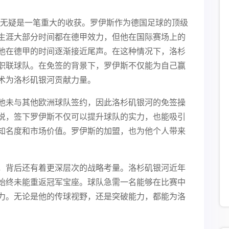
说无疑是一笔重大的收获。罗伊斯作为德国足球的顶级
生涯大部分时间都在德甲效力，但他在国际赛场上的
他在德甲的时间逐渐接近尾声。在这种情况下，洛杉
职联球队。在免签的背景下，罗伊斯不仅能为自己赢
术为洛杉矶银河贡献力量。
他未与其他欧洲球队签约，因此洛杉矶银河的免签操
说，签下罗伊斯不仅可以提升球队的实力，也能吸引
知名度和市场价值。罗伊斯的加盟，也为他个人带来
，背后还有着更深层次的战略考量。洛杉矶银河近年
始终未能重返冠军宝座。球队急需一名能够在比赛中
力。无论是他的传球视野，还是突破能力，都能为洛