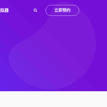
模拟器
立即预约