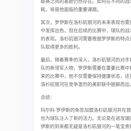
联赛之间的差距仍然存在。如何在不同的战
耗，将是他面临的重要课题。
其次，罗伊斯在洛杉矶银河的未来表现也需
中发挥出色，但在后续的比赛中，球队的战
的表现。洛杉矶银河需要根据罗伊斯的特点
队取得更多的胜利。
最后，随着赛季的深入，洛杉矶银河的对手
队的新领军人物，罗伊斯需要在重要比赛中
来的比赛中，他不仅需要保持健康状态，还
洛杉矶银河在竞争激烈的美职联中脱颖而出
总结：
玛尔科·罗伊斯的免签加盟洛杉矶银河并在
也为球队注入了新的活力。无论是在进攻端
伊斯的到来都无疑是洛杉矶银河的一笔宝贵