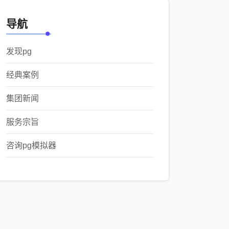
导航
发现pg
经典案例
集团新闻
服务宗旨
咨询pg模拟器