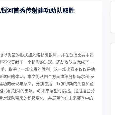
矶银河首秀传射建功助队取胜
罗伊斯以免签的形式加入洛杉矶银河，并在首场比赛中迅
斯不仅贡献了一个精彩的进球，还助攻队友完成了一
对手，取得了一场宝贵的胜利。这一场比赛不仅仅是他
与适应的体现。本文将从四个方面详细分析玛尔科·罗
功的表现与意义，分别包括：1) 罗伊斯的免签加盟
斯对洛杉矶银河的影响，4) 未来展望与挑战。通过这些分
后对球队带来的积极变化，并展望他在未来赛季中的