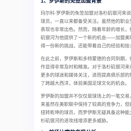
1、罗伊斯的免签加盟背景
玛尔科·罗伊斯的免签加盟对洛杉矶银河来
球员，一直以来都备受关注。虽然他的职业
表现也非常出色。然而，随着年龄的增长，
矶银河为他提供了一个新的机会——加盟美
得一份新的挑战，还能带着自己的经验和技
在此之前，罗伊斯和多特蒙德的合同到期，
作显得非常及时和精准。对于洛杉矶银河来
更多的球迷和媒体关注，进而提高俱乐部的
了跨越大西洋，体验美国足球文化的机会。
罗伊斯的加盟并不仅仅是球场上的一笔交易
来虽然在美职联中保持了较高的竞争力，但
扭转乾坤的球员，而罗伊斯无疑具备这种能
杉矶银河的进攻线增添更多威胁。