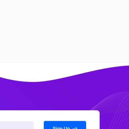
Sign Up