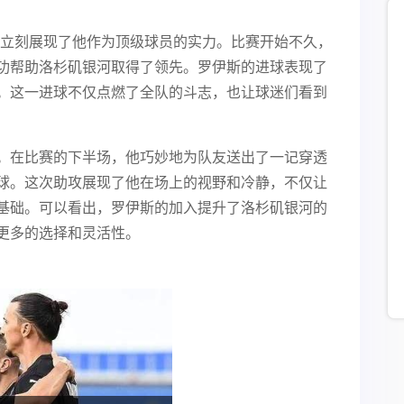
，立刻展现了他作为顶级球员的实力。比赛开始不久，
功帮助洛杉矶银河取得了领先。罗伊斯的进球表现了
。这一进球不仅点燃了全队的斗志，也让球迷们看到
。在比赛的下半场，他巧妙地为队友送出了一记穿透
球。这次助攻展现了他在场上的视野和冷静，不仅让
基础。可以看出，罗伊斯的加入提升了洛杉矶银河的
更多的选择和灵活性。