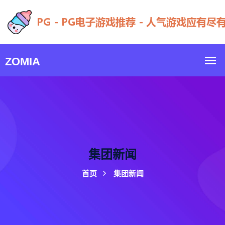
集团新闻
首页
集团新闻