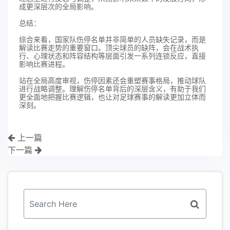
成更深层次的全局影响。
总结：
综合来看，国家队伤停名单并非简单的人员缺失记录，而是
解读比赛走势的重要窗口。顶尖球员的缺阵，会在战术执
行、心理状态和阵容结构等层面引发一系列连锁反应，直接
影响比赛进程。
站在全局高度审视，伤停因素还会重塑赛事格局，推动球队
进行战略调整。理解伤停名单背后的深层含义，有助于我们
更全面地把握比赛逻辑，也让对足球赛事的解读更加立体而
深刻。
上一篇
下一篇