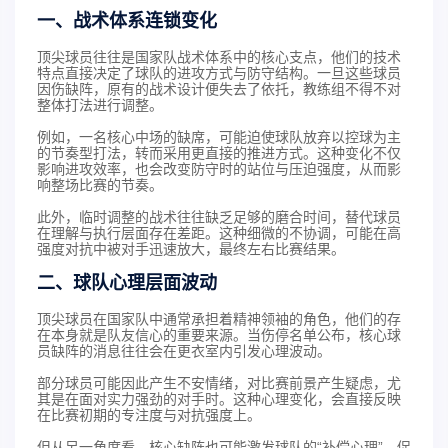
一、战术体系连锁变化
顶尖球员往往是国家队战术体系中的核心支点，他们的技术
特点直接决定了球队的进攻方式与防守结构。一旦这些球员
因伤缺阵，原有的战术设计便失去了依托，教练组不得不对
整体打法进行调整。
例如，一名核心中场的缺席，可能迫使球队放弃以控球为主
的节奏型打法，转而采用更直接的推进方式。这种变化不仅
影响进攻效率，也会改变防守时的站位与压迫强度，从而影
响整场比赛的节奏。
此外，临时调整的战术往往缺乏足够的磨合时间，替代球员
在理解与执行层面存在差距。这种细微的不协调，可能在高
强度对抗中被对手迅速放大，最终左右比赛结果。
二、球队心理层面波动
顶尖球员在国家队中通常承担着精神领袖的角色，他们的存
在本身就是队友信心的重要来源。当伤停名单公布，核心球
员缺阵的消息往往会在更衣室内引发心理波动。
部分球员可能因此产生不安情绪，对比赛前景产生疑虑，尤
其是在面对实力强劲的对手时。这种心理变化，会直接反映
在比赛初期的专注度与对抗强度上。
但从另一角度看，核心缺阵也可能激发球队的“补偿心理”，促