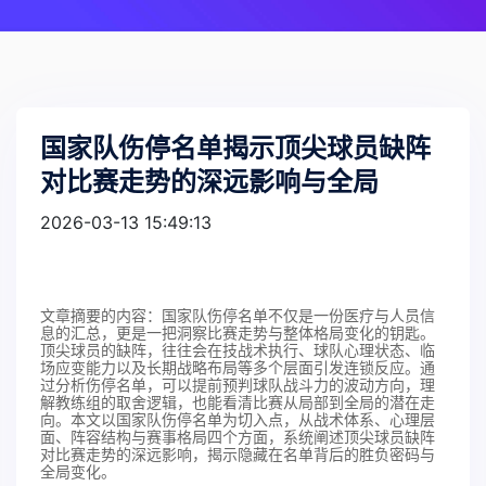
国家队伤停名单揭示顶尖球员缺阵
对比赛走势的深远影响与全局
2026-03-13 15:49:13
文章摘要的内容：国家队伤停名单不仅是一份医疗与人员信
息的汇总，更是一把洞察比赛走势与整体格局变化的钥匙。
顶尖球员的缺阵，往往会在技战术执行、球队心理状态、临
场应变能力以及长期战略布局等多个层面引发连锁反应。通
过分析伤停名单，可以提前预判球队战斗力的波动方向，理
解教练组的取舍逻辑，也能看清比赛从局部到全局的潜在走
向。本文以国家队伤停名单为切入点，从战术体系、心理层
面、阵容结构与赛事格局四个方面，系统阐述顶尖球员缺阵
对比赛走势的深远影响，揭示隐藏在名单背后的胜负密码与
全局变化。