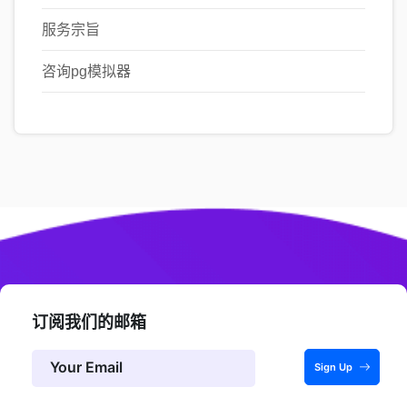
服务宗旨
咨询pg模拟器
订阅我们的邮箱
Sign Up