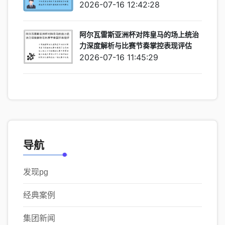
2026-07-16 12:42:28
阿尔瓦雷斯亚洲杯对阵皇马的场上统治
力深度解析与比赛节奏掌控表现评估
2026-07-16 11:45:29
导航
发现pg
经典案例
集团新闻