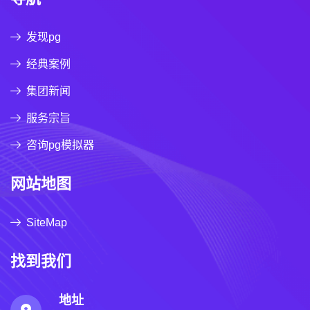
发现pg
经典案例
集团新闻
服务宗旨
咨询pg模拟器
网站地图
SiteMap
找到我们
地址