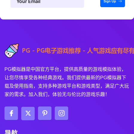
Sign Up
PG模拟器是中国官方平台，提供高质量的游戏模拟体验，
让您尽情享受各种经典游戏。我们提供最新的PG模拟器下
载及使用指南，支持多种游戏平台和游戏类型，满足广大玩
家的需求。加入我们，体验无与伦比的游戏乐趣！
导航