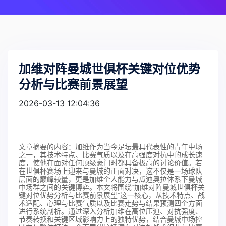
加维对阵曼城世俱杯关键对位优势
分析与比赛前景展望
2026-03-13 12:04:36
文章摘要的内容：加维作为当今足坛最具代表性的青年中场
之一，其技术特点、比赛气质以及在高强度对抗中的成长速
度，使他在面对任何顶级豪门时都具备极高的讨论价值。若
在世俱杯赛场上迎来与曼城的正面对决，这不仅是一场球队
层面的巅峰较量，更是加维个人能力与瓜迪奥拉体系下曼城
中场群之间的关键博弈。本文将围绕“加维对阵曼城世俱杯关
键对位优势分析与比赛前景展望”这一核心，从技术特点、战
术适配、心理与比赛气质以及比赛走势与结果预测四个方面
进行系统剖析。通过深入分析加维在高位压迫、对抗强度、
节奏转换和关键区域影响力上的独特优势，结合曼城中场控