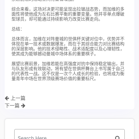
综合来看，这场对决更可能呈现出拉锯战态势，而加维的多
面性将使他成为左右比赛平衡的重要变量。他并非单点爆破
型球员，却可能通过持续影响力改变比赛走向。
总结：
总体而言，加维在对阵曼城的世俱杯关键对位中，优势并不
体现在单一技术或数据爆发，而在于其综合能力对比赛结构
的深层影响。他的技术侵略性、战术适配度以及心理韧性，
使其成为能够撼动曼城中场体系的重要棋子。
展望比赛前景，加维若能在高强度对抗中保持稳定输出，并
与队友形成有效联动，将有望在世俱杯舞台上书写属于自己
的代表性一战。这不仅是一次个人成长的检验，也将成为衡
量青年中场在世界顶级赛场价值的重要标尺。
上一篇
下一篇