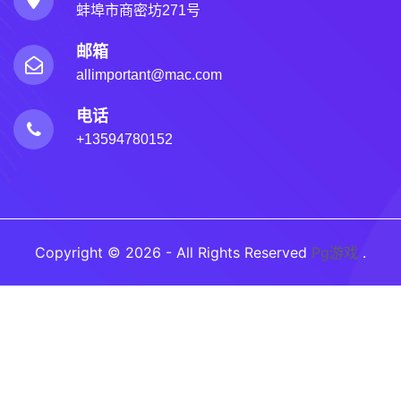
蚌埠市商密坊271号
邮箱
allimportant@mac.com
电话
+13594780152
Copyright © 2026 - All Rights Reserved
Pg游戏
.