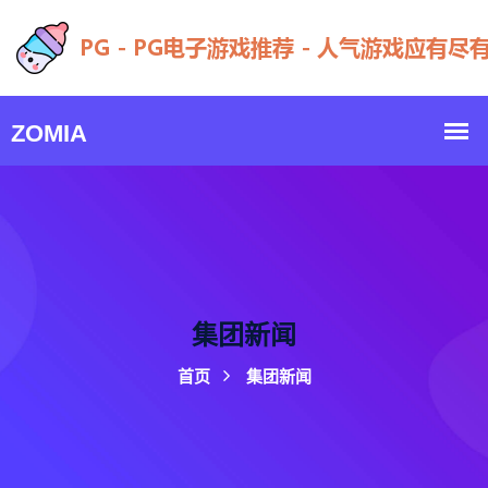
集团新闻
首页
集团新闻