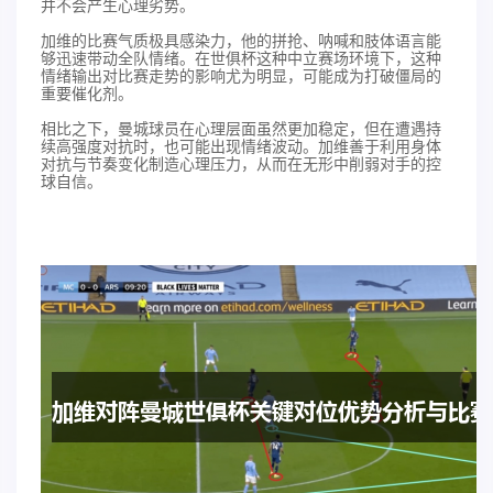
并不会产生心理劣势。
加维的比赛气质极具感染力，他的拼抢、呐喊和肢体语言能
够迅速带动全队情绪。在世俱杯这种中立赛场环境下，这种
情绪输出对比赛走势的影响尤为明显，可能成为打破僵局的
重要催化剂。
相比之下，曼城球员在心理层面虽然更加稳定，但在遭遇持
续高强度对抗时，也可能出现情绪波动。加维善于利用身体
对抗与节奏变化制造心理压力，从而在无形中削弱对手的控
球自信。