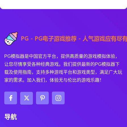
PG模拟器是中国官方平台，提供高质量的游戏模拟体验，
让您尽情享受各种经典游戏。我们提供最新的PG模拟器下
载及使用指南，支持多种游戏平台和游戏类型，满足广大玩
家的需求。加入我们，体验无与伦比的游戏乐趣！
导航