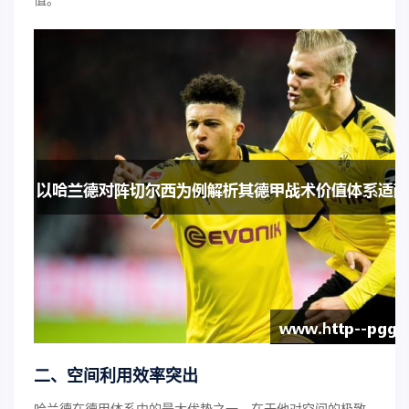
值。
二、空间利用效率突出