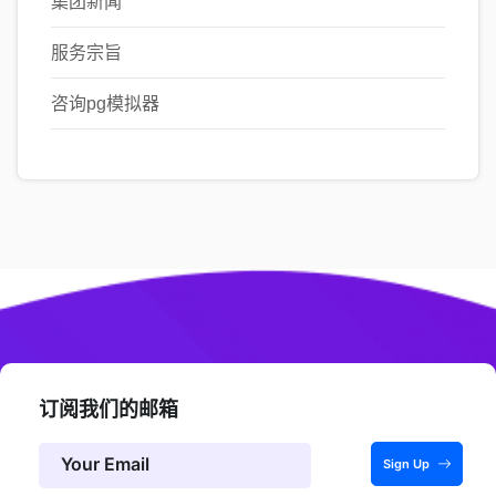
集团新闻
服务宗旨
咨询pg模拟器
订阅我们的邮箱
Sign Up