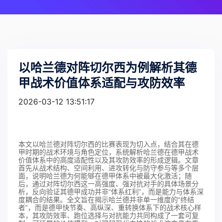
以哈兰德对阵切尔西为例解析其德
甲战术价值体系适配与攻防效率
2026-03-12 13:51:17
本文以哈兰德对阵切尔西的比赛表现为切入点，结合其在德
甲时期的战术环境与角色定位，系统解析哈兰德在德甲战术
价值体系中的高度适配性以及其攻防效率的形成逻辑。文章
首先从战术结构、空间利用、进攻转化与防守参与等多个层
面，说明哈兰德为何能够在德甲体系中被最大化激活；随
后，通过对阵切尔西这一高强度、强对抗对手的具体场景分
析，反向验证其德甲成功并非“体系红利”，而是能力与体系深
度耦合的结果。全文旨在揭示哈兰德并非单一维度的“终结
者”，而是德甲快节奏、高纵深、重转换体系下的战术核心样
本，其攻防效率、跑位选择与对抗能力共同构成了一套可复