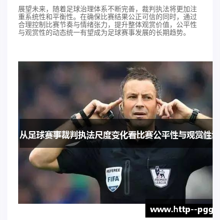
展望未来，随着足球治理体系不断完善，裁判执法将更加注
重系统性和平衡性。在确保比赛结果公正可信的同时，通过
合理控制比赛节奏与情绪张力，提升整体观赏价值，公平性
与观赏性的动态统一有望成为足球赛事发展的长期趋势。