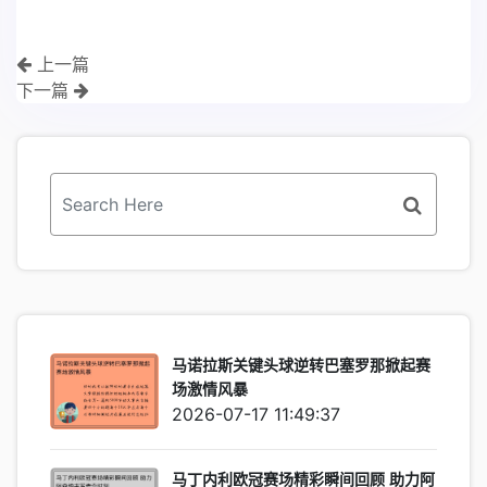
上一篇
下一篇
马诺拉斯关键头球逆转巴塞罗那掀起赛
场激情风暴
2026-07-17 11:49:37
马丁内利欧冠赛场精彩瞬间回顾 助力阿