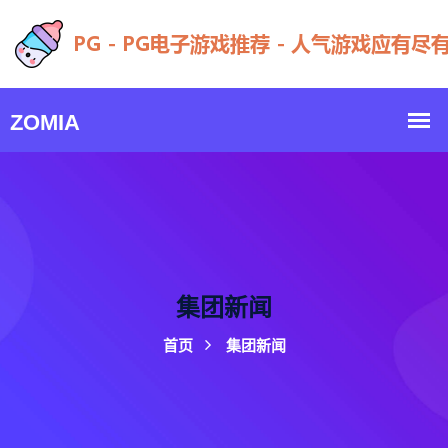
集团新闻
首页
集团新闻