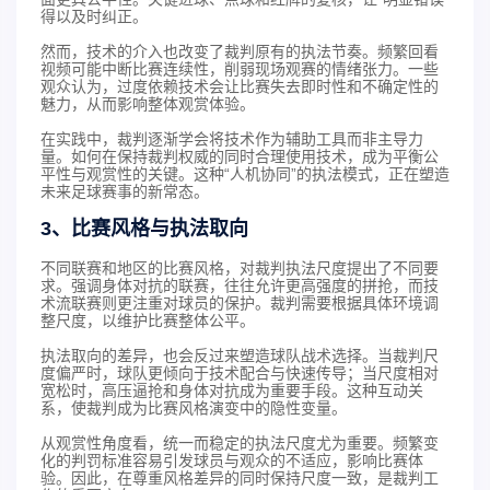
得以及时纠正。
然而，技术的介入也改变了裁判原有的执法节奏。频繁回看
视频可能中断比赛连续性，削弱现场观赛的情绪张力。一些
观众认为，过度依赖技术会让比赛失去即时性和不确定性的
魅力，从而影响整体观赏体验。
在实践中，裁判逐渐学会将技术作为辅助工具而非主导力
量。如何在保持裁判权威的同时合理使用技术，成为平衡公
平性与观赏性的关键。这种“人机协同”的执法模式，正在塑造
未来足球赛事的新常态。
3、比赛风格与执法取向
不同联赛和地区的比赛风格，对裁判执法尺度提出了不同要
求。强调身体对抗的联赛，往往允许更高强度的拼抢，而技
术流联赛则更注重对球员的保护。裁判需要根据具体环境调
整尺度，以维护比赛整体公平。
执法取向的差异，也会反过来塑造球队战术选择。当裁判尺
度偏严时，球队更倾向于技术配合与快速传导；当尺度相对
宽松时，高压逼抢和身体对抗成为重要手段。这种互动关
系，使裁判成为比赛风格演变中的隐性变量。
从观赏性角度看，统一而稳定的执法尺度尤为重要。频繁变
化的判罚标准容易引发球员与观众的不适应，影响比赛体
验。因此，在尊重风格差异的同时保持尺度一致，是裁判工