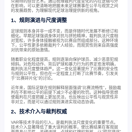
众期待的综合艺术。通过梳理裁判尺度变化的内在逻辑与外
在影响，可以更清晰地把握未来足球赛事在公平与观赏之间
的发展趋势，为理解现代足球治理提供新的视角。
1、规则演进与尺度调整
足球规则本身并非一成不变，而是伴随时代发展不断修订和
细化。早期足球强调身体对抗与拼抢精神，裁判执法尺度相
对宽松，许多身体接触被视为比赛自然组成部分。这种环境
下，公平性更多依赖裁判个人经验，而观赏性则来自高强度
对抗带来的原始激情。
随着职业化程度提高，规则逐渐向保护球员、减少恶意犯规
倾斜。对危险动作、背后铲球和暴力行为的界定愈发明确，
裁判执法尺度整体趋严。这一变化显著提升了比赛的安全性
与规则公平性，但也在一定程度上打断了比赛节奏，引发关
于“比赛碎片化”的讨论。
近年来，国际足联在规则解释层面强调“比赛流畅性”，鼓励裁
判在不影响公平的前提下减少不必要的吹罚。这种指导思想
使裁判在尺度把握上更加灵活，也反映出公平性与观赏性并
非对立，而是可以通过规则演进实现动态协调。
2、技术介入与裁判权威
VAR等技术手段的引入，是裁判执法尺度变化的重要节点。
技术介入显著降低了重大误判的概率，使比赛结果在客观层
面更具公平性。关键进球、点球和红牌的复核，让“明显错误”