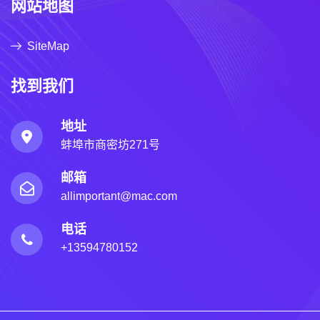
网站地图
SiteMap
找到我们
地址
蚌埠市商密坊271号
邮箱
allimportant@mac.com
电话
+13594780152