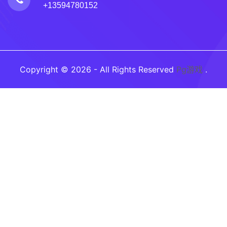
+13594780152
Copyright © 2026 - All Rights Reserved
Pg游戏
.