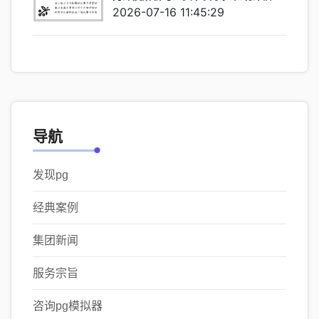
2026-07-16 11:45:29
导航
发现pg
经典案例
集团新闻
服务宗旨
咨询pg模拟器