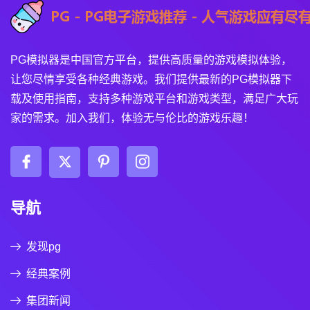
PG模拟器是中国官方平台，提供高质量的游戏模拟体验，
让您尽情享受各种经典游戏。我们提供最新的PG模拟器下
载及使用指南，支持多种游戏平台和游戏类型，满足广大玩
家的需求。加入我们，体验无与伦比的游戏乐趣！
导航
发现pg
经典案例
集团新闻