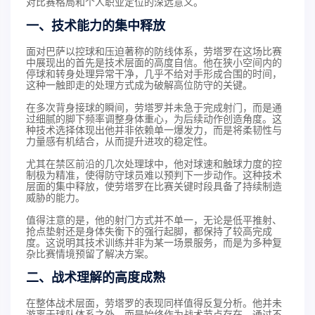
对比赛格局和个人职业定位的深远意义。
一、技术能力的集中释放
面对巴萨以控球和压迫著称的防线体系，劳塔罗在这场比赛
中展现出的首先是技术层面的高度自信。他在狭小空间内的
停球和转身处理异常干净，几乎不给对手形成合围的时间，
这种一触即走的处理方式成为破解高位防守的关键。
在多次背身接球的瞬间，劳塔罗并未急于完成射门，而是通
过细腻的脚下频率调整身体重心，为后续动作创造角度。这
种技术选择体现出他并非依赖单一爆发力，而是将柔韧性与
力量感有机结合，从而提升进攻的稳定性。
尤其在禁区前沿的几次处理球中，他对球速和触球力度的控
制极为精准，使得防守球员难以预判下一步动作。这种技术
层面的集中释放，使劳塔罗在比赛关键时段具备了持续制造
威胁的能力。
值得注意的是，他的射门方式并不单一，无论是低平推射、
抢点垫射还是身体失衡下的强行起脚，都保持了较高完成
度。这说明其技术训练并非为某一场景服务，而是为多种复
杂比赛情境预留了解决方案。
二、战术理解的高度成熟
在整体战术层面，劳塔罗的表现同样值得反复分析。他并未
游离于球队体系之外，而是始终作为战术节点存在，通过不