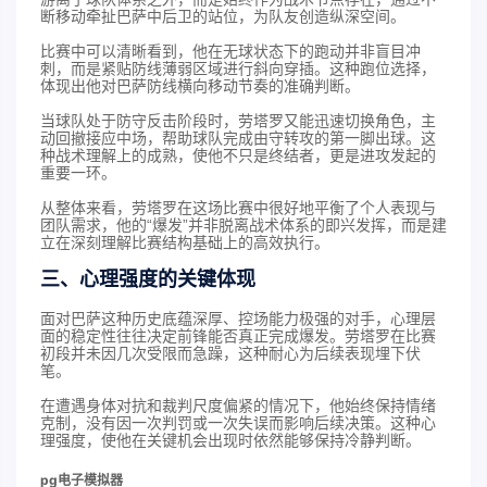
断移动牵扯巴萨中后卫的站位，为队友创造纵深空间。
比赛中可以清晰看到，他在无球状态下的跑动并非盲目冲
刺，而是紧贴防线薄弱区域进行斜向穿插。这种跑位选择，
体现出他对巴萨防线横向移动节奏的准确判断。
当球队处于防守反击阶段时，劳塔罗又能迅速切换角色，主
动回撤接应中场，帮助球队完成由守转攻的第一脚出球。这
种战术理解上的成熟，使他不只是终结者，更是进攻发起的
重要一环。
从整体来看，劳塔罗在这场比赛中很好地平衡了个人表现与
团队需求，他的“爆发”并非脱离战术体系的即兴发挥，而是建
立在深刻理解比赛结构基础上的高效执行。
三、心理强度的关键体现
面对巴萨这种历史底蕴深厚、控场能力极强的对手，心理层
面的稳定性往往决定前锋能否真正完成爆发。劳塔罗在比赛
初段并未因几次受限而急躁，这种耐心为后续表现埋下伏
笔。
在遭遇身体对抗和裁判尺度偏紧的情况下，他始终保持情绪
克制，没有因一次判罚或一次失误而影响后续决策。这种心
理强度，使他在关键机会出现时依然能够保持冷静判断。
pg电子模拟器