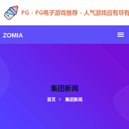
集团新闻
首页
集团新闻