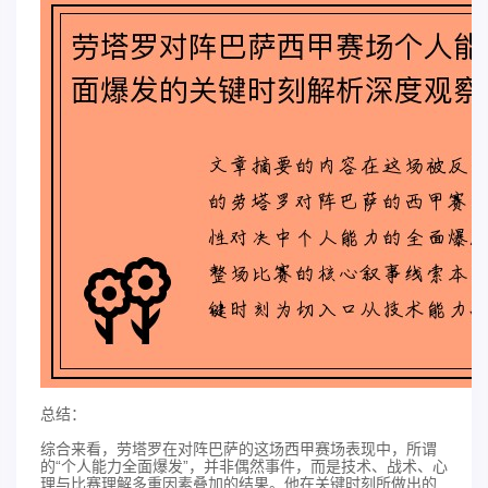
总结：
综合来看，劳塔罗在对阵巴萨的这场西甲赛场表现中，所谓
的“个人能力全面爆发”，并非偶然事件，而是技术、战术、心
理与比赛理解多重因素叠加的结果。他在关键时刻所做出的