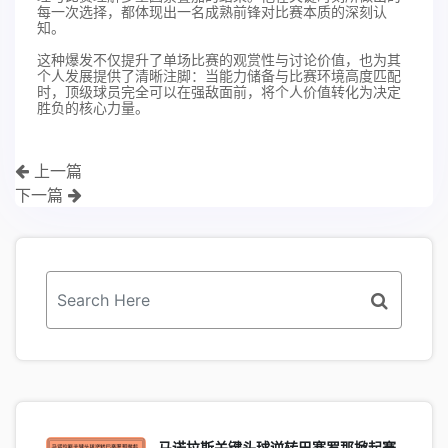
每一次选择，都体现出一名成熟前锋对比赛本质的深刻认
知。
这种爆发不仅提升了单场比赛的观赏性与讨论价值，也为其
个人发展提供了清晰注脚：当能力储备与比赛环境高度匹配
时，顶级球员完全可以在强敌面前，将个人价值转化为决定
胜负的核心力量。
上一篇
下一篇