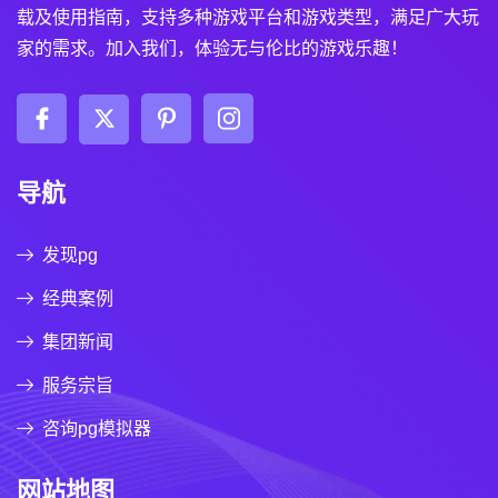
载及使用指南，支持多种游戏平台和游戏类型，满足广大玩
家的需求。加入我们，体验无与伦比的游戏乐趣！
导航
发现pg
经典案例
集团新闻
服务宗旨
咨询pg模拟器
网站地图