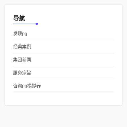
导航
发现pg
经典案例
集团新闻
服务宗旨
咨询pg模拟器