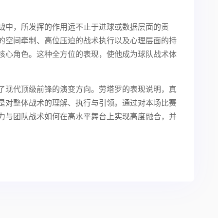
战中，所发挥的作用远不止于进球或数据层面的贡
的空间牵制、高位压迫的战术执行以及心理层面的持
核心角色。这种全方位的表现，使他成为球队战术体
了现代顶级前锋的演变方向。劳塔罗的表现说明，真
是对整体战术的理解、执行与引领。通过对本场比赛
力与团队战术如何在高水平舞台上实现高度融合，并