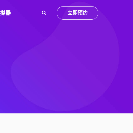
模拟器
立即预约