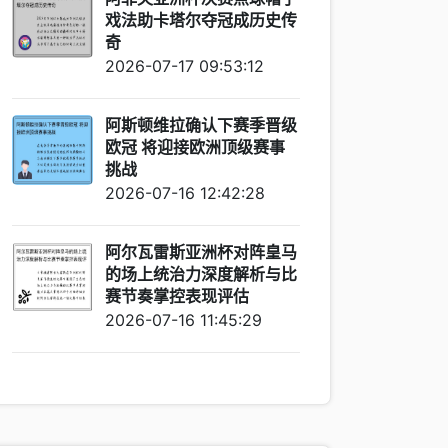
戏法助卡塔尔夺冠成历史传
奇
2026-07-17 09:53:12
阿斯顿维拉确认下赛季晋级
欧冠 将迎接欧洲顶级赛事
挑战
2026-07-16 12:42:28
阿尔瓦雷斯亚洲杯对阵皇马
的场上统治力深度解析与比
赛节奏掌控表现评估
2026-07-16 11:45:29