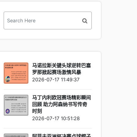
马诺拉斯关键头球逆转巴塞
罗那掀起赛场激情风暴
2026-07-17 11:49:37
马丁内利欧冠赛场精彩瞬间
回顾 助力阿森纳书写传奇
时刻
2026-07-17 10:51:28
阿菲夫亚洲杯决赛点球帽子