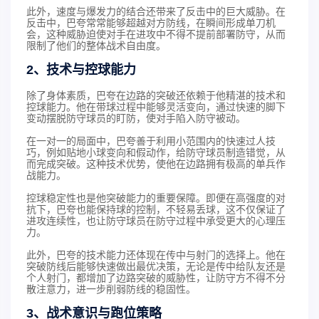
此外，速度与爆发力的结合还带来了反击中的巨大威胁。在
反击中，巴夸常常能够超越对方防线，在瞬间形成单刀机
会，这种威胁迫使对手在进攻中不得不提前部署防守，从而
限制了他们的整体战术自由度。
2、技术与控球能力
除了身体素质，巴夸在边路的突破还依赖于他精湛的技术和
控球能力。他在带球过程中能够灵活变向，通过快速的脚下
变动摆脱防守球员的盯防，使对手陷入防守被动。
在一对一的局面中，巴夸善于利用小范围内的快速过人技
巧，例如贴地小球变向和假动作，给防守球员制造错觉，从
而完成突破。这种技术优势，使他在边路拥有极高的单兵作
战能力。
控球稳定性也是他突破能力的重要保障。即便在高强度的对
抗下，巴夸也能保持球的控制，不轻易丢球，这不仅保证了
进攻连续性，也让防守球员在防守过程中承受更大的心理压
力。
此外，巴夸的技术能力还体现在传中与射门的选择上。他在
突破防线后能够快速做出最优决策，无论是传中给队友还是
个人射门，都增加了边路突破的威胁性，让防守方不得不分
散注意力，进一步削弱防线的稳固性。
3、战术意识与跑位策略