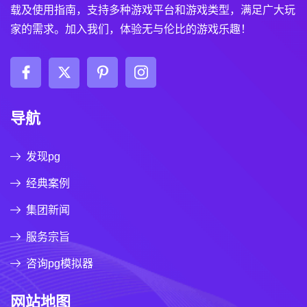
载及使用指南，支持多种游戏平台和游戏类型，满足广大玩
家的需求。加入我们，体验无与伦比的游戏乐趣！
导航
发现pg
经典案例
集团新闻
服务宗旨
咨询pg模拟器
网站地图