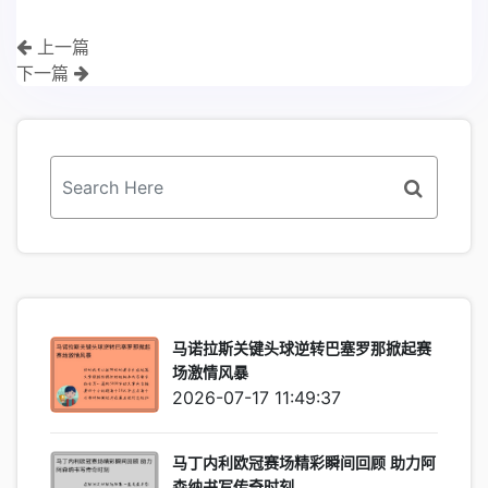
上一篇
下一篇
马诺拉斯关键头球逆转巴塞罗那掀起赛
场激情风暴
2026-07-17 11:49:37
马丁内利欧冠赛场精彩瞬间回顾 助力阿
森纳书写传奇时刻