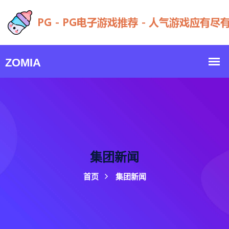
集团新闻
首页
集团新闻