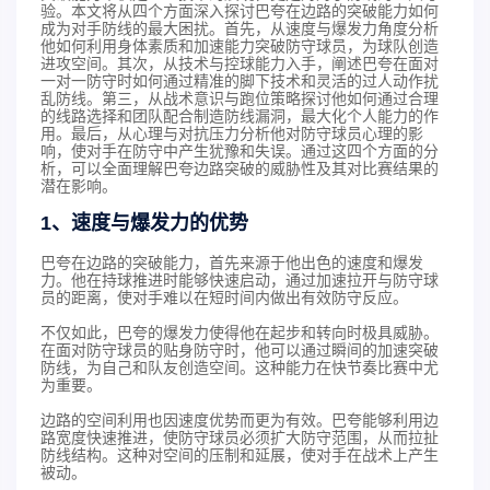
验。本文将从四个方面深入探讨巴夸在边路的突破能力如何
成为对手防线的最大困扰。首先，从速度与爆发力角度分析
他如何利用身体素质和加速能力突破防守球员，为球队创造
进攻空间。其次，从技术与控球能力入手，阐述巴夸在面对
一对一防守时如何通过精准的脚下技术和灵活的过人动作扰
乱防线。第三，从战术意识与跑位策略探讨他如何通过合理
的线路选择和团队配合制造防线漏洞，最大化个人能力的作
用。最后，从心理与对抗压力分析他对防守球员心理的影
响，使对手在防守中产生犹豫和失误。通过这四个方面的分
析，可以全面理解巴夸边路突破的威胁性及其对比赛结果的
潜在影响。
1、速度与爆发力的优势
巴夸在边路的突破能力，首先来源于他出色的速度和爆发
力。他在持球推进时能够快速启动，通过加速拉开与防守球
员的距离，使对手难以在短时间内做出有效防守反应。
不仅如此，巴夸的爆发力使得他在起步和转向时极具威胁。
在面对防守球员的贴身防守时，他可以通过瞬间的加速突破
防线，为自己和队友创造空间。这种能力在快节奏比赛中尤
为重要。
边路的空间利用也因速度优势而更为有效。巴夸能够利用边
路宽度快速推进，使防守球员必须扩大防守范围，从而拉扯
防线结构。这种对空间的压制和延展，使对手在战术上产生
被动。