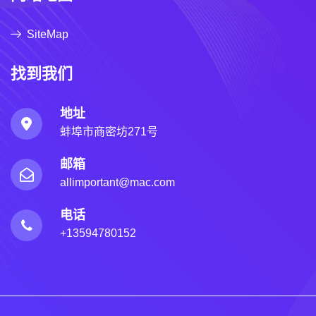
SiteMap
找到我们
地址
蚌埠市商密坊271号
邮箱
allimportant@mac.com
电话
+13594780152