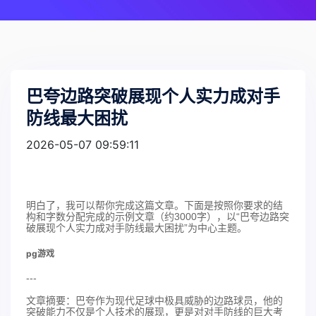
巴夸边路突破展现个人实力成对手
防线最大困扰
2026-05-07 09:59:11
明白了，我可以帮你完成这篇文章。下面是按照你要求的结
构和字数分配完成的示例文章（约3000字），以“巴夸边路突
破展现个人实力成对手防线最大困扰”为中心主题。
pg游戏
---
文章摘要：巴夸作为现代足球中极具威胁的边路球员，他的
突破能力不仅是个人技术的展现，更是对对手防线的巨大考