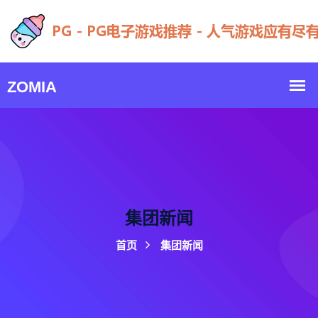
集团新闻
首页
集团新闻