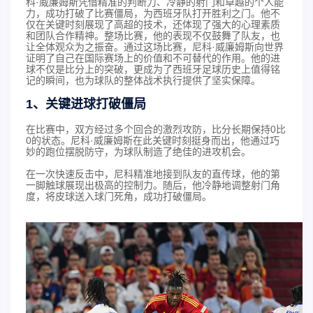
科·威廉姆斯凭借精准的判断力、冷静的射门和卓越的个人能
力，成功打破了比赛僵局，为西班牙队打开胜利之门。他不
仅在关键时刻展现了高超的技术，还体现了强大的心理素质
和团队合作精神。整场比赛，他的表现不仅鼓舞了队友，也
让全体观众为之振奋。通过这场比赛，尼科·威廉姆斯向世界
证明了自己在国际赛场上的价值和不可替代的作用。他的进
球不仅是比分上的突破，更成为了西班牙足球历史上值得铭
记的瞬间，也为球队的整体战术执行提供了坚实保障。
1、关键进球打破僵局
在比赛中，双方经过多个回合的激烈攻防，比分长期保持0比
0的状态。尼科·威廉姆斯在此关键时刻挺身而出，他通过巧
妙的跑位摆脱防守，为球队制造了绝佳的进攻机会。
在一次快速反击中，尼科精准地接到队友的直传球，他的第
一脚触球展现出极高的控制力。随后，他冷静地调整射门角
度，将皮球送入球门死角，成功打破僵局。