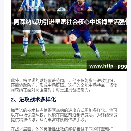
此外，梅里诺的球场覆盖范围广，他不仅能参与进攻组织，
还能协助防守，形成中场屏障。这样的全能中场特点，将使
阿森纳在面对高强度对手时更加具备控制力。
2、进攻战术多样化
梅里诺的技术特点使得阿森纳的进攻方式更加多样化。他可
以在中场调度球权，也能在禁区前沿制造威胁，为锋线球员
提供精准传球，从而丰富球队的进攻手段。
在战术层面，他的灵活性让教练能够尝试不同的阵型和打