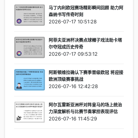
马丁内利欧冠赛场精彩瞬间回顾 助力阿
森纳书写传奇时刻
2026-07-17 10:51:28
阿菲夫亚洲杯决赛点球帽子戏法助卡塔
尔夺冠成历史传奇
2026-07-17 09:53:12
阿斯顿维拉确认下赛季晋级欧冠 将迎接
欧洲顶级赛事挑战
2026-07-16 12:42:28
阿尔瓦雷斯亚洲杯对阵皇马的场上统治
力深度解析与比赛节奏掌控表现评估
2026-07-16 11:45:29