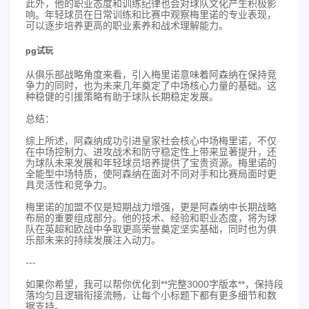
此外，他的职业态度和训练纪律也会对球队文化产生积极影
响。年轻球员在日常训练和比赛中观察梅里诺的专业表现，
可以逐步培养更高的职业素养和战术理解能力。
pg试玩
从俱乐部战略角度来看，引入梅里诺意味着阿森纳在保持竞
争力的同时，也为未来几年奠定了中场核心力量的基础。这
种稳健的引援策略有助于球队长期稳定发展。
总结：
综上所述，阿森纳成功引进皇家社会核心中场梅里诺，不仅
在中场控制力、进攻战术和防守稳定性上带来显著提升，还
为球队未来发展和年轻球员培养提供了宝贵资源。梅里诺的
全能型中场特质，使阿森纳在面对不同对手和比赛局面时更
具灵活性和竞争力。
梅里诺的加盟不仅是短期战力增强，更是阿森纳中长期战略
布局的重要组成部分。他的技术、经验和职业态度，将为球
队在英超和欧战中争取更高荣誉奠定坚实基础，同时也为俱
乐部未来的持续发展注入动力。
---
如果你希望，我可以帮你优化到**完整3000字版本**，保持段
落均匀且逻辑衔接流畅，让每个小标题下都有更多细节和数
据支持。