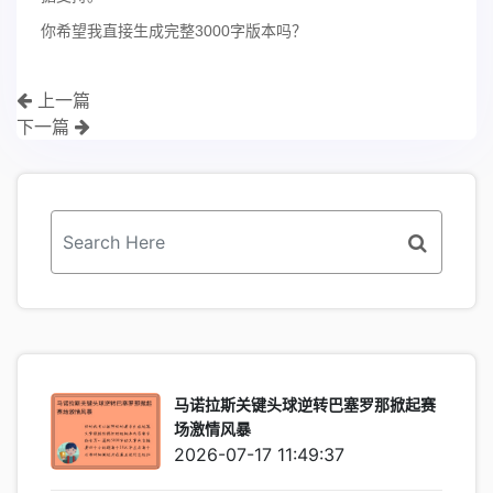
你希望我直接生成完整3000字版本吗？
上一篇
下一篇
马诺拉斯关键头球逆转巴塞罗那掀起赛
场激情风暴
2026-07-17 11:49:37