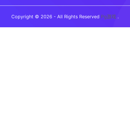
Copyright © 2026 - All Rights Reserved
Pg游戏
.