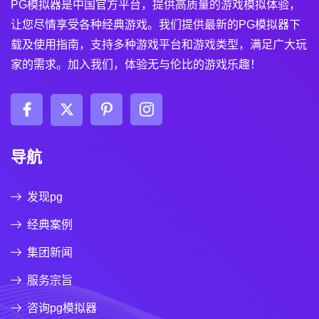
PG模拟器是中国官方平台，提供高质量的游戏模拟体验，
让您尽情享受各种经典游戏。我们提供最新的PG模拟器下
载及使用指南，支持多种游戏平台和游戏类型，满足广大玩
家的需求。加入我们，体验无与伦比的游戏乐趣！
导航
发现pg
经典案例
集团新闻
服务宗旨
咨询pg模拟器