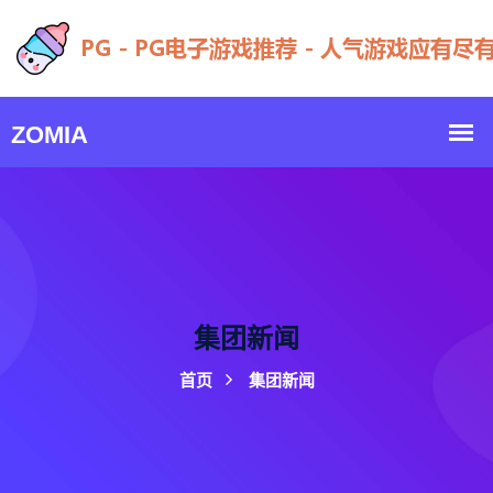
集团新闻
首页
集团新闻