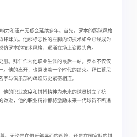
影响力和遗产无疑会延续多年。首先，罗本的踢球风格
边锋球员。他那标志性的左脚内切技术如今已经成为
模仿罗本的技术风格，逐渐在场上崭露头角。
史册。拜仁作为他职业生涯的最后一站，罗本不仅仅
一。他的离开，也意味着一个时代的结束。拜仁慕尼
名字与俱乐部的辉煌历史紧密相连。
，他的职业态度和拼搏精神为未来的球员树立了榜
的谦逊，他的职业精神都将激励未来一代球员不断追
谢幕。无论是在俱乐部层面的辉煌，还是在国家队的拼