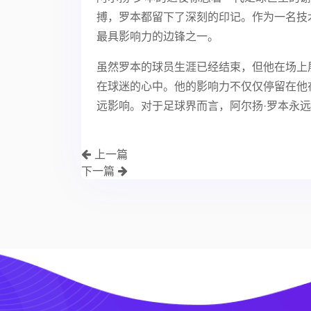
搏，罗本都留下了深刻的印记。作为一名技
最具影响力的边锋之一。
虽然罗本的球员生涯已经结束，但他在场上
在球迷的心中。他的影响力不仅仅停留在他
远影响。对于足球界而言，阿尔扬·罗本永
上一篇
下一篇