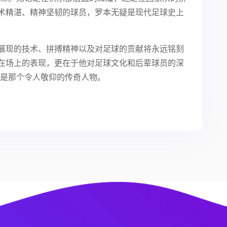
术精湛、精神坚韧的球员，罗本无疑是现代足球史上
展现的技术、拼搏精神以及对足球的贡献将永远铭刻
在场上的表现，更在于他对足球文化和后辈球员的深
远是那个令人敬仰的传奇人物。