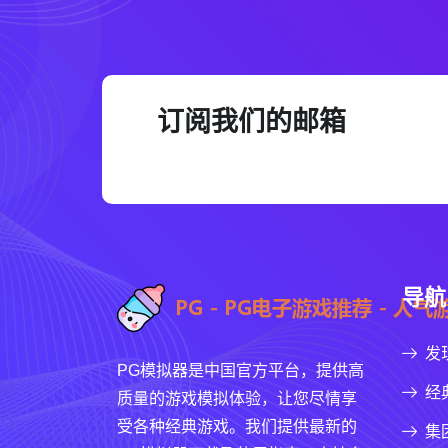
订阅我们的邮箱
导航
发
PG模拟器是中国官方平台，提供高
经
质量的游戏模拟体验，让您尽情享
受各种经典游戏。我们提供最新的
集