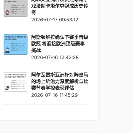
戏法助卡塔尔夺冠成历史传
奇
2026-07-17 09:53:12
阿斯顿维拉确认下赛季晋级
欧冠 将迎接欧洲顶级赛事
挑战
2026-07-16 12:42:28
阿尔瓦雷斯亚洲杯对阵皇马
的场上统治力深度解析与比
赛节奏掌控表现评估
2026-07-16 11:45:29