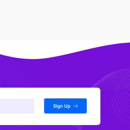
Sign Up