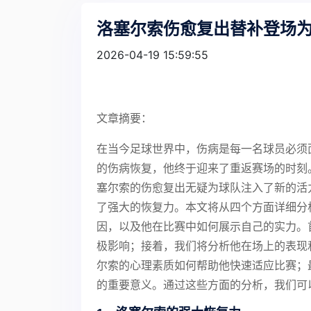
洛塞尔索伤愈复出替补登场为
2026-04-19 15:59:55
文章摘要：
在当今足球世界中，伤病是每一名球员必须
的伤病恢复，他终于迎来了重返赛场的时刻
塞尔索的伤愈复出无疑为球队注入了新的活
了强大的恢复力。本文将从四个方面详细分
因，以及他在比赛中如何展示自己的实力。
极影响；接着，我们将分析他在场上的表现
尔索的心理素质如何帮助他快速适应比赛；
的重要意义。通过这些方面的分析，我们可