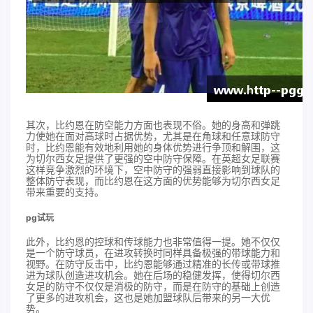
其次，比约恩在防空能力方面也表现不俗。她的身高和弹跳
力使她在面对高球时占据优势，尤其是在角球和任意球防守
时，比约恩能有效地利用她的身体优势进行争顶和解围，这
为切尔西女足提供了更强的空中防守保障。在英超女足联赛
这样竞争激烈的环境下，空中防守的强弱直接影响到球队的
整体防守表现，而比约恩在这方面的优势能够为切尔西女足
带来重要的支持。
pg试玩
此外，比约恩的控球和传球能力也非常值得一提。她不仅仅
是一个防守球员，在进攻转换时同样具备极强的带球能力和
视野。在防守反击中，比约恩能够通过精准的长传或带球推
进为球队创造进攻机会。她在后场的稳健发挥，使得切尔西
女足的防守不仅仅是消极的防守，而是在防守的基础上创造
了更多的进攻机会，这也是她加盟球队后带来的另一大优
势。