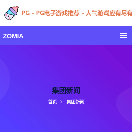
集团新闻
首页
集团新闻