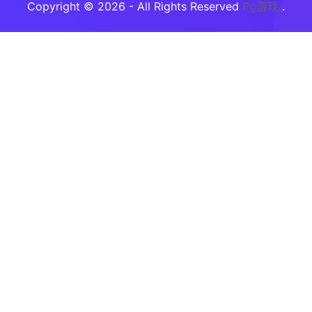
Copyright © 2026 - All Rights Reserved
Pg游戏
.