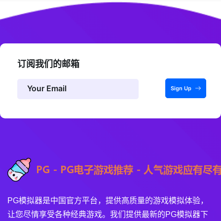
订阅我们的邮箱
Sign Up
PG模拟器是中国官方平台，提供高质量的游戏模拟体验，
让您尽情享受各种经典游戏。我们提供最新的PG模拟器下