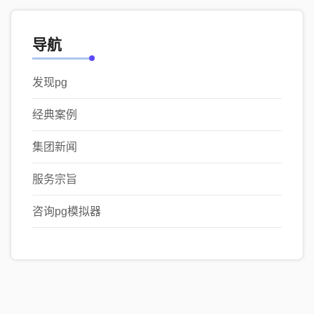
导航
发现pg
经典案例
集团新闻
服务宗旨
咨询pg模拟器