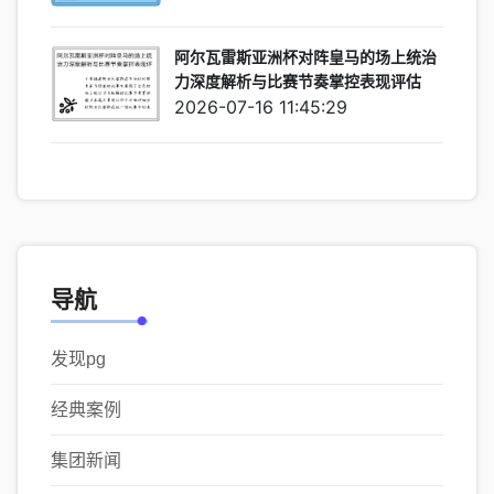
阿尔瓦雷斯亚洲杯对阵皇马的场上统治
力深度解析与比赛节奏掌控表现评估
2026-07-16 11:45:29
导航
发现pg
经典案例
集团新闻