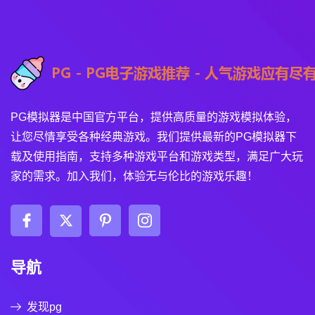
PG模拟器是中国官方平台，提供高质量的游戏模拟体验，
让您尽情享受各种经典游戏。我们提供最新的PG模拟器下
载及使用指南，支持多种游戏平台和游戏类型，满足广大玩
家的需求。加入我们，体验无与伦比的游戏乐趣！
导航
发现pg