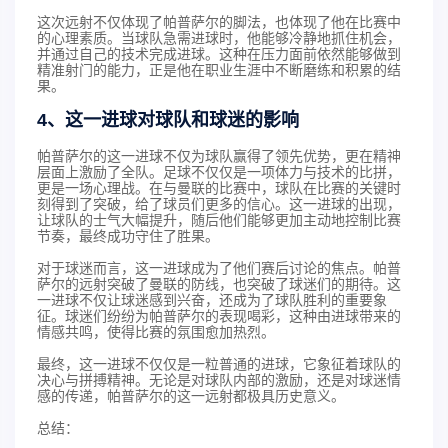
这次远射不仅体现了帕普萨尔的脚法，也体现了他在比赛中
的心理素质。当球队急需进球时，他能够冷静地抓住机会，
并通过自己的技术完成进球。这种在压力面前依然能够做到
精准射门的能力，正是他在职业生涯中不断磨练和积累的结
果。
4、这一进球对球队和球迷的影响
帕普萨尔的这一进球不仅为球队赢得了领先优势，更在精神
层面上激励了全队。足球不仅仅是一项体力与技术的比拼，
更是一场心理战。在与曼联的比赛中，球队在比赛的关键时
刻得到了突破，给了球员们更多的信心。这一进球的出现，
让球队的士气大幅提升，随后他们能够更加主动地控制比赛
节奏，最终成功守住了胜果。
对于球迷而言，这一进球成为了他们赛后讨论的焦点。帕普
萨尔的远射突破了曼联的防线，也突破了球迷们的期待。这
一进球不仅让球迷感到兴奋，还成为了球队胜利的重要象
征。球迷们纷纷为帕普萨尔的表现喝彩，这种由进球带来的
情感共鸣，使得比赛的氛围愈加热烈。
最终，这一进球不仅仅是一粒普通的进球，它象征着球队的
决心与拼搏精神。无论是对球队内部的激励，还是对球迷情
感的传递，帕普萨尔的这一远射都极具历史意义。
总结：