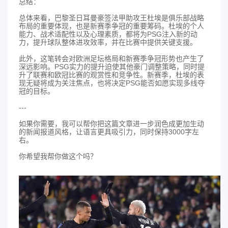
总结：
总体来看，巴黎圣日耳曼豪签法甲助攻王杜埃是俱乐部战略
布局的重要体现，也是新赛季争冠的重要筹码。杜埃的个人
能力、战术适配性以及心理素质，都将为PSG注入新的动
力，提升球队整体进攻效率，并在比赛中提供关键支援。
此外，这笔转会对欧洲足坛格局和新赛季争冠形势也产生了
深远影响。PSG实力的提升迫使其他豪门调整策略，同时提
升了联赛和欧冠比赛的观赏性和竞争性。新赛季，杜埃的表
现无疑将成为关注焦点，也将决定PSG能否如愿实现多线夺
冠的目标。
---
如果你需要，我可以帮你把这篇文章进一步润色成更加生动
的新闻报道风格，让语言更具吸引力，同时保持3000字左
右。
你希望我帮你做这个吗？