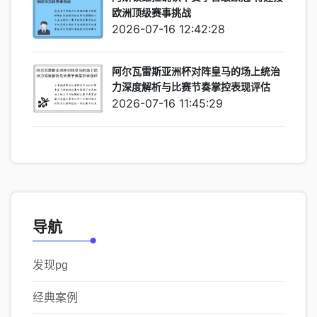
欧洲顶级赛事挑战
2026-07-16 12:42:28
阿尔瓦雷斯亚洲杯对阵皇马的场上统治
力深度解析与比赛节奏掌控表现评估
2026-07-16 11:45:29
导航
发现pg
经典案例