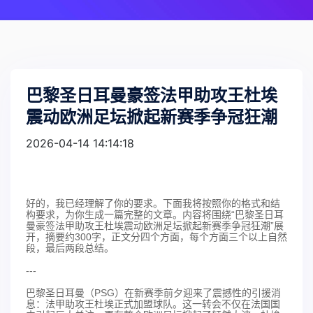
巴黎圣日耳曼豪签法甲助攻王杜埃
震动欧洲足坛掀起新赛季争冠狂潮
2026-04-14 14:14:18
好的，我已经理解了你的要求。下面我将按照你的格式和结
构要求，为你生成一篇完整的文章。内容将围绕“巴黎圣日耳
曼豪签法甲助攻王杜埃震动欧洲足坛掀起新赛季争冠狂潮”展
开，摘要约300字，正文分四个方面，每个方面三个以上自然
段，最后两段总结。
---
巴黎圣日耳曼（PSG）在新赛季前夕迎来了震撼性的引援消
息：法甲助攻王杜埃正式加盟球队。这一转会不仅在法国国