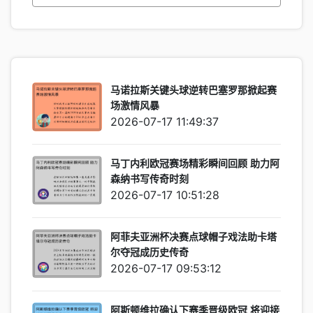
马诺拉斯关键头球逆转巴塞罗那掀起赛
场激情风暴
2026-07-17 11:49:37
马丁内利欧冠赛场精彩瞬间回顾 助力阿
森纳书写传奇时刻
2026-07-17 10:51:28
阿菲夫亚洲杯决赛点球帽子戏法助卡塔
尔夺冠成历史传奇
2026-07-17 09:53:12
阿斯顿维拉确认下赛季晋级欧冠 将迎接