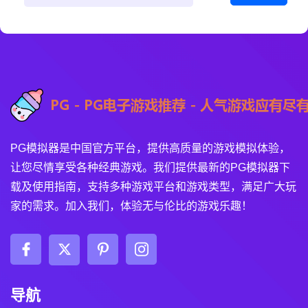
PG模拟器是中国官方平台，提供高质量的游戏模拟体验，
让您尽情享受各种经典游戏。我们提供最新的PG模拟器下
载及使用指南，支持多种游戏平台和游戏类型，满足广大玩
家的需求。加入我们，体验无与伦比的游戏乐趣！
导航