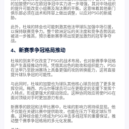
的加盟使PSG在欧冠争冠中实力进一步增强，其对中场组织
的提升可能改变小组赛及淘汰赛的平衡。这意味着其他豪门
俱乐部必须在战术和阵容上做出调整，以应对PSG的新威
胁。
此外，杜埃的转会也可能刺激其他法甲球队加强中场引援，
以保持联赛竞争力。整个欧洲足坛的关注度和竞争态势因此
被进一步推高，预示着新赛季将出现更加激烈的冠军争夺
战。
4、新赛季争冠格局推动
杜埃的到来不仅改变了PSG的战术布局，也对新赛季争冠格
局产生直接推动作用。凭借其出色的助攻和组织能力，PSG
在法甲乃至欧洲赛场上具备更强的攻防转换能力，这将直接
提升球队争冠的可能性。
与此同时，杜埃的加盟也为球队其他核心球员创造了更多发
挥空间。梅西、内马尔等球员可以在更稳定的支援下发挥个
人特点，形成更强大的联动效应。这种协同效应将使PSG在
面对顶级对手时更加游刃有余。
新赛季的欧冠和法甲比赛中，杜埃的影响力将持续显现。他
不仅能在关键比赛中提供助攻，也能在压力下稳定球队节
奏。这种综合能力将成为PSG冲击多线冠军的重要保证，推
动整个赛季争冠格局的多元化发展。