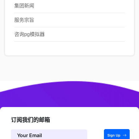
集团新闻
服务宗旨
咨询pg模拟器
订阅我们的邮箱
Sign Up