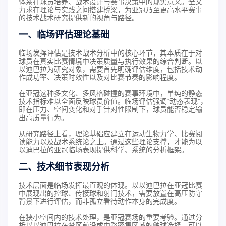
体系在球员培养、战术设计与赛事决策中的现实意义。全文
力求在理论与实践之间搭建桥梁，为亚冠乃至更高水平赛事
的技术战术研究提供新的视角与路径。
一、临场评估理论基础
临场发挥评估是技术战术分析中的核心环节，其本质在于对
球员在真实比赛情境中决策质量与执行效果的综合判断。以
以迪巴拉为研究对象，需要首先明确评估维度，包括技术动
作成功率、决策时效性以及对比赛节奏的影响程度。
在亚冠这种多文化、多风格碰撞的赛事环境中，单纯的静态
技术指标难以全面反映球员价值。临场评估强调“动态表现”，
即在压力、空间变化和对手针对性限制下，球员能否稳定输
出高质量行为。
从研究路径上看，理论基础应建立在运动生物力学、比赛阅
读能力以及战术系统论之上。通过这些理论支撑，才能为以
以迪巴拉的亚冠临场表现提供科学、系统的分析框架。
二、技术细节表现分析
技术层面是临场发挥最直观的体现。以以迪巴拉在亚冠比赛
中展现出的控球、传接球和射门技术，需要放置在高压防守
背景下进行评估，而非孤立看待动作本身的完成度。
在狭小空间内的技术处理，是亚冠赛场的重要考验。通过分
析以以迪巴拉在禁区前沿或中路密集区域的触球选择，可以