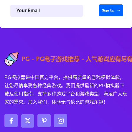
Sign Up
PG模拟器是中国官方平台，提供高质量的游戏模拟体验，
让您尽情享受各种经典游戏。我们提供最新的PG模拟器下
载及使用指南，支持多种游戏平台和游戏类型，满足广大玩
家的需求。加入我们，体验无与伦比的游戏乐趣！