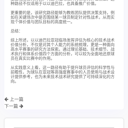
种路径不仅适用于以以迪巴拉，也具备推广价值。
更重要的是，该研究路径能够为教练团队提供决策支持，例
如在关键场次中是否围绕某一球员制定针对性战术，从而实
现个体价值与团队目标的高度统一。
总结：
综上所述，以以迪巴拉亚冠临场发挥评估为核心的技术战术
价值分析，不仅是对其个人能力的系统梳理，更是一种面向
高水平赛事的研究方法探索。通过理论基础、技术细节、战
术执行和体系价值四个方面的分析，可以较为全面地还原球
员在真实比赛中的作用。
从实践意义上看，这一路径有助于提升球员评估的科学性与
前瞻性，为球队在亚冠等高强度赛事中的人员使用与战术设
计提供参考，也为未来技术战术研究提供了可持续深化的方
向。
上一篇
下一篇