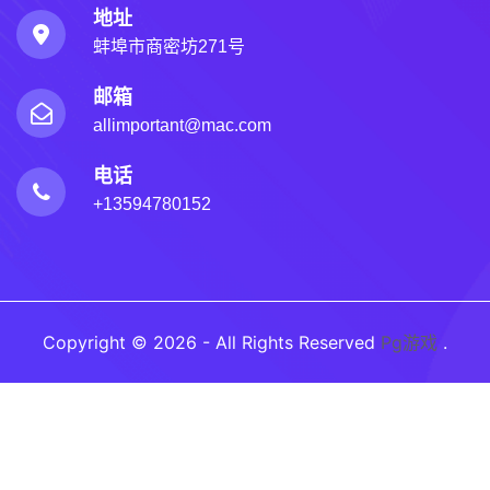
地址
蚌埠市商密坊271号
邮箱
allimportant@mac.com
电话
+13594780152
Copyright © 2026 - All Rights Reserved
Pg游戏
.