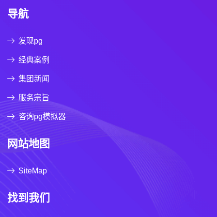
导航
发现pg
经典案例
集团新闻
服务宗旨
咨询pg模拟器
网站地图
SiteMap
找到我们