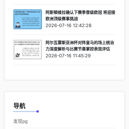
阿斯顿维拉确认下赛季晋级欧冠 将迎接
欧洲顶级赛事挑战
2026-07-16 12:42:28
阿尔瓦雷斯亚洲杯对阵皇马的场上统治
力深度解析与比赛节奏掌控表现评估
2026-07-16 11:45:29
导航
发现pg