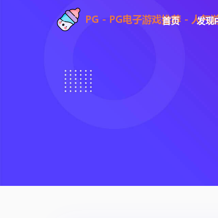
首页
发现p