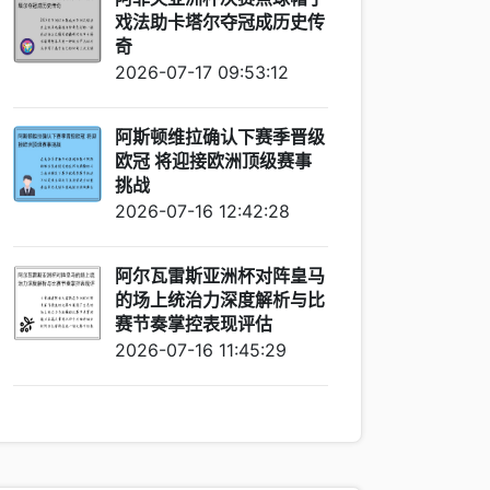
戏法助卡塔尔夺冠成历史传
奇
2026-07-17 09:53:12
阿斯顿维拉确认下赛季晋级
欧冠 将迎接欧洲顶级赛事
挑战
2026-07-16 12:42:28
阿尔瓦雷斯亚洲杯对阵皇马
的场上统治力深度解析与比
赛节奏掌控表现评估
2026-07-16 11:45:29