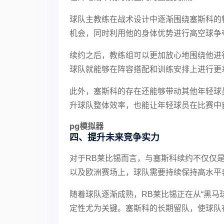
球队主教练在战术设计中逐渐围绕塞斯科的
机会，同时利用他的身体优势进行高空球争
续约之后，教练组可以更加放心地围绕他进
球队就能够在阵容搭配和训练安排上进行更
此外，塞斯科的存在还能够带动其他年轻球
升球队整体效率，也能让年轻球员在比赛中
pg模拟器
四、提升未来竞争实力
对于RB莱比锡而言，与塞斯科续约不仅仅
以及欧洲赛场上，球队需要持续保持高水平
随着球队逐渐成熟，RB莱比锡正在从“黑马
定性尤为关键。塞斯科的长期留队，使球队