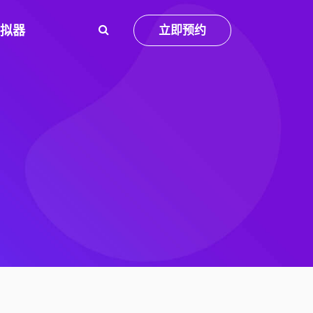
模拟器
立即预约