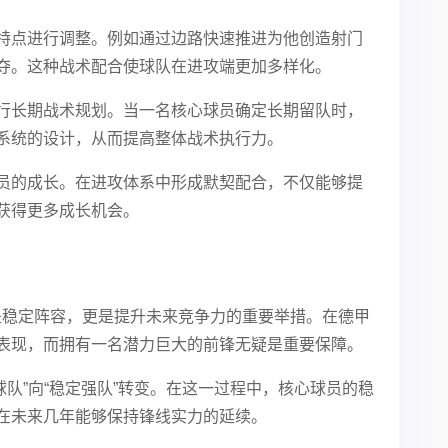
特点进行调整。例如通过边路快速推进为他创造射门
夺。这种战术配合使球队在进攻端更加多样化。
行长期战术规划。当一名核心球员确定长期留队时，
系统的设计，从而提高整体战术执行力。
员的成长。在进攻体系中形成默契配合，不仅能够提
获得更多成长机会。
是稳定阵容，更是提升未来竞争力的重要举措。在德甲
表现，而拥有一名潜力巨大的前锋无疑是重要保障。
球队”向“稳定强队”转变。在这一过程中，核心球员的稳
在未来几年能够保持锋线实力的延续。