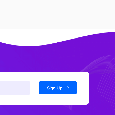
Sign Up