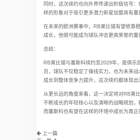
同时，这次续约也向外界传递出积极信号：
样的形象对于吸引更多潜力新星加盟具有重
在未来的欧洲赛事中，RB莱比锡有望依靠
成长，他很可能成为球队冲击更高荣誉的重
总结：
RB莱比锡与塞斯科续约至2029年，是俱
员，球队不仅稳定了锋线实力，也为未来战
成长到整体竞争力提升，这次续约都体现出
从更长远的角度来看，这一决定将对RB莱
不断成长的年轻核心以及清晰的战略规划，
而塞斯科也有望在这样的环境中成长为真正
上一篇