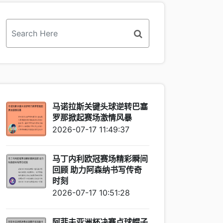
马诺拉斯关键头球逆转巴塞
罗那掀起赛场激情风暴
2026-07-17 11:49:37
马丁内利欧冠赛场精彩瞬间
回顾 助力阿森纳书写传奇
时刻
2026-07-17 10:51:28
阿菲夫亚洲杯决赛点球帽子