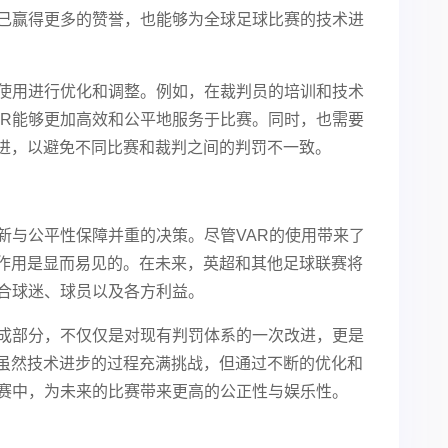
自己赢得更多的赞誉，也能够为全球足球比赛的技术进
的使用进行优化和调整。例如，在裁判员的培训和技术
AR能够更加高效和公平地服务于比赛。同时，也需要
进，以避免不同比赛和裁判之间的判罚不一致。
新与公平性保障并重的决策。尽管VAR的使用带来了
作用是显而易见的。在未来，英超和其他足球联赛将
符合球迷、球员以及各方利益。
组成部分，不仅仅是对现有判罚体系的一次改进，更是
虽然技术进步的过程充满挑战，但通过不断的优化和
比赛中，为未来的比赛带来更高的公正性与娱乐性。