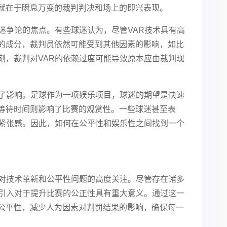
就在于瞬息万变的裁判判决和场上的即兴表现。
迷争论的焦点。有些球迷认为，尽管VAR技术具有高
的成分，裁判员依然可能受到其他因素的影响，如比
刻，裁判对VAR的依赖过度可能导致原本应由裁判现
生了影响。足球作为一项娱乐项目，球迷的期望是快速
等待时间则影响了比赛的观赏性。一些球迷甚至表
和紧张感。因此，如何在公平性和娱乐性之间找到一个
其对技术革新和公平性问题的高度关注。尽管存在诸多
的引入对于提升比赛的公正性具有重大意义。通过这一
公平性，减少人为因素对判罚结果的影响，确保每一