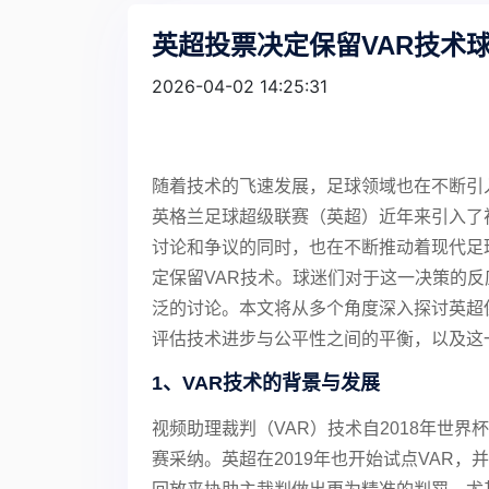
英超投票决定保留VAR技术
2026-04-02 14:25:31
随着技术的飞速发展，足球领域也在不断引
英格兰足球超级联赛（英超）近年来引入了
讨论和争议的同时，也在不断推动着现代足球
定保留VAR技术。球迷们对于这一决策的
泛的讨论。本文将从多个角度深入探讨英超
评估技术进步与公平性之间的平衡，以及这
1、VAR技术的背景与发展
视频助理裁判（VAR）技术自2018年世
赛采纳。英超在2019年也开始试点VAR，