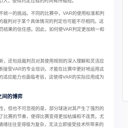
引入，使得判定过程的时间有所缩短。
不统一的挑战。不同的比赛中，VAR的使用标准和判
的裁判对于某个具体情况的判定也可能不尽相同。这
罚结果的信任感。因此，如何使VAR判定更加统一和
革新，还包括裁判员对其使用规则的深入理解和灵活应
断接受VAR的专业培训，才能在比赛中更好地运用这
的适应能力也面临考验，这使得VAR的实际应用成为
之间的博弈
平性，但也不可忽视的是，部分球迷对其产生了强烈的
乱了比赛的节奏，使得比赛变得更加枯燥和不连贯。尤
情绪往往变得极为复杂，无法立即接受技术所带来的