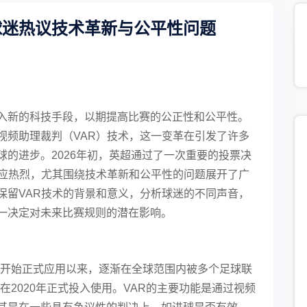
球迷热议技术革新与公平性问题
入新的科技手段，以期提高比赛的公正性和公平性。
视频助理裁判（VAR）技术，这一变革在引发了许多
的进步。2026年初，英超通过了一次重要的投票决
反应热烈，尤其围绕技术革新和公平性的问题展开了广
保留VAR技术的背景和意义，分析球迷的不同声音，
一决定对未来比赛规则的潜在影响。
界杯开始正式应用以来，逐渐在全球范围内被多个足球联
并在2020年正式投入使用。VAR的主要功能是通过视频