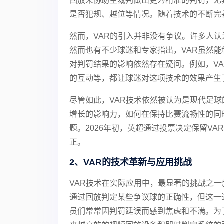
回放来协助主裁判做出更为精准的判罚，尤
是否犯规、越位等情况。随着技术的不断完
然而，VAR的引入并非没有争议。许多人
然而也有不少球迷和专家指出，VAR虽然
对判罚结果的影响依然存在疑问。例如，V
的互动等，都让球迷对这项技术的效果产生
尽管如此，VAR技术依然被认为是现代足
增长的影响力，如何在保持比赛流畅性的同
题。2026年初，英超通过投票决定保留V
正。
2、VAR的技术革新与应用挑战
VAR技术在实际应用中，最显著的挑战之一
通过回放判定某些争议球的正确性，但这一
员们常常因判罚延误而感到焦虑和不满。为