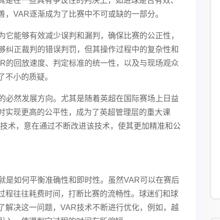
其是在一些具有争议性的判决上，如进球是否有效、
善，VAR逐渐成为了比赛中不可或缺的一部分。
认为它能够有效减少误判和漏判，确保比赛的公正性，
能够纠正裁判的错误判罚，但其操作过程中的复杂性和
AR的回放速度、判定标准的统一性，以及与现场观众
了不小的质疑。
球的必然发展方向。尤其是随着英超在国际赛场上日益
时实现更高的公平性，成为了英超管理层的重大课
AR技术，意在通过不断改进该技术，使其更加精准和公
就是如何平衡准确性和即时性。虽然VAR可以在赛后
过程往往耗费时间，打断比赛的流畅性。球迷们和球
了解决这一问题，VAR技术不断进行优化，例如，越