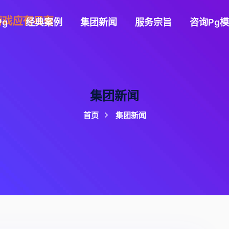
g
经典案例
集团新闻
服务宗旨
咨询pg
集团新闻
首页
集团新闻