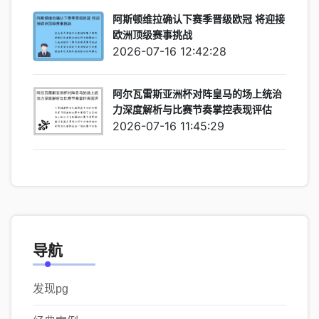
阿斯顿维拉确认下赛季晋级欧冠 将迎接
欧洲顶级赛事挑战
2026-07-16 12:42:28
阿尔瓦雷斯亚洲杯对阵皇马的场上统治
力深度解析与比赛节奏掌控表现评估
2026-07-16 11:45:29
导航
发现pg