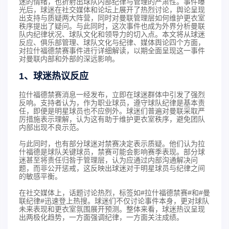
迷的情绪，也折射出球队内部纪律与管理的严肃性。事件曝
光后，球迷在社交媒体和论坛上展开了热烈讨论，舆论呈现
出支持与质疑两大阵营，同时对曼联管理层如何维护更衣室
秩序提出了疑问。与此同时，这次事件也成为外界分析曼联
队内纪律状况、球队文化和领导力的切入点。本文将从球迷
反应、俱乐部管理、球队文化与纪律、媒体舆论四个方面，
对拉什福德禁赛事件进行详细解读，以期全面呈现这一事件
对曼联内部和外部的深远影响。
1、球迷热议反应
拉什福德禁赛消息一经发布，立即在球迷群体中引发了强烈
反响。支持者认为，作为职业球员，遵守球队纪律是基本责
任，即便是明星球员也不应例外。球迷们普遍对曼联采取严
厉措施表示理解，认为这有助于维护更衣室秩序，避免团队
内部出现不良示范。
与此同时，也有部分球迷对禁赛决定表示质疑。他们认为拉
什福德是球队关键球员，禁赛可能会影响赛季表现。部分球
迷甚至将责任归咎于管理层，认为应通过内部沟通解决问
题，而非公开惩戒，这反映出球迷对于明星球员与纪律之间
的敏感平衡。
在社交媒体上，话题讨论热烈，标签如#拉什福德禁赛#和#曼
联纪律#迅速登上热搜。球迷们不仅讨论事件本身，更对球队
未来表现和更衣室氛围展开预测。整体来看，球迷热议呈现
出两极化趋势，一方面强调纪律，一方面关注成绩。