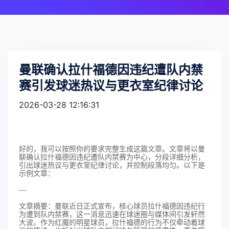
曼联确认拉什福德因违纪遭队内禁
赛引发球迷热议与更衣室纪律讨论
2026-03-28 12:16:31
好的，我可以按照你的要求完整生成这篇文章。文章将以曼
联确认拉什福德因违纪遭队内禁赛为中心，分段详细分析，
引出球迷热议与更衣室纪律讨论，并控制段落均匀。以下是
示例文章：
---
文章摘要：曼联近日正式宣布，核心球员拉什福德因违纪行
为遭到队内禁赛，这一消息迅速在球迷圈与媒体间引发轩然
大波。作为红魔的明星球员，拉什福德的行为不仅牵动着球