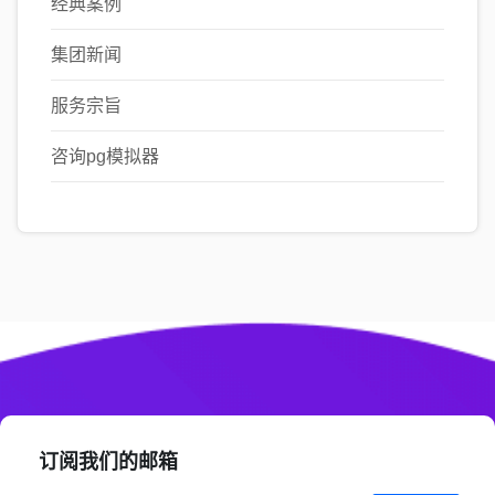
经典案例
集团新闻
服务宗旨
咨询pg模拟器
订阅我们的邮箱