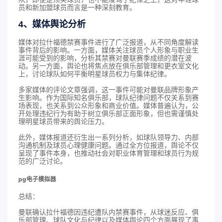
员和新加盟球员而言是一种深刻教育。
4、媒体舆论分析
媒体对拉什福德禁赛事件进行了广泛报道，从不同角度解读
事件背后的影响。一方面，媒体关注球员个人形象与职业生
涯可能受到的影响，分析其禁赛对曼联赛季成绩的潜在波
动。另一方面，舆论也将焦点放在俱乐部管理和更衣室文化
上，讨论球队如何平衡明星球员权力与集体纪律。
多家媒体的评论文章强调，这一事件可能对曼联品牌形象产
生影响。作为国际知名俱乐部，球队纪律问题不仅关系到赛
场表现，也关系到公众形象和商业价值。媒体普遍认为，公
开处理违纪行为有助于树立俱乐部正面形象，但也需谨慎处
理明星球员带来的舆论压力。
此外，媒体报道还衍生出一系列分析，如球队领导力、内部
沟通机制及球员心理健康问题。通过全方位报道，舆论不仅
呈现了事件本身，也推动社会对职业体育管理和球员行为规
范的广泛讨论。
pg电子模拟器
总结：
曼联确认拉什福德因违纪遭队内禁赛事件，从球迷反应、俱
乐部管理、球队文化与纪律以及媒体舆论四个方面展现了事