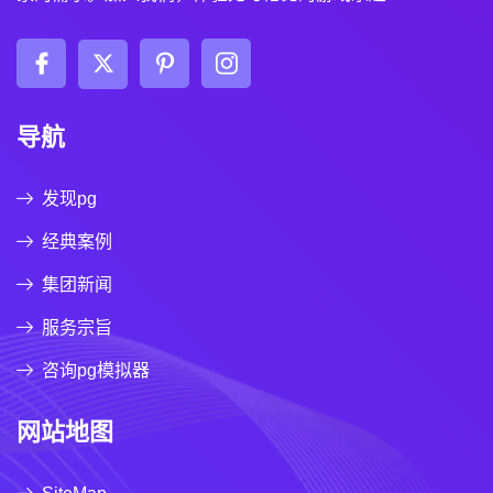
导航
发现pg
经典案例
集团新闻
服务宗旨
咨询pg模拟器
网站地图