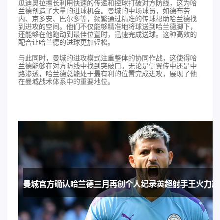
瓜迪奥拉擅长利用快速的传递和控球打破对方防线，这为哈
兰德创造了大量的进球机会。曼城的中场球员，如德布劳
内、京多安、巴尔多等，频繁通过精准的传球帮助哈兰德找
到进攻的空间。他们不仅能够精准地将球送到哈兰德脚下，
还能够在他跑动到最佳位置时，迅速完成送球。这种高效的
配合让哈兰德的进球更加轻松。
与此同时，曼城的进攻模式注重整体的协同作战，这使得哈
兰德能够在对方防线中找到突破口。无论是侧翼传中还是中
路渗透，哈兰德总能处于最有利的位置完成进攻，展现了他
在曼城战术体系中的重要地位。