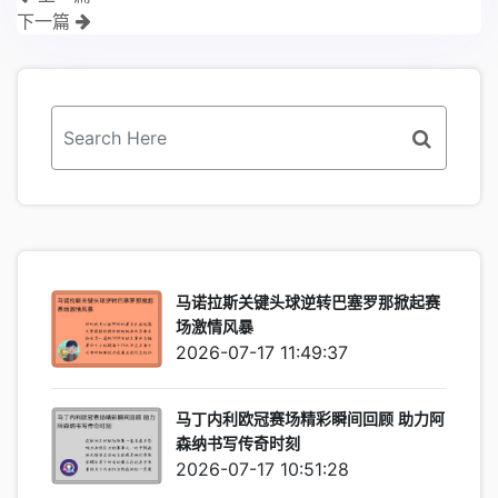
下一篇
马诺拉斯关键头球逆转巴塞罗那掀起赛
场激情风暴
2026-07-17 11:49:37
马丁内利欧冠赛场精彩瞬间回顾 助力阿
森纳书写传奇时刻
2026-07-17 10:51:28