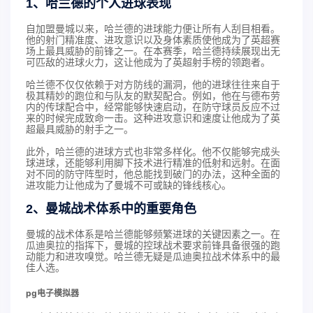
1、哈兰德的个人进球表现
自加盟曼城以来，哈兰德的进球能力便让所有人刮目相看。
他的射门精准度、进攻意识以及身体素质使他成为了英超赛
场上最具威胁的前锋之一。在本赛季，哈兰德持续展现出无
可匹敌的进球火力，这让他成为了英超射手榜的领跑者。
哈兰德不仅仅依赖于对方防线的漏洞，他的进球往往来自于
极其精妙的跑位和与队友的默契配合。例如，他在与德布劳
内的传球配合中，经常能够快速启动，在防守球员反应不过
来的时候完成致命一击。这种进攻意识和速度让他成为了英
超最具威胁的射手之一。
此外，哈兰德的进球方式也非常多样化。他不仅能够完成头
球进球，还能够利用脚下技术进行精准的低射和远射。在面
对不同的防守阵型时，他总能找到破门的办法，这种全面的
进攻能力让他成为了曼城不可或缺的锋线核心。
2、曼城战术体系中的重要角色
曼城的战术体系是哈兰德能够频繁进球的关键因素之一。在
瓜迪奥拉的指挥下，曼城的控球战术要求前锋具备很强的跑
动能力和进攻嗅觉。哈兰德无疑是瓜迪奥拉战术体系中的最
佳人选。
pg电子模拟器