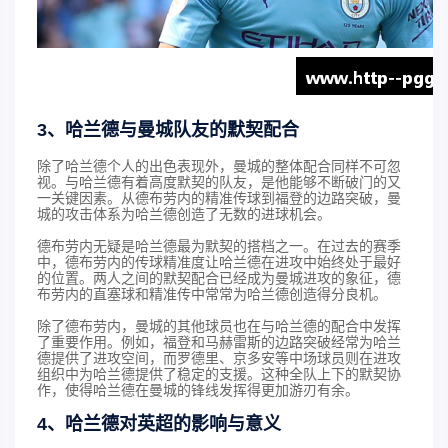
3、哈兰德与曼城队友的默契配合
除了哈兰德个人的出色表现外，曼城的整体配合同样不可忽
视。与哈兰德有着高度默契的队友，是他能够不断破门的又
一关键因素。从德布劳内的精准传球到福登的边路突破，曼
城的攻击体系为哈兰德创造了无数的进球机会。
德布劳内无疑是哈兰德最为默契的搭档之一。在过去的赛季
中，德布劳内的传球精准度让哈兰德在进攻中始终处于最好
的位置。两人之间的默契配合已经成为曼城进攻的象征，德
布劳内的直塞球和精准传中常常为哈兰德创造得分良机。
除了德布劳内，曼城的其他球员也在与哈兰德的配合中发挥
了重要作用。例如，福登和马赫雷斯的边路突破经常为哈兰
德提供了进攻空间，而罗德里、京多安等中场球员则在进攻
组织中为哈兰德提供了稳定的支援。这种全队上下的默契协
作，使得哈兰德在曼城的锋线发挥得更加游刃有余。
4、哈兰德对英超的影响与意义