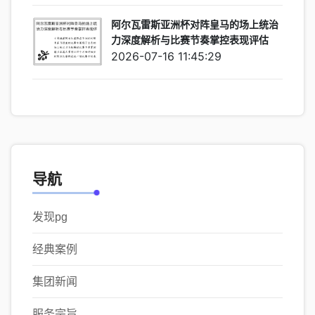
阿尔瓦雷斯亚洲杯对阵皇马的场上统治
力深度解析与比赛节奏掌控表现评估
2026-07-16 11:45:29
导航
发现pg
经典案例
集团新闻
服务宗旨