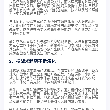
世界杯前的阵容调整向来备受关注，而本届赛事的阵容变动
比往届更为剧烈。年轻球员的加速涌入使得许多球队呈现出
前所未有的活力和创造力，他们在速度、技术以及战术理解
力上更贴近现代足球要求。
与此同时，经验丰富的老将依旧在球队体系中占据核心地
位，他们的存在为球队提供稳定性与心理支撑。在多场关键
战役中，球队往往需要这种高压处理能力，从而形成新老结
合的黄金结构。
部分球队还面临伤病导致的阵容被迫调整，这种变化往往成
为左右世界杯走向的变量。新替补球员的表现既可能成为奇
兵亮点，也可能因经验不足产生隐患，阵容结构的变化因此
成为备战阶段最受关注的焦点之一。
3、技战术趋势不断演化
现代足球技战术发展高速推进，本届世界杯的备战中，各支
球队在战术布置上呈现明显升级趋势。高位逼抢、小组联
动、快速转移等技战术体系成为多支球队重点打造的模块，
攻防一体化节奏更快，比赛观赏性显著提升。
此外，一些球队选择强化控球体系，通过精细化脚下配合来
掌控比赛节奏，而另一些球队则进一步强化反击战术，利用
速度与空间制造杀机。战术理念的对抗和碰撞使得世界杯赛
场充满不确定性，也是赛事最引人入胜的魅力来源。
通过视频分析和AI辅助判断，各队对对手的研究更加深入，