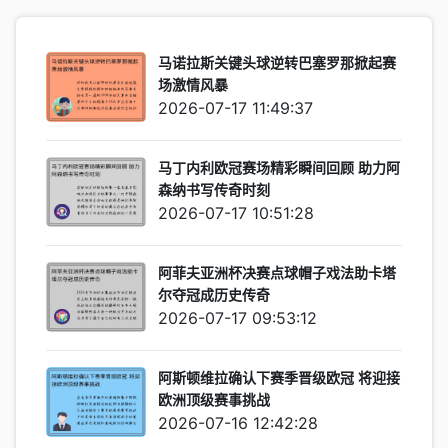
马诺拉斯关键头球逆转巴塞罗那掀起赛
场激情风暴
2026-07-17 11:49:37
马丁内利欧冠赛场精彩瞬间回顾 助力阿
森纳书写传奇时刻
2026-07-17 10:51:28
阿菲夫亚洲杯决赛点球帽子戏法助卡塔
尔夺冠成历史传奇
2026-07-17 09:53:12
阿斯顿维拉确认下赛季晋级欧冠 将迎接
欧洲顶级赛事挑战
2026-07-16 12:42:28