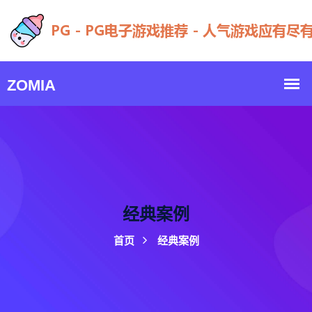
经典案例
首页
经典案例