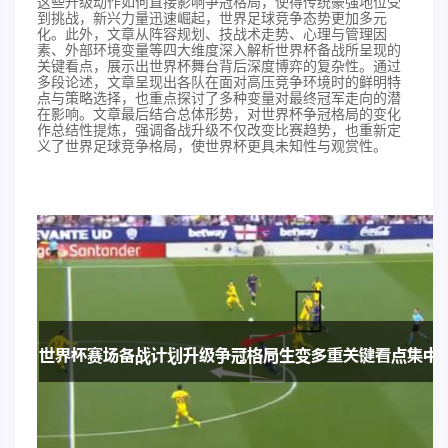
这些升级动作如何直接影响争冠格局，使得传统豪强地位受
到挑战，新兴力量迅速崛起，世界足球竞争态势更加多元
化。此外，文章从阵容规划、技战术走势、心理与管理因
素、外部环境变量等四大维度深入解析世界杯备战所呈现的
关键看点，展示出世界杯舞台背后深度博弈的复杂性。通过
多段论述，文章呈现出各队在面对高压竞争环境时的鲜明特
点与策略选择，也重点探讨了多种变量对最终冠军走向的潜
在影响。文章最后结合总体形势，对世界杯争冠格局的变化
作总结性提炼，强调备战升级不仅改变比赛趋势，也重新定
义了世界足球竞争格局，使世界杯更具未知性与观赏性。