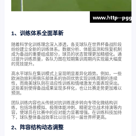
1、训练体系全面革新
随着科学化训练理念深入渗透，各支球队在世界杯备战阶段
纷纷建立全新的训练体系。数据分析、体能监测和恢复机制
成为备战的重要组成部分，球员的状态管理更加精细化。通
过提升训练质量，各队力图在短期集训周期内实现最大幅度
的竞技提升。
高水平球队在集训模式上呈现明显差异化趋势。例如，一些
欧洲劲旅利用俱乐部体系的协同优势实现训练周期的连续
性，而南美球队则在适应性训练和情绪激发方面表现突出。
这些差别使得备战成果呈现多样化，也让比赛走势更加难以
预测。
团队训练内容也从传统对抗训练逐步转向专项化微结构训
练，包括场景模拟、极限体能冲刺、精密定位战术排演等内
容，使球员在比赛中的应对能力显著增强。在训练科技加持
下，球队整体备战效率比以往任何一届世界杯更高。
2、阵容结构动态调整