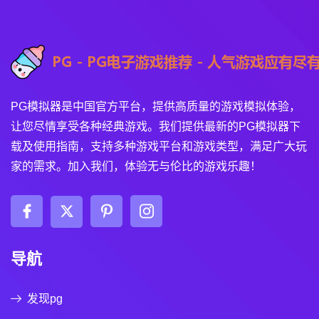
PG模拟器是中国官方平台，提供高质量的游戏模拟体验，
让您尽情享受各种经典游戏。我们提供最新的PG模拟器下
载及使用指南，支持多种游戏平台和游戏类型，满足广大玩
家的需求。加入我们，体验无与伦比的游戏乐趣！
导航
发现pg