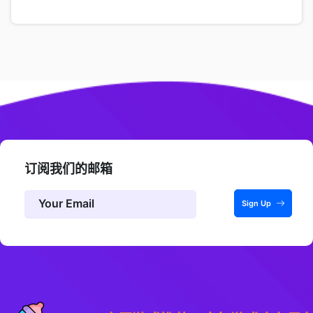
订阅我们的邮箱
Sign Up