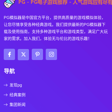
PG模拟器是中国官方平台，提供高质量的游戏模拟体验，
让您尽情享受各种经典游戏。我们提供最新的PG模拟器下
载及使用指南，支持多种游戏平台和游戏类型，满足广大玩
家的需求。加入我们，体验无与伦比的游戏乐趣！
导航
发现pg
经典案例
集团新闻