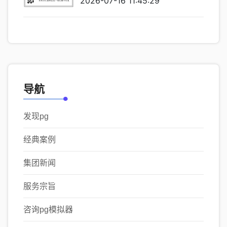
2026-07-16 11:45:29
导航
发现pg
经典案例
集团新闻
服务宗旨
咨询pg模拟器