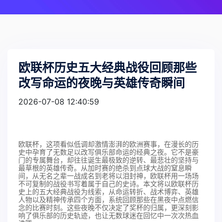
欧联杯历史五大经典战役回顾那些
改写命运的夜晚与英雄传奇瞬间
2026-07-08 12:40:59
欧联杯，这项看似低调却激情澎湃的欧洲赛事，在漫长的历
史中孕育了无数足以改写俱乐部命运的经典之夜。它不是豪
门的专属舞台，却往往诞生最极致的逆转、最悲壮的坚持与
最草根的英雄传奇。从加时赛的绝杀到点球大战的窒息瞬
间，从无名之辈一战成名到老将以泪封神，欧联杯用一场场
不可复制的战役书写着属于自己的史诗。本文将以欧联杯历
史上的五大经典战役为线索，从命运转折、战术博弈、英雄
人物以及精神传承四个方面，系统回顾那些在黑夜中点燃信
念的比赛时刻。这些夜晚不仅决定了奖杯的归属，更深刻影
响了俱乐部的历史轨迹，也让无数球迷在回忆中一次次热血