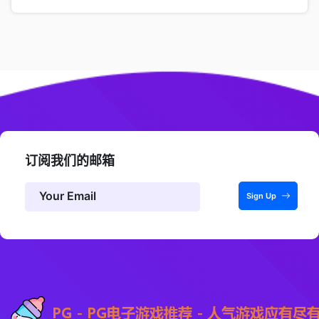
订阅我们的邮箱
Sign Up