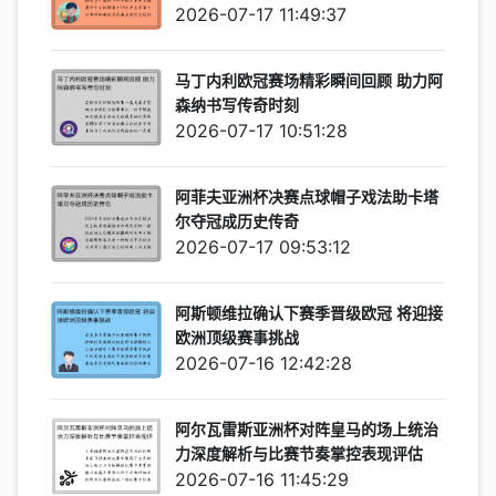
2026-07-17 11:49:37
马丁内利欧冠赛场精彩瞬间回顾 助力阿
森纳书写传奇时刻
2026-07-17 10:51:28
阿菲夫亚洲杯决赛点球帽子戏法助卡塔
尔夺冠成历史传奇
2026-07-17 09:53:12
阿斯顿维拉确认下赛季晋级欧冠 将迎接
欧洲顶级赛事挑战
2026-07-16 12:42:28
阿尔瓦雷斯亚洲杯对阵皇马的场上统治
力深度解析与比赛节奏掌控表现评估
2026-07-16 11:45:29