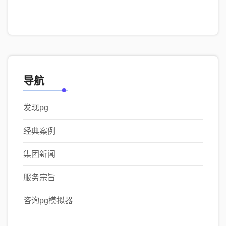
导航
发现pg
经典案例
集团新闻
服务宗旨
咨询pg模拟器