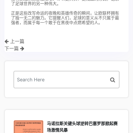
了足球世界的另一种伟大。
正是这些改写命运的夜晚和英雄传奇的瞬间，让欧联杯拥有
了独一无二的魅力。它提醒人们，足球的意义从不只属于最
强者，而属于每一个敢于在黑夜中点燃希望的人。
上一篇
下一篇
马诺拉斯关键头球逆转巴塞罗那掀起赛
场激情风暴