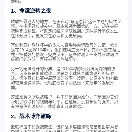
沸腾。
1、命运逆转之夜
欧联杯最迷人的地方，在于它对“命运逆转”这一主题的极致诠
释。在多场经典战役中，原本被视为弱势的一方，却在关键
夜晚完成翻盘，将既定的结局彻底推翻。这种逆转不仅发生
在比分层面，更发生在心理和历史层面。
塞维利亚在欧联杯中的多次决赛堪称命运改写的典范。尤其
是在2014至2016年间，他们连续三次捧杯，其中不乏在落后
或不被看好的情况下完成反击。这些胜利让一支并非欧洲顶
级豪门的球队，直接被写入欧战历史。
另一场无法绕开的经典，是2019年切尔西对阵阿森纳的决
赛。这不仅是伦敦德比，更是两支球队赛季命运的终极对
决。切尔西在比赛中展现出的效率与冷静，让原本势均力敌
的较量迅速倾斜，也彻底改变了两队接下来数年的发展方
向。
这些比赛之所以被铭记，并不只是因为比分，而是因为它们
证明了欧联杯的残酷与公平。在这里，没有永恒的强者，只
有把握住夜晚的人，才能真正改写命运。
2、战术博弈巅峰
欧联杯虽不如欧冠聚焦，但在战术层面却常常呈现出更为复
杂和大胆的博弈。许多经典战役，实际上是主教练智慧的直