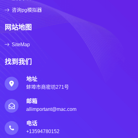
咨询pg模拟器
网站地图
SiteMap
找到我们
地址
蚌埠市商密坊271号
邮箱
allimportant@mac.com
电话
+13594780152