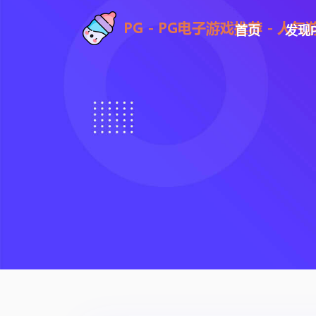
首页
发现p