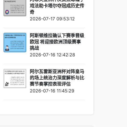
戏法助卡塔尔夺冠成历史传
奇
2026-07-17 09:53:12
阿斯顿维拉确认下赛季晋级
欧冠 将迎接欧洲顶级赛事
挑战
2026-07-16 12:42:28
阿尔瓦雷斯亚洲杯对阵皇马
的场上统治力深度解析与比
赛节奏掌控表现评估
2026-07-16 11:45:29