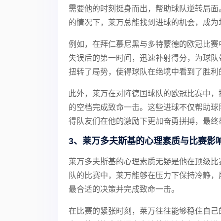
需要他的时刻挺身而出，帮助球队逆转局面
的情况下，莱万总能找到进球的机会，成为
例如，在拜仁慕尼黑与多特蒙德的欧冠比赛
失误后的第一时间，迅速补射得分，为球队
扭转了局势，使得球队在绝境中看到了胜利
此外，莱万在对阵德国球队的欧冠比赛中，
的空档完成致命一击。这些进球不仅帮助球
得队友们在他的激励下更加奋勇拼搏，最终
3、莱万多夫斯基的心理素质与比赛影
莱万多夫斯基的心理素质无疑是他在顶级比
队的比赛中，莱万能够在压力下保持冷静，
最合适的决策并完成致命一击。
在比赛的紧张时刻，莱万往往能够稳住自己