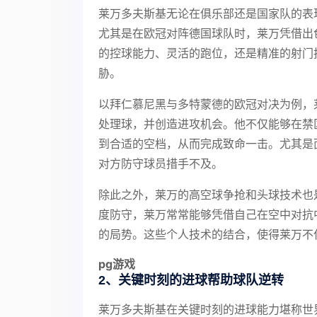
莱万多夫斯基无论在俱乐部还是国家队的表
尤其是在欧冠对阵德国球队时，莱万凭借出
的控球能力、灵活的跑位，还是精准的射门
胁。
以拜仁慕尼黑与多特蒙德的欧冠对决为例，
处理球，并创造进攻机会。他不仅能够在禁
到合适的空档，从而完成致命一击。尤其是
对方防守球员措手不及。
除此之外，莱万的高空球争抢和头球技术也
度防守，莱万常常能够凭借自己在空中对抗
的局势。这些个人技术的结合，使得莱万不
pg游戏
2、关键时刻的进球帮助球队逆转
莱万多夫斯基在关键时刻的进球能力堪称世