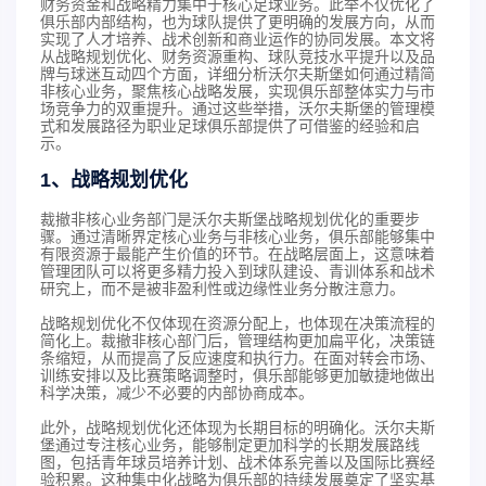
财务资金和战略精力集中于核心足球业务。此举不仅优化了
俱乐部内部结构，也为球队提供了更明确的发展方向，从而
实现了人才培养、战术创新和商业运作的协同发展。本文将
从战略规划优化、财务资源重构、球队竞技水平提升以及品
牌与球迷互动四个方面，详细分析沃尔夫斯堡如何通过精简
非核心业务，聚焦核心战略发展，实现俱乐部整体实力与市
场竞争力的双重提升。通过这些举措，沃尔夫斯堡的管理模
式和发展路径为职业足球俱乐部提供了可借鉴的经验和启
示。
1、战略规划优化
裁撤非核心业务部门是沃尔夫斯堡战略规划优化的重要步
骤。通过清晰界定核心业务与非核心业务，俱乐部能够集中
有限资源于最能产生价值的环节。在战略层面上，这意味着
管理团队可以将更多精力投入到球队建设、青训体系和战术
研究上，而不是被非盈利性或边缘性业务分散注意力。
战略规划优化不仅体现在资源分配上，也体现在决策流程的
简化上。裁撤非核心部门后，管理结构更加扁平化，决策链
条缩短，从而提高了反应速度和执行力。在面对转会市场、
训练安排以及比赛策略调整时，俱乐部能够更加敏捷地做出
科学决策，减少不必要的内部协商成本。
此外，战略规划优化还体现为长期目标的明确化。沃尔夫斯
堡通过专注核心业务，能够制定更加科学的长期发展路线
图，包括青年球员培养计划、战术体系完善以及国际比赛经
验积累。这种集中化战略为俱乐部的持续发展奠定了坚实基