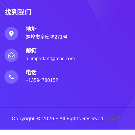
找到我们
地址
蚌埠市商密坊271号
邮箱
allimportant@mac.com
电话
+13594780152
Copyright © 2026 - All Rights Reserved
Pg游戏
.