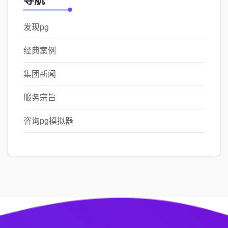
发现pg
经典案例
集团新闻
服务宗旨
咨询pg模拟器