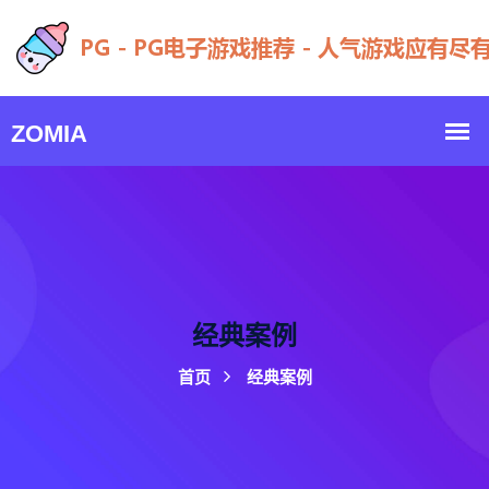
经典案例
首页
经典案例