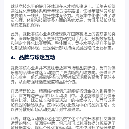
球队竞技水平的提升还体现在人才梯队建设上。沃尔夫斯堡
通过优化青训体系和青年球员培养路径，使得年轻球员能够
更快融入一线队，提升整体竞争力。资源集中化也促进了球
员心理、体能和技能等多方面的系统发展，为俱乐部长期战
绩稳定提供保障。
此外，裁撤非核心业务还使球队在国际赛场上的表现更加突
出。管理层能够投入更多精力研究对手战术、分析数据指标
和制定个性化比赛策略。整体而言，竞技水平的提升不仅是
短期战绩的体现，更是俱乐部可持续发展战略的重要标志。
4、品牌与球迷互动
裁撤非核心业务并不意味着放弃市场和品牌建设，反而为俱
乐部的品牌与球迷互动提供了更清晰的战略方向。通过专注
核心业务，俱乐部能够将市场营销和球迷服务聚焦于足球本
身，从而增强球迷忠诚度和品牌价值。
在品牌建设上，精简结构使俱乐部能够将资金投入到赛事体
验、官方周边产品和社区互动项目中。球迷能够感受到俱乐
部在比赛、球员成长和赛事活动上的持续投入，从而形成更
加稳固的情感联系。这种以核心业务为中心的品牌策略，比
以往分散的市场活动更具针对性和效果。
此外，球迷互动的优化还包括数字化平台的升级和社交媒体
运营的强化。资源集中后，俱乐部可以利用数据分析精确了
解球迷需求，提供个性化互动内容。这不仅提升了球迷参与