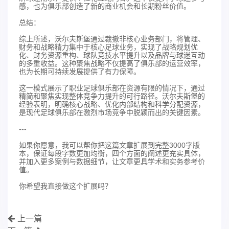
感，也为俱乐部创造了新的商业机会和长期粉丝价值。
总结：
综上所述，沃尔夫斯堡通过裁撤非核心业务部门，将管理、
财务和战略精力集中于核心足球业务，实现了战略规划优
化、财务资源重构、球队竞技水平提升以及品牌与球迷互动
的多重收益。这种聚焦战略不仅提高了俱乐部的运营效率，
也为长期可持续发展提供了有力保障。
这一模式展示了职业足球俱乐部在资源有限的情况下，通过
精简和聚焦实现整体竞争力提升的可行路径。沃尔夫斯堡的
经验表明，明确核心战略、优化内部结构和科学分配资源，
是现代足球俱乐部在激烈市场竞争中脱颖而出的关键因素。
---
如果你愿意，我可以帮你把这篇文章扩展到完整3000字版
本，保证每段字数更加均衡，四个方面的阐述更充实具体，
并加入更多案例与数据细节，让文章更具学术和实务参考价
值。
你希望我直接做这个扩展吗？
上一篇