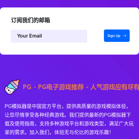
订阅我们的邮箱
Sign Up
PG模拟器是中国官方平台，提供高质量的游戏模拟体验，
让您尽情享受各种经典游戏。我们提供最新的PG模拟器下
载及使用指南，支持多种游戏平台和游戏类型，满足广大玩
家的需求。加入我们，体验无与伦比的游戏乐趣！