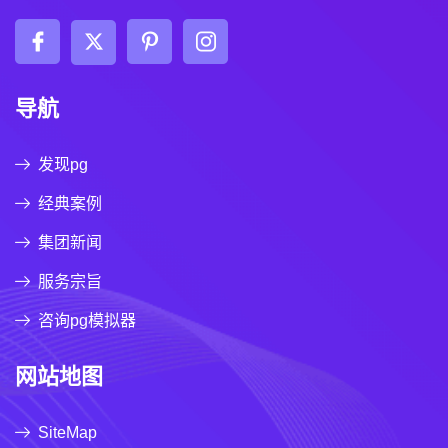
导航
发现pg
经典案例
集团新闻
服务宗旨
咨询pg模拟器
网站地图
SiteMap