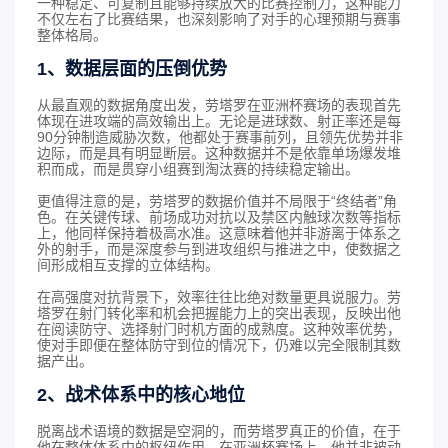
一种稳定、可复制且能够持续放大的比赛控制力，这种能力
不仅左右了比赛结果，也深刻影响了对手的心理预期与赛事
整体格局。
1、数据层面的压倒优势
从最直观的数据角度出发，劳塔罗在亚洲杯赛场的表现首先
体现在进攻端的高效输出上。无论是进球数、射正率还是每
90分钟制造威胁次数，他都处于赛事前列，且领先优势并非
边际，而是具有明显断层。这种数据并不是依靠单场爆发堆
积而成，而是贯穿小组赛到淘汰赛的持续稳定输出。
更值得注意的是，劳塔罗的数据价值并不局限于“终结者”角
色。在关键传球、前场成功对抗以及禁区内触球次数等指标
上，他同样保持着极高水准。这意味着他并非游离于体系之
外的射手，而是深度参与到进攻组织与推进之中，使数据之
间形成相互支撑的立体结构。
在高强度对抗背景下，效率往往比绝对数量更具说服力。劳
塔罗在射门转化率和机会把握能力上的突出表现，反映出他
在阅读防守、选择射门时机方面的成熟度。这种效率优势，
使对手即便在整体防守到位的情况下，仍难以完全限制其数
据产出。
2、战术体系中的核心地位
脱离战术语境的数据是空洞的，而劳塔罗真正的价值，在于
他在整体体系中的枢纽作用。在亚洲杯赛场上，他并非被动