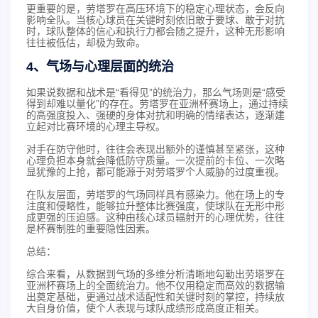
更重要的是，劳塔罗在高压环境下的稳定心理状态，会反向
影响全队。当核心球员在关键时刻依旧敢于要球、敢于对抗
时，球队整体的信心和执行力都会随之提升，这种无形影响
往往被低估，却极为致命。
4、气场与心理层面的统治
如果说数据和战术是“看得见”的统治力，那么气场则是“感受
得到却难以量化”的存在。劳塔罗在亚洲杯赛场上，通过持续
的高强度投入、强硬的身体对抗和明确的情绪表达，逐渐建
立起对比赛环境的心理主导权。
对手在防守他时，往往会表现出额外的谨慎甚至紧张，这种
心理负担本身就会降低防守质量。一次提前的卡位、一次略
显犹豫的上抢，都可能源于对劳塔罗个人威胁的过度重视。
在队友层面，劳塔罗的气场同样具有感染力。他在场上的专
注度和侵略性，能够拉升整体比赛强度，使球队在无形中形
成更强的压迫感。这种由核心球员辐射开的心理优势，往往
是杯赛制胜的重要隐性因素。
总结：
综合来看，从数据到气场的多维分析清晰地勾勒出劳塔罗在
亚洲杯赛场上的全面统治力。他不仅用稳定而高效的数据输
出奠定基础，更通过战术适配性和关键时刻的掌控，持续放
大自身价值，使个人表现与球队成绩形成高度正相关。