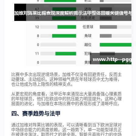
比赛中多次出现逆境场景，加维不仅没有回避责任，反而主
动要球、主动组织。这种领袖气质在年轻球员中尤为难得，
也让他成为场上隐性的精神支点。
从更宏观的角度看，法甲近年来涌现出大量具备强心理素质
的年轻球员，他们在欧战中的抗压能力明显提升。这种心理
层面的进化，与加维在本场比赛中的表现形成了清晰呼应。
四、赛季趋势与法甲
通过加维对阵莱比锡的表现，可以清晰看到当下欧洲足球对
中场综合能力的高度依赖。这一趋势下，单一功能型球员正
在被逐步淘汰，取而代之的是全面、智能且高执行力的中场