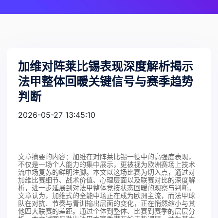
加维对阵莱比锡表现深度解析揭示
法甲整体回暖关键信号与赛季趋势
判断
2026-05-27 13:45:10
文章摘要的内容：加维在对阵莱比锡一役中的高强度表现，
不仅是一场个人能力的集中展示，更被视为欧洲赛场上技术
流中场复苏的鲜明注脚。本文以这场比赛为切入点，通过对
加维比赛细节、战术价值、心理层面以及联赛对比的深度解
析，进一步延展到对法甲整体竞技状态回暖的观察与判断。
文章认为，加维式的全能中场正在成为欧洲主流，而法甲球
队在对抗、节奏与青训输出层面的变化，正在悄然缩小与其
他四大联赛的差距。通过个体到整体、比赛到赛季的层层分