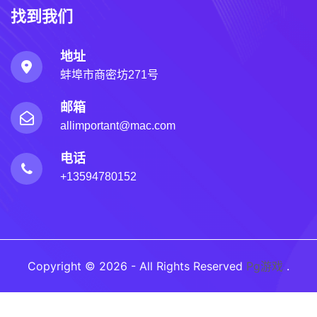
找到我们
地址
蚌埠市商密坊271号
邮箱
allimportant@mac.com
电话
+13594780152
Copyright © 2026 - All Rights Reserved
Pg游戏
.