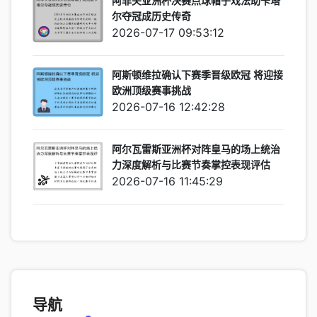
阿菲夫亚洲杯决赛点球帽子戏法助卡塔
尔夺冠成历史传奇
2026-07-17 09:53:12
阿斯顿维拉确认下赛季晋级欧冠 将迎接
欧洲顶级赛事挑战
2026-07-16 12:42:28
阿尔瓦雷斯亚洲杯对阵皇马的场上统治
力深度解析与比赛节奏掌控表现评估
2026-07-16 11:45:29
导航