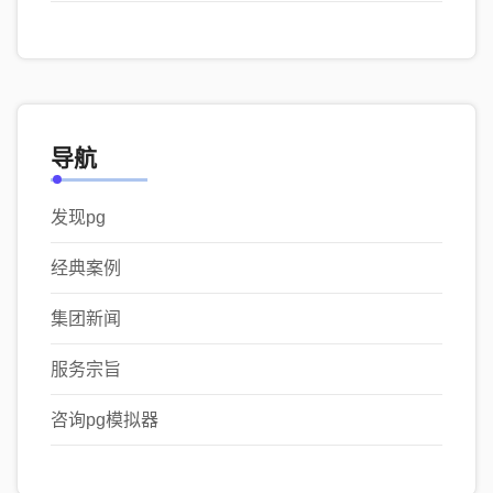
导航
发现pg
经典案例
集团新闻
服务宗旨
咨询pg模拟器