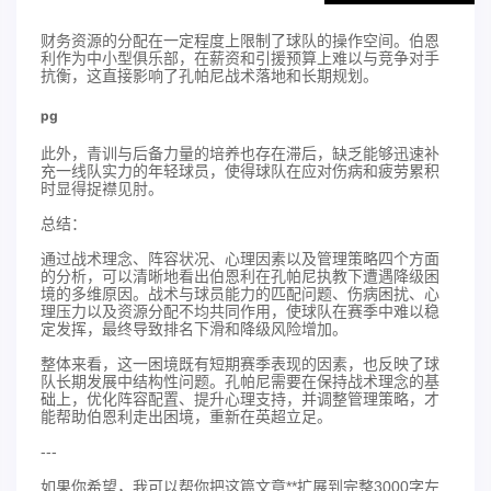
财务资源的分配在一定程度上限制了球队的操作空间。伯恩
利作为中小型俱乐部，在薪资和引援预算上难以与竞争对手
抗衡，这直接影响了孔帕尼战术落地和长期规划。
pg
此外，青训与后备力量的培养也存在滞后，缺乏能够迅速补
充一线队实力的年轻球员，使得球队在应对伤病和疲劳累积
时显得捉襟见肘。
总结：
通过战术理念、阵容状况、心理因素以及管理策略四个方面
的分析，可以清晰地看出伯恩利在孔帕尼执教下遭遇降级困
境的多维原因。战术与球员能力的匹配问题、伤病困扰、心
理压力以及资源分配不均共同作用，使球队在赛季中难以稳
定发挥，最终导致排名下滑和降级风险增加。
整体来看，这一困境既有短期赛季表现的因素，也反映了球
队长期发展中结构性问题。孔帕尼需要在保持战术理念的基
础上，优化阵容配置、提升心理支持，并调整管理策略，才
能帮助伯恩利走出困境，重新在英超立足。
---
如果你希望，我可以帮你把这篇文章**扩展到完整3000字左