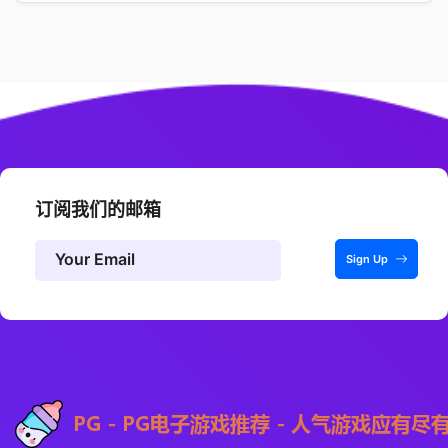
订阅我们的邮箱
Sign Up