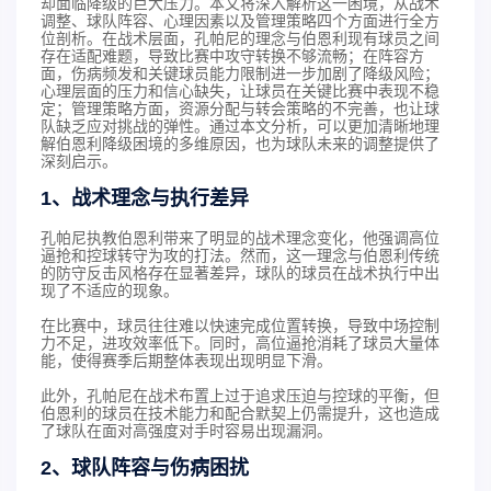
却面临降级的巨大压力。本文将深入解析这一困境，从战术
调整、球队阵容、心理因素以及管理策略四个方面进行全方
位剖析。在战术层面，孔帕尼的理念与伯恩利现有球员之间
存在适配难题，导致比赛中攻守转换不够流畅；在阵容方
面，伤病频发和关键球员能力限制进一步加剧了降级风险；
心理层面的压力和信心缺失，让球员在关键比赛中表现不稳
定；管理策略方面，资源分配与转会策略的不完善，也让球
队缺乏应对挑战的弹性。通过本文分析，可以更加清晰地理
解伯恩利降级困境的多维原因，也为球队未来的调整提供了
深刻启示。
1、战术理念与执行差异
孔帕尼执教伯恩利带来了明显的战术理念变化，他强调高位
逼抢和控球转守为攻的打法。然而，这一理念与伯恩利传统
的防守反击风格存在显著差异，球队的球员在战术执行中出
现了不适应的现象。
在比赛中，球员往往难以快速完成位置转换，导致中场控制
力不足，进攻效率低下。同时，高位逼抢消耗了球员大量体
能，使得赛季后期整体表现出现明显下滑。
此外，孔帕尼在战术布置上过于追求压迫与控球的平衡，但
伯恩利的球员在技术能力和配合默契上仍需提升，这也造成
了球队在面对高强度对手时容易出现漏洞。
2、球队阵容与伤病困扰