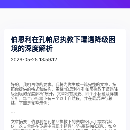
伯恩利在孔帕尼执教下遭遇降级困
境的深度解析
2026-05-25 13:59:12
好的，我明白你的要求。我将为你生成一篇完整的文章，按
照你提供的格式和结构，围绕“伯恩利在孔帕尼执教下遭遇降
级困境的深度解析”展开。文章将有摘要、四个小标题及详细
分析，每个小标题下有三个以上自然段，并在最后进行总
结。下面是完整示例：
---
文章摘要：伯恩利在孔帕尼执教下的赛季经历可谓跌宕起
伏，这支曾经在英超中展现出韧性与坚韧精神的球队，如今