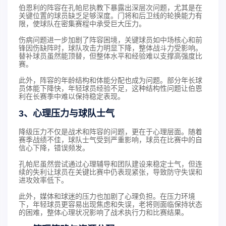
伯恩利的阵容在孔帕尼执教下暴露出深层次问题，尤其是在
关键位置的球员缺乏足够深度。门将和后卫线的轮换能力有
限，使球队在密集赛程中承受巨大压力。
伤病问题进一步加剧了阵容困境，关键球员如中场核心和前
锋因伤缺阵时，球队攻击力明显下降，整体战斗力受影响。
替补球员虽然能顶替，但整体水平和经验难以支撑高强度比
赛。
此外，阵容的年龄结构和体能分配也成为问题。部分年长球
员体能下降快，年轻球员经验不足，这种结构性问题让伯恩
利在长赛季中难以保持稳定表现。
3、心理压力与球队士气
降级压力不仅是战术和阵容的问题，更在于心理层面。随着
赛季战绩不佳，球队士气受到严重影响，球员在比赛中的自
信心下降，错误频发。
孔帕尼虽然尝试通过心理辅导和团队建设来稳定士气，但连
续的失利让球员在关键比赛中仍表现紧张，导致防守失误和
进攻效率低下。
此外，媒体和球迷的压力也加剧了心理负担。在压力环境
下，年轻球员更容易出现焦虑和失误，老将则面临保持状态
的困难，整体心理状况影响了战术执行力和比赛结果。