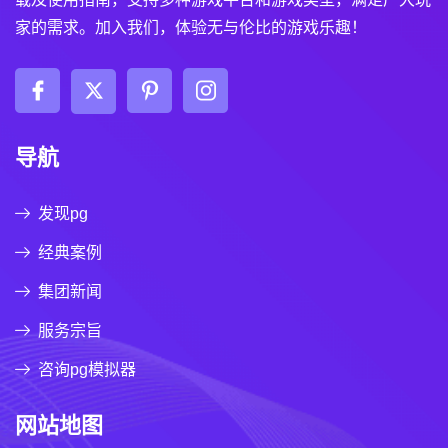
家的需求。加入我们，体验无与伦比的游戏乐趣！
导航
发现pg
经典案例
集团新闻
服务宗旨
咨询pg模拟器
网站地图