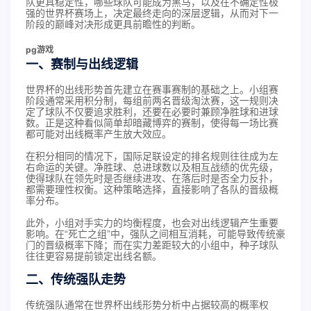
队更具稳定性，哪些球队可能成为黑马，以及在不确定性极
强的世界杯赛场上，决定最终走向的深层逻辑，从而对下一
阶段的巅峰对决形成更具前瞻性的判断。
pg游戏
一、赛制与出线逻辑
世界杯的出线形势首先建立在赛事赛制的基础之上。小组赛
阶段通常采用积分制，每组前两名晋级淘汰赛，这一规则决
定了球队不仅要追求胜利，还要在必要时兼顾净胜球和进球
数。正是这种看似简单却暗藏博弈的赛制，使得每一场比赛
都可能对出线概率产生放大效应。
在积分相同的情况下，国际足联设定的排名规则往往成为左
右命运的关键。净胜球、总进球数以及相互战绩的优先级，
使得球队在领先时是否继续进攻、在落后时是否全力反扑，
都需要理性权衡。这种策略选择，直接影响了各队的晋级概
率分布。
此外，小组对手实力的均衡程度，也会对出线逻辑产生重要
影响。在“死亡之组”中，强队之间相互消耗，可能导致传统豪
门的晋级概率下降；而在实力差距较大的小组中，种子球队
往往更容易提前锁定出线名额。
二、传统强队走势
传统强队通常在世界杯出线形势分析中占据较高的概率权