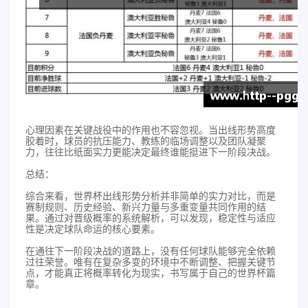
心理因素在关键战役中的作用也不容忽视。当出线形势高度
胶着时，球员的抗压能力、教练的临场调整以及团队凝聚
力，往往比纸面实力更能决定最终谁能挺进下一阶段决战。
总结：
综合来看，世界杯出线形势分析并非简单的实力对比，而是
赛制规则、历史经验、新兴力量与多重变量共同作用的结
果。通过对晋级概率的系统解析，可以发现，稳定性与适应
性是决定球队命运的核心要素。
在通往下一阶段决战的道路上，没有任何球队能够完全依赖
过往荣誉。唯有在复杂多变的环境中不断调整、把握关键节
点，才能真正将概率转化为现实，书写属于自己的世界杯篇
章。