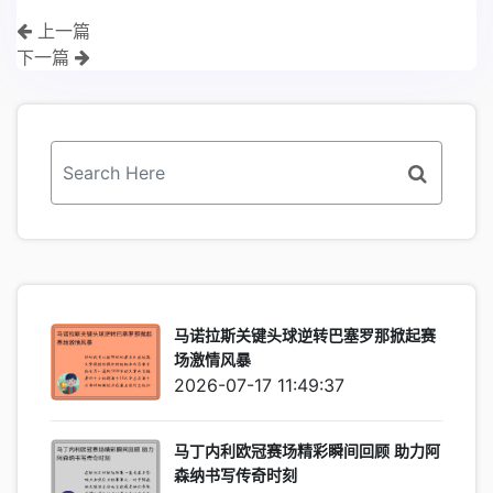
上一篇
下一篇
马诺拉斯关键头球逆转巴塞罗那掀起赛
场激情风暴
2026-07-17 11:49:37
马丁内利欧冠赛场精彩瞬间回顾 助力阿
森纳书写传奇时刻