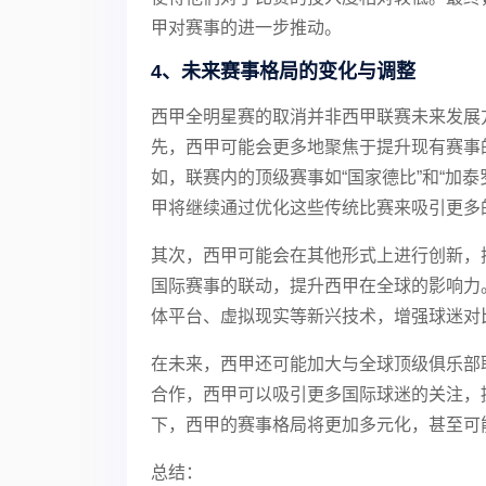
甲对赛事的进一步推动。
4、未来赛事格局的变化与调整
西甲全明星赛的取消并非西甲联赛未来发展
先，西甲可能会更多地聚焦于提升现有赛事
如，联赛内的顶级赛事如“国家德比”和“加
甲将继续通过优化这些传统比赛来吸引更多
其次，西甲可能会在其他形式上进行创新，
国际赛事的联动，提升西甲在全球的影响力
体平台、虚拟现实等新兴技术，增强球迷对
在未来，西甲还可能加大与全球顶级俱乐部
合作，西甲可以吸引更多国际球迷的关注，
下，西甲的赛事格局将更加多元化，甚至可
总结：