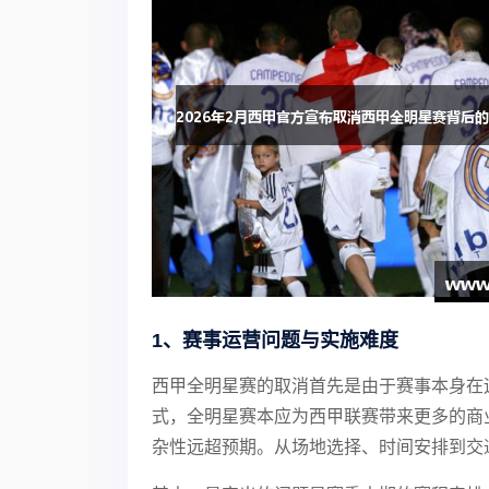
1、赛事运营问题与实施难度
西甲全明星赛的取消首先是由于赛事本身在
式，全明星赛本应为西甲联赛带来更多的商
杂性远超预期。从场地选择、时间安排到交