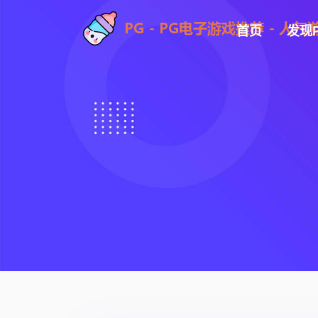
首页
发现p