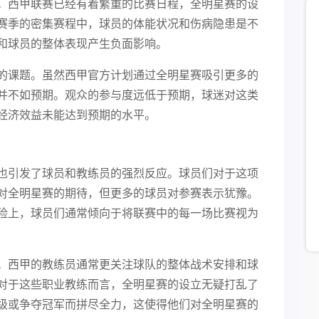
。西甲联赛已经有着繁重的比赛日程，全明星赛的设
赛季的密集赛程中，球员的体能状况和伤病隐患是不
和球员的整体表现产生负面影响。
的课题。虽然西甲官方计划通过全明星赛吸引更多的
并不如预期。观众的参与度远低于预期，球迷对这类
经济效益未能达到预期的水平。
也引发了球员和教练员的强烈反应。球员们对于这项
对全明星赛的期待，但更多的球员对参赛表示犹豫。
险上，球员们通常倾向于将联赛中的每一场比赛视为
。西甲的教练员通常更关注球队的整体战术安排和球
对于这些职业教练而言，全明星赛的设立无疑打乱了
级或争夺冠军而拼尽全力，这使得他们对全明星赛的