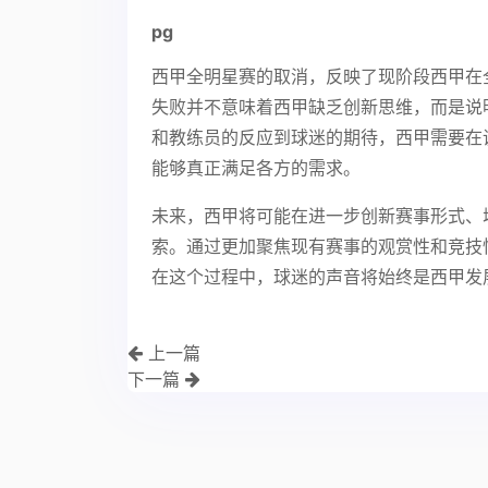
pg
西甲全明星赛的取消，反映了现阶段西甲在
失败并不意味着西甲缺乏创新思维，而是说
和教练员的反应到球迷的期待，西甲需要在
能够真正满足各方的需求。
未来，西甲将可能在进一步创新赛事形式、
索。通过更加聚焦现有赛事的观赏性和竞技
在这个过程中，球迷的声音将始终是西甲发
上一篇
下一篇