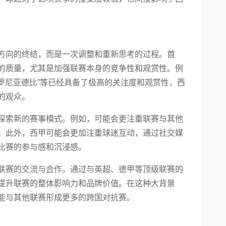
方向的终结，而是一次调整和重新思考的过程。首
的质量，尤其是加强联赛本身的竞争性和观赏性。例
泰罗尼亚德比”等已经具备了极高的关注度和观赏性，西
的观众。
探索新的赛事模式。例如，可能会更注重联赛与其他
。此外，西甲可能会更加注重球迷互动，通过社交媒
比赛的参与感和沉浸感。
联赛的交流与合作。通过与英超、德甲等顶级联赛的
提升联赛的整体影响力和品牌价值。在这种大背景
能与其他联赛形成更多的跨国对抗赛。