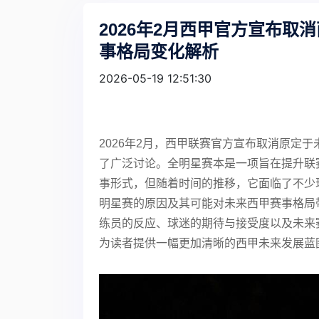
2026年2月西甲官方宣布
事格局变化解析
2026-05-19 12:51:30
2026年2月，西甲联赛官方宣布取消原定
了广泛讨论。全明星赛本是一项旨在提升联
事形式，但随着时间的推移，它面临了不少
明星赛的原因及其可能对未来西甲赛事格局
练员的反应、球迷的期待与接受度以及未来
为读者提供一幅更加清晰的西甲未来发展蓝