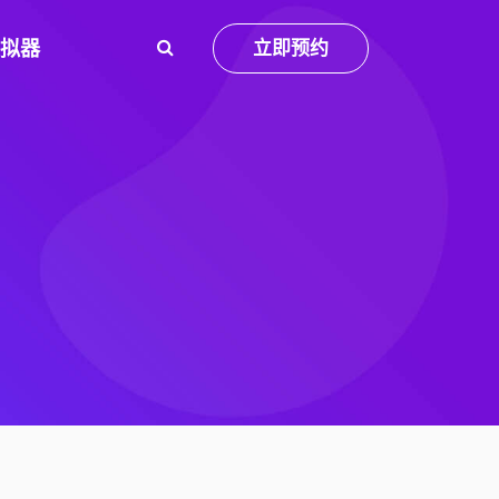
模拟器
立即预约