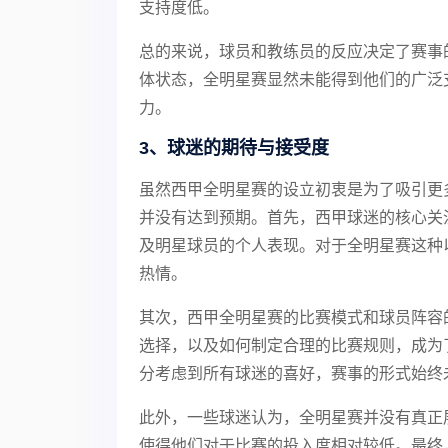
支持度低。
总的来说，球员和教练员的反应决定了赛事
体状态，全明星赛显然未能得到他们的广泛
力。
3、球迷的期待与接受度
虽然西甲全明星赛的设立初衷是为了吸引更
并没有达到预期。首先，西甲球迷的核心关
及明星球员的个人表现。对于全明星赛这种
热情。
其次，西甲全明星赛的比赛模式和球员阵容
选择，以及如何制定合理的比赛规则，成为
分考虑到所有球迷的喜好，赛事的形式始终
此外，一些球迷认为，全明星赛并没有真正
使得他们对于比赛的投入度相对较低。最终