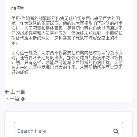
pg试玩
里斯·詹姆斯的频繁腿筋伤病无疑给切尔西带来了巨大的困
扰。作为球队的重要球员，他的缺席直接影响了球队的战术
安排、人员配置和整体表现。尽管切尔西在伤病期间通过不
同的战术调整和人员替补应对，但始终未能找到一个能够长
期替代詹姆斯的球员，这也暴露了球队在阵容深度上的不
足。
面对这一挑战，切尔西不仅需要在短期内通过合理的战术应
对，还需要从长期角度出发，加强对球员的伤病预防和恢复
计划。只有这样，才能尽可能减少詹姆斯的伤病困扰，让他
在未来的比赛中发挥出最大的作用，从而帮助切尔西实现更
好的成绩。
上一篇
下一篇