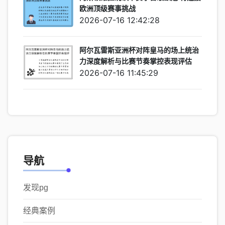
欧洲顶级赛事挑战
2026-07-16 12:42:28
阿尔瓦雷斯亚洲杯对阵皇马的场上统治
力深度解析与比赛节奏掌控表现评估
2026-07-16 11:45:29
导航
发现pg
经典案例