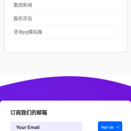
集团新闻
服务宗旨
咨询pg模拟器
订阅我们的邮箱
Sign Up