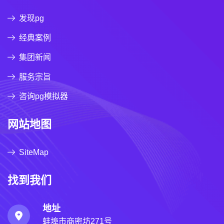
发现pg
经典案例
集团新闻
服务宗旨
咨询pg模拟器
网站地图
SiteMap
找到我们
地址
蚌埠市商密坊271号