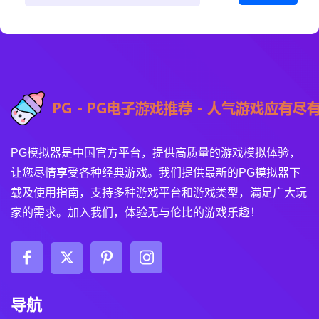
PG模拟器是中国官方平台，提供高质量的游戏模拟体验，
让您尽情享受各种经典游戏。我们提供最新的PG模拟器下
载及使用指南，支持多种游戏平台和游戏类型，满足广大玩
家的需求。加入我们，体验无与伦比的游戏乐趣！
导航