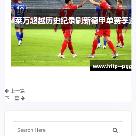
上一篇
下一篇