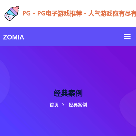
经典案例
首页
经典案例