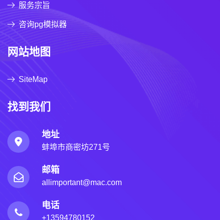
服务宗旨
咨询pg模拟器
网站地图
SiteMap
找到我们
地址
蚌埠市商密坊271号
邮箱
allimportant@mac.com
电话
+13594780152