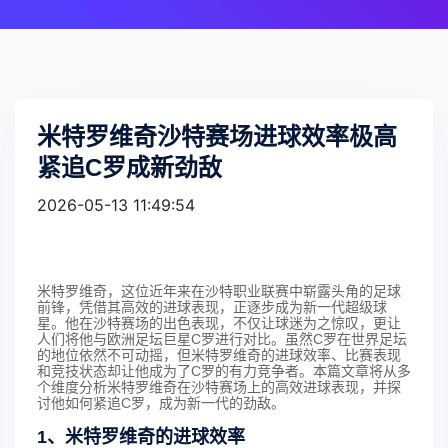
米特罗维奇沙特赛场进球效率极高
紧追C罗成新劲敌
2026-05-13 11:49:54
米特罗维奇，这位近年来在沙特职业联赛中崭露头角的足球
前锋，凭借其高效的进球表现，正逐步成为新一代超级球
星。他在沙特赛场的出色表现，不仅让球迷为之惊叹，更让
人们将他与欧洲足坛巨星C罗进行对比。虽然C罗在世界足坛
的地位依然不可动摇，但米特罗维奇的进球效率、比赛表现
和竞技状态却让他成为了C罗的有力竞争者。本篇文章将从多
个维度分析米特罗维奇在沙特赛场上的高效进球表现，并探
讨他如何紧追C罗，成为新一代的劲敌。
1、米特罗维奇的进球效率