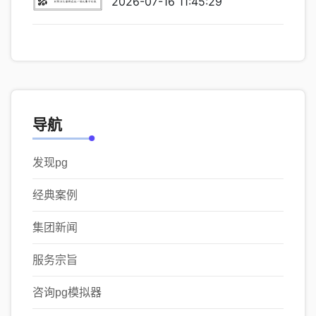
2026-07-16 11:45:29
导航
发现pg
经典案例
集团新闻
服务宗旨
咨询pg模拟器