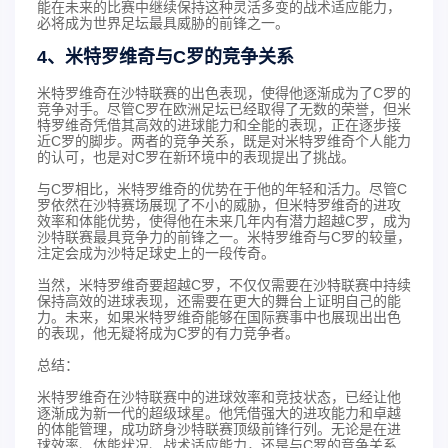
能在未来的比赛中继续保持这种灵活多变的战术适应能力，
必将成为世界足坛最具威胁的前锋之一。
4、米特罗维奇与C罗的竞争关系
米特罗维奇在沙特联赛的出色表现，使得他逐渐成为了C罗的
竞争对手。尽管C罗在欧洲足坛已经取得了无数的荣誉，但米
特罗维奇凭借其高效的进球能力和全能的表现，正在逐步接
近C罗的脚步。两者的竞争关系，既是对米特罗维奇个人能力
的认可，也是对C罗在新环境中的表现提出了挑战。
与C罗相比，米特罗维奇的优势在于他的年轻和活力。尽管C
罗依然在沙特赛场展现了不小的威胁，但米特罗维奇的进攻
效率和体能优势，使得他在未来几年内有潜力超越C罗，成为
沙特联赛最具竞争力的前锋之一。米特罗维奇与C罗的较量，
注定会成为沙特足球史上的一段传奇。
当然，米特罗维奇要超越C罗，不仅仅需要在沙特联赛中持续
保持高效的进球表现，还需要在更大的舞台上证明自己的能
力。未来，如果米特罗维奇能够在国际赛事中也展现出出色
的表现，他无疑将成为C罗的有力竞争者。
总结：
米特罗维奇在沙特联赛中的进球效率和竞技状态，已经让他
逐渐成为新一代的超级球星。他凭借强大的进攻能力和卓越
的体能管理，成功跻身沙特联赛顶级前锋行列。无论是在进
球效率、体能状况、战术适应能力，还是与C罗的竞争关系