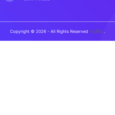
Copyright © 2026 - All Rights Reserved
Pg游戏
.