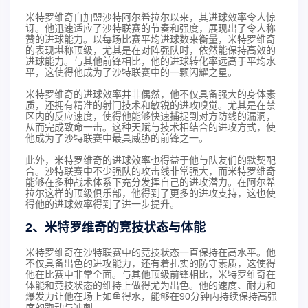
米特罗维奇自加盟沙特阿尔希拉尔以来，其进球效率令人惊
讶。他迅速适应了沙特联赛的节奏和强度，展现出了令人称
赞的进球能力。以每场比赛平均进球数来衡量，米特罗维奇
的表现堪称顶级，尤其是在对阵强队时，依然能保持高效的
进球能力。与其他前锋相比，他的进球转化率远高于平均水
平，这使得他成为了沙特联赛中的一颗闪耀之星。
米特罗维奇的进球效率并非偶然，他不仅具备强大的身体素
质，还拥有精准的射门技术和敏锐的进攻嗅觉。尤其是在禁
区内的反应速度，使得他能够快速捕捉到对方防线的漏洞，
从而完成致命一击。这种天赋与技术相结合的进攻方式，使
他成为了沙特联赛中最具威胁的前锋之一。
此外，米特罗维奇的进球效率也得益于他与队友们的默契配
合。沙特联赛中不少强队的攻击线非常强大，而米特罗维奇
能够在多种战术体系下充分发挥自己的进攻潜力。在阿尔希
拉尔这样的顶级俱乐部，他得到了更多的进攻支持，这也使
得他的进球效率得到了进一步提升。
2、米特罗维奇的竞技状态与体能
米特罗维奇在沙特联赛中的竞技状态一直保持在高水平。他
不仅具备出色的进攻能力，还有着扎实的防守素质，这使得
他在比赛中非常全面。与其他顶级前锋相比，米特罗维奇在
体能和竞技状态的维持上做得尤为出色。他的速度、耐力和
爆发力让他在场上如鱼得水，能够在90分钟内持续保持高强
度的跑动与冲刺。